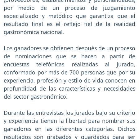
por medio de un proceso de juzgamiento
especializado y metódico que garantiza que el
resultado final es el reflejo fiel de la realidad
gastronómica nacional.
Los ganadores se obtienen después de un proceso
de nominaciones que se hacen a partir de
encuestas telefónicas realizadas al jurado,
conformado por más de 700 personas que por su
experiencia, profesión y estilo de vida conocen en
profundidad de las características y necesidades
del sector gastronómico.
Durante las entrevistas los jurados bajo su criterio
y experiencia tienen la libertad para nombrar sus
ganadores en las diferentes categorías. Dichos
resultados son grabados y guardados para ser