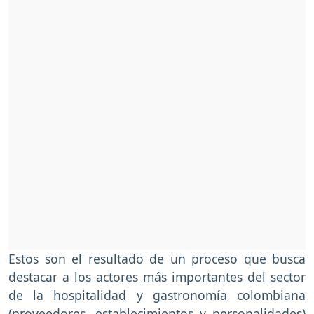
Estos son el resultado de un proceso que busca
destacar a los actores más importantes del sector
de la hospitalidad y gastronomía colombiana
(proveedores, establecimientos y personalidades)