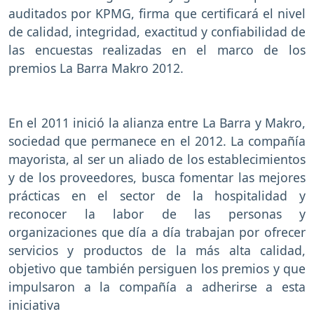
auditados por KPMG, firma que certificará el nivel
de calidad, integridad, exactitud y confiabilidad de
las encuestas realizadas en el marco de los
premios La Barra Makro 2012.
En el 2011 inició la alianza entre La Barra y Makro,
sociedad que permanece en el 2012. La compañía
mayorista, al ser un aliado de los establecimientos
y de los proveedores, busca fomentar las mejores
prácticas en el sector de la hospitalidad y
reconocer la labor de las personas y
organizaciones que día a día trabajan por ofrecer
servicios y productos de la más alta calidad,
objetivo que también persiguen los premios y que
impulsaron a la compañía a adherirse a esta
iniciativa