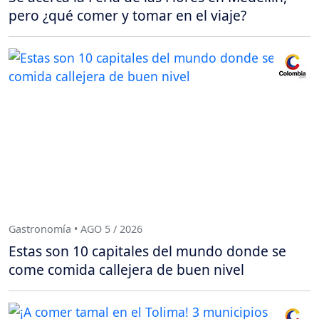
pero ¿qué comer y tomar en el viaje?
Gastronomía • AGO 5 / 2026
Estas son 10 capitales del mundo donde se
come comida callejera de buen nivel