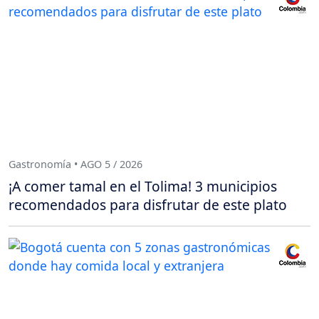
Gastronomía • AGO 5 / 2026
¡A comer tamal en el Tolima! 3 municipios
recomendados para disfrutar de este plato