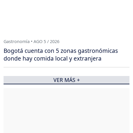
Gastronomía • AGO 5 / 2026
Bogotá cuenta con 5 zonas gastronómicas
donde hay comida local y extranjera
VER MÁS +