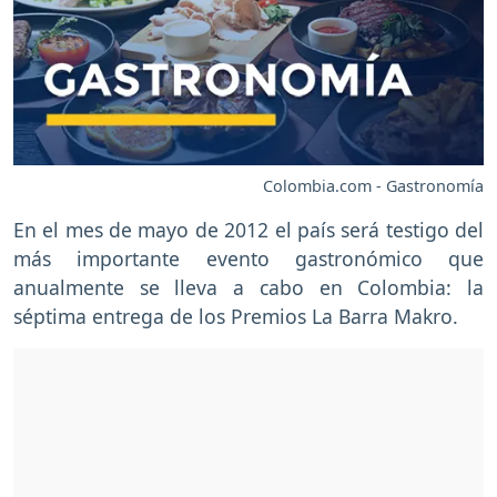
Colombia.com - Gastronomía
En el mes de mayo de 2012 el país será testigo del
más importante evento gastronómico que
anualmente se lleva a cabo en Colombia: la
séptima entrega de los Premios La Barra Makro.