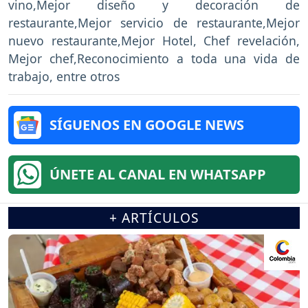
vino,Mejor diseño y decoración de
restaurante,Mejor servicio de restaurante,Mejor
nuevo restaurante,Mejor Hotel, Chef revelación,
Mejor chef,Reconocimiento a toda una vida de
trabajo, entre otros
SÍGUENOS EN GOOGLE NEWS
ÚNETE AL CANAL EN WHATSAPP
+ ARTÍCULOS