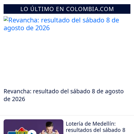
LO ÚLTIMO EN COLOMBIA.COM
Revancha: resultado del sábado 8 de agosto
de 2026
Lotería de Medellín:
resultados del sábado 8