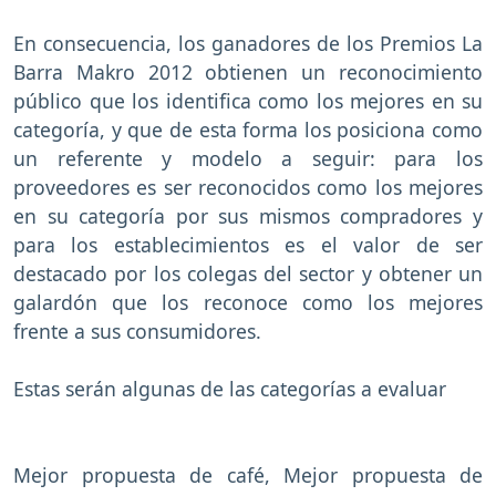
En consecuencia, los ganadores de los Premios La
Barra Makro 2012 obtienen un reconocimiento
público que los identifica como los mejores en su
categoría, y que de esta forma los posiciona como
un referente y modelo a seguir: para los
proveedores es ser reconocidos como los mejores
en su categoría por sus mismos compradores y
para los establecimientos es el valor de ser
destacado por los colegas del sector y obtener un
galardón que los reconoce como los mejores
frente a sus consumidores.
Estas serán algunas de las categorías a evaluar
Mejor propuesta de café, Mejor propuesta de