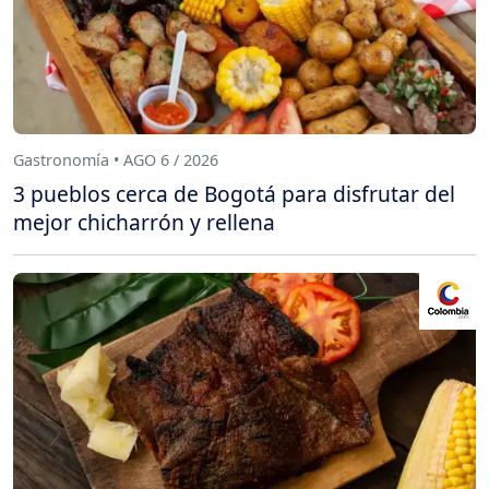
Gastronomía • AGO 6 / 2026
3 pueblos cerca de Bogotá para disfrutar del
mejor chicharrón y rellena