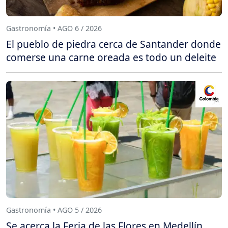
Gastronomía • AGO 6 / 2026
El pueblo de piedra cerca de Santander donde
comerse una carne oreada es todo un deleite
Gastronomía • AGO 5 / 2026
Se acerca la Feria de las Flores en Medellín,