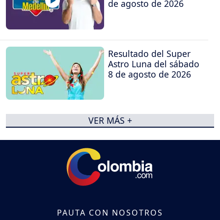
de agosto de 2026
Resultado del Super
Astro Luna del sábado
8 de agosto de 2026
VER MÁS +
PAUTA CON NOSOTROS