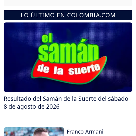
LO ÚLTIMO EN COLOMBIA.COM
Resultado del Samán de la Suerte del sábado
8 de agosto de 2026
Franco Armani