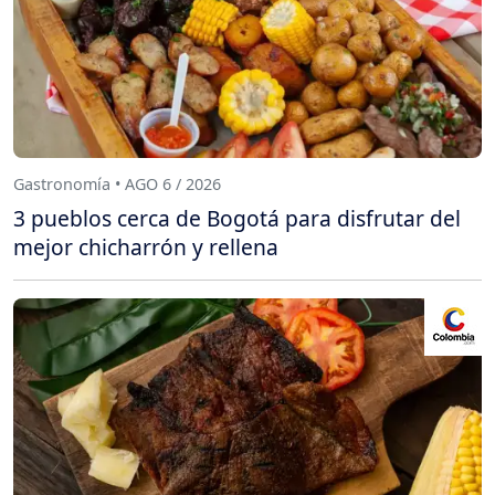
Gastronomía • AGO 6 / 2026
3 pueblos cerca de Bogotá para disfrutar del
mejor chicharrón y rellena