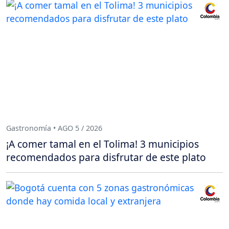
Gastronomía • AGO 5 / 2026
¡A comer tamal en el Tolima! 3 municipios
recomendados para disfrutar de este plato