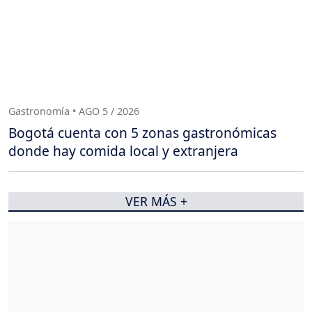
Gastronomía • AGO 5 / 2026
Bogotá cuenta con 5 zonas gastronómicas
donde hay comida local y extranjera
VER MÁS +