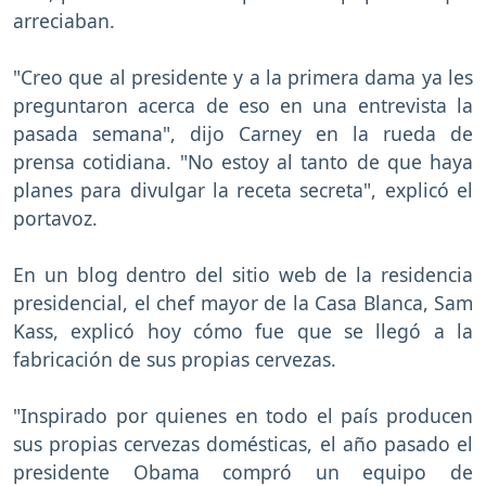
arreciaban.
"Creo que al presidente y a la primera dama ya les
preguntaron acerca de eso en una entrevista la
pasada semana", dijo Carney en la rueda de
prensa cotidiana. "No estoy al tanto de que haya
planes para divulgar la receta secreta", explicó el
portavoz.
En un blog dentro del sitio web de la residencia
presidencial, el chef mayor de la Casa Blanca, Sam
Kass, explicó hoy cómo fue que se llegó a la
fabricación de sus propias cervezas.
"Inspirado por quienes en todo el país producen
sus propias cervezas domésticas, el año pasado el
presidente Obama compró un equipo de