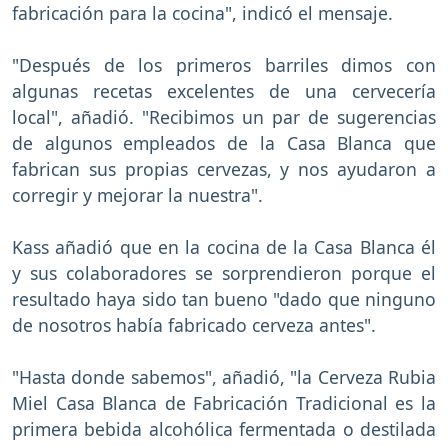
fabricación para la cocina", indicó el mensaje.
"Después de los primeros barriles dimos con
algunas recetas excelentes de una cervecería
local", añadió. "Recibimos un par de sugerencias
de algunos empleados de la Casa Blanca que
fabrican sus propias cervezas, y nos ayudaron a
corregir y mejorar la nuestra".
Kass añadió que en la cocina de la Casa Blanca él
y sus colaboradores se sorprendieron porque el
resultado haya sido tan bueno "dado que ninguno
de nosotros había fabricado cerveza antes".
"Hasta donde sabemos", añadió, "la Cerveza Rubia
Miel Casa Blanca de Fabricación Tradicional es la
primera bebida alcohólica fermentada o destilada