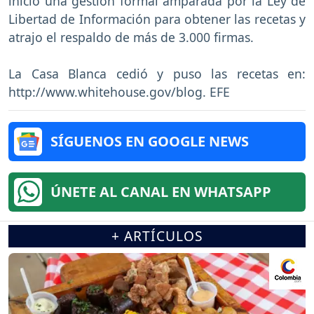
inició una gestión formal amparada por la Ley de
Libertad de Información para obtener las recetas y
atrajo el respaldo de más de 3.000 firmas.
La Casa Blanca cedió y puso las recetas en:
http://www.whitehouse.gov/blog. EFE
SÍGUENOS EN GOOGLE NEWS
ÚNETE AL CANAL EN WHATSAPP
+ ARTÍCULOS