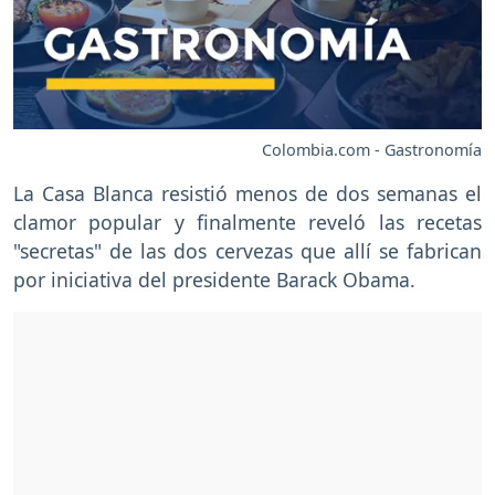
Colombia.com - Gastronomía
La Casa Blanca resistió menos de dos semanas el
clamor popular y finalmente reveló las recetas
"secretas" de las dos cervezas que allí se fabrican
por iniciativa del presidente Barack Obama.