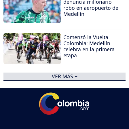
denuncia millonario
robo en aeropuerto de
Medellín
Comenzó la Vuelta
Colombia: Medellín
celebra en la primera
etapa
VER MÁS +