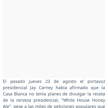
El pasado jueves 23 de agosto el portavoz
presidencial Jay Carney había afirmado que la
Casa Blanca no tenía planes de divulgar la receta
de la cerveza presidencial, "White House Honey
Ale", pese a las miles de peticiones populares que