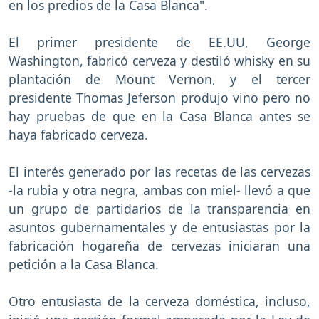
en los predios de la Casa Blanca".
El primer presidente de EE.UU, George
Washington, fabricó cerveza y destiló whisky en su
plantación de Mount Vernon, y el tercer
presidente Thomas Jeferson produjo vino pero no
hay pruebas de que en la Casa Blanca antes se
haya fabricado cerveza.
El interés generado por las recetas de las cervezas
-la rubia y otra negra, ambas con miel- llevó a que
un grupo de partidarios de la transparencia en
asuntos gubernamentales y de entusiastas por la
fabricación hogareña de cervezas iniciaran una
petición a la Casa Blanca.
Otro entusiasta de la cerveza doméstica, incluso,