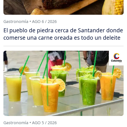
Gastronomía • AGO 6 / 2026
El pueblo de piedra cerca de Santander donde
comerse una carne oreada es todo un deleite
Gastronomía • AGO 5 / 2026