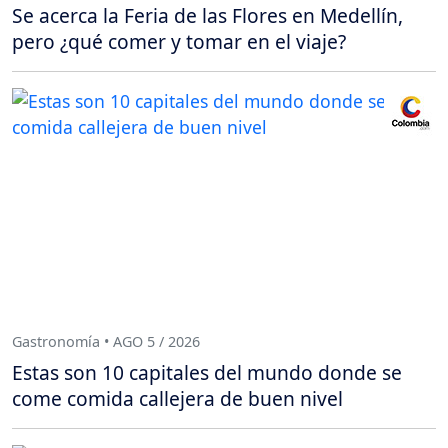
Se acerca la Feria de las Flores en Medellín,
pero ¿qué comer y tomar en el viaje?
Gastronomía • AGO 5 / 2026
Estas son 10 capitales del mundo donde se
come comida callejera de buen nivel