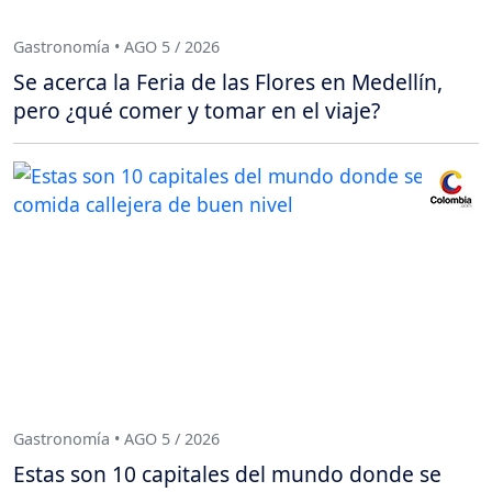
Gastronomía • AGO 5 / 2026
Se acerca la Feria de las Flores en Medellín,
pero ¿qué comer y tomar en el viaje?
Gastronomía • AGO 5 / 2026
Estas son 10 capitales del mundo donde se