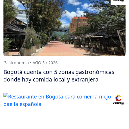
Gastronomía • AGO 5 / 2026
Bogotá cuenta con 5 zonas gastronómicas
donde hay comida local y extranjera