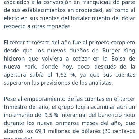
asociados a la conversión en franquicias de parte
de sus establecimientos en propiedad, así como al
efecto en sus cuentas del fortalecimiento del dólar
respecto a otras monedas.
El tercer trimestre del año fue el primero completo
desde que los nuevos dueños de Burger King
hicieron que volviera a cotizar en la Bolsa de
Nueva York, donde hoy, poco después de la
apertura subía el 1,62 %, ya que sus cuentas
superaron las previsiones de los analistas.
Pese al empeoramiento de las cuentas en el tercer
trimestre del año, el grupo logra acumular aún un
incremento del 9,5 % interanual del beneficio neto
durante los nueve primeros meses del año, que
alcanzó los 69,1 millones de dólares (20 centavos
por acción).