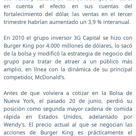
en cuenta el efecto en sus cuentas del
fortalecimiento del dólar, las ventas en el tercer
trimestre habrían aumentado un 3,9 % interanual.
En 2010 el grupo inversor 3G Capital se hizo con
Burger King por 4.000 millones de dólares, lo sacó
de la bolsa y modificó la estrategia de negocio del
grupo para tratar de atraer a un público más
amplio, en línea con la dinámica de su principal
competidor, McDonald's.
Antes de que volviera a cotizar en la Bolsa de
Nueva York, el pasado 20 de junio, perdió su
posición como segunda mayor cadena de comida
rápida en Estados Unidos, adelantado por
Wendy's. El precio actual al que se negocian las
acciones de Burger King es prácticamente el