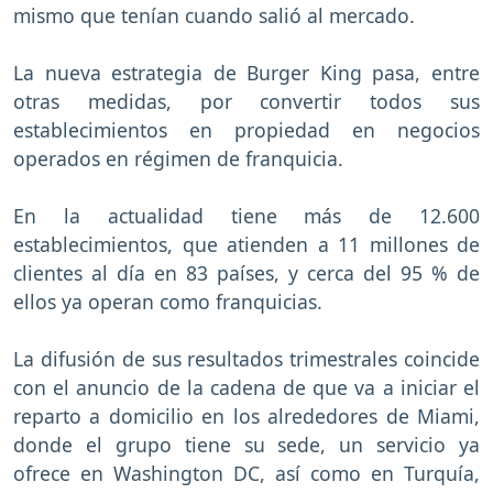
mismo que tenían cuando salió al mercado.
La nueva estrategia de Burger King pasa, entre
otras medidas, por convertir todos sus
establecimientos en propiedad en negocios
operados en régimen de franquicia.
En la actualidad tiene más de 12.600
establecimientos, que atienden a 11 millones de
clientes al día en 83 países, y cerca del 95 % de
ellos ya operan como franquicias.
La difusión de sus resultados trimestrales coincide
con el anuncio de la cadena de que va a iniciar el
reparto a domicilio en los alrededores de Miami,
donde el grupo tiene su sede, un servicio ya
ofrece en Washington DC, así como en Turquía,