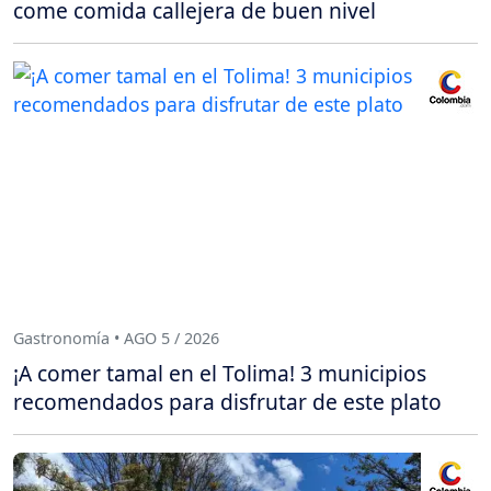
come comida callejera de buen nivel
Gastronomía • AGO 5 / 2026
¡A comer tamal en el Tolima! 3 municipios
recomendados para disfrutar de este plato