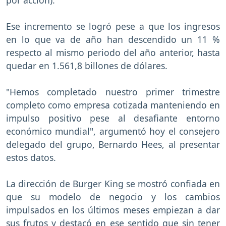
Ese incremento se logró pese a que los ingresos
en lo que va de año han descendido un 11 %
respecto al mismo periodo del año anterior, hasta
quedar en 1.561,8 billones de dólares.
"Hemos completado nuestro primer trimestre
completo como empresa cotizada manteniendo en
impulso positivo pese al desafiante entorno
económico mundial", argumentó hoy el consejero
delegado del grupo, Bernardo Hees, al presentar
estos datos.
La dirección de Burger King se mostró confiada en
que su modelo de negocio y los cambios
impulsados en los últimos meses empiezan a dar
sus frutos y destacó en ese sentido que sin tener