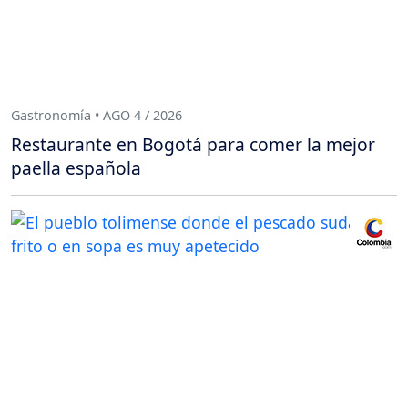
Gastronomía • AGO 4 / 2026
Restaurante en Bogotá para comer la mejor
paella española