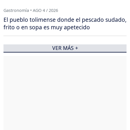
Gastronomía • AGO 4 / 2026
El pueblo tolimense donde el pescado sudado,
frito o en sopa es muy apetecido
VER MÁS +