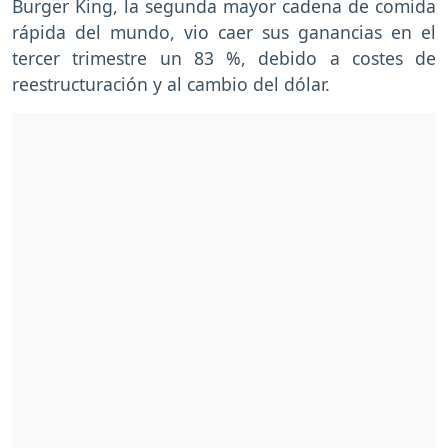
Burger King, la segunda mayor cadena de comida
rápida del mundo, vio caer sus ganancias en el
tercer trimestre un 83 %, debido a costes de
reestructuración y al cambio del dólar.