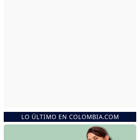
LO ÚLTIMO EN COLOMBIA.COM