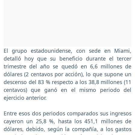
El grupo estadounidense, con sede en Miami,
detalló hoy que su beneficio durante el tercer
trimestre del año se quedó en 6,6 millones de
dólares (2 centavos por acción), lo que supone un
descenso del 83 % respecto a los 38,8 millones (11
centavos) que ganó en el mismo periodo del
ejercicio anterior.
Entre esos dos periodos comparados sus ingresos
cayeron un 25,8 %, hasta los 451,1 millones de
dólares, debido, según la compañía, a los gastos