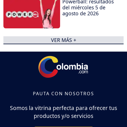
Powerball: resultados
del miércoles 5 de
agosto de 2026
VER MÁS +
PAUTA CON NOSOTROS
Somos la vitrina perfecta para ofrecer tus
productos y/o servicios