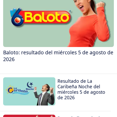
Baloto: resultado del miércoles 5 de agosto de
2026
Resultado de La
Caribeña Noche del
miércoles 5 de agosto
de 2026