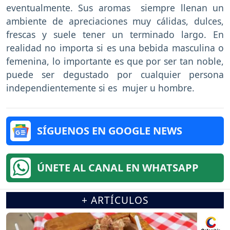
eventualmente. Sus aromas siempre llenan un
ambiente de apreciaciones muy cálidas, dulces,
frescas y suele tener un terminado largo. En
realidad no importa si es una bebida masculina o
femenina, lo importante es que por ser tan noble,
puede ser degustado por cualquier persona
independientemente si es mujer u hombre.
SÍGUENOS EN GOOGLE NEWS
ÚNETE AL CANAL EN WHATSAPP
+ ARTÍCULOS