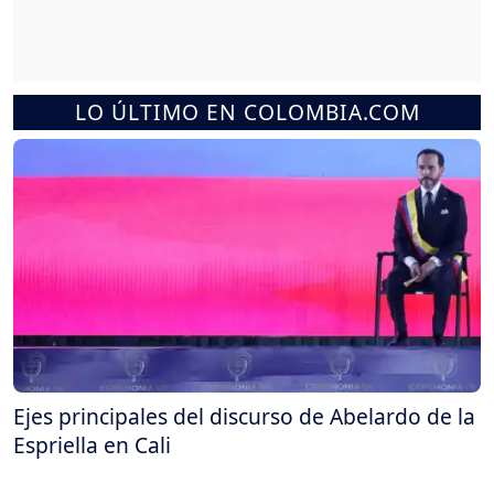
LO ÚLTIMO EN COLOMBIA.COM
Ejes principales del discurso de Abelardo de la
Espriella en Cali