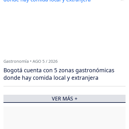
Gastronomía • AGO 5 / 2026
Bogotá cuenta con 5 zonas gastronómicas
donde hay comida local y extranjera
VER MÁS +