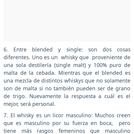
6. Entre blended y single: son dos cosas
diferentes. Uno es un whisky que proveniente de
una sola destilería (single malt) y 100% puro de
malta de la cebada. Mientras que el blended es
una mezcla de distintos whiskys que no solamente
son de malta si no también pueden ser de grano
de trigo. Nuevamente la respuesta a cuál es el
mejor, será personal.
7. El whisky es un licor masculino: Muchos creen
que es masculino por su fuerza en boca, pero
tiene más rasgos femeninos que masculino