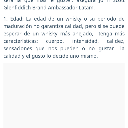
será la que más le guste”, asegura John Scott
Glenfiddich Brand Ambassador Latam.
1. Edad: La edad de un whisky o su periodo de
maduración no garantiza calidad, pero si se puede
esperar de un whisky más añejado, tenga más
características: cuerpo, intensidad, calidez,
sensaciones que nos pueden o no gustar… la
calidad y el gusto lo decide uno mismo.