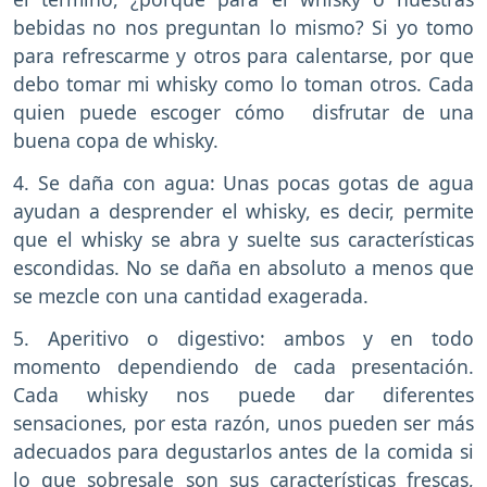
bebidas no nos preguntan lo mismo? Si yo tomo
para refrescarme y otros para calentarse, por que
debo tomar mi whisky como lo toman otros. Cada
quien puede escoger cómo disfrutar de una
buena copa de whisky.
4. Se daña con agua: Unas pocas gotas de agua
ayudan a desprender el whisky, es decir, permite
que el whisky se abra y suelte sus características
escondidas. No se daña en absoluto a menos que
se mezcle con una cantidad exagerada.
5. Aperitivo o digestivo: ambos y en todo
momento dependiendo de cada presentación.
Cada whisky nos puede dar diferentes
sensaciones, por esta razón, unos pueden ser más
adecuados para degustarlos antes de la comida si
lo que sobresale son sus características frescas,