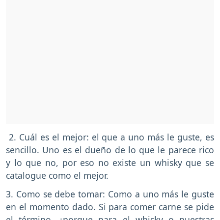
2. Cuál es el mejor: el que a uno más le guste, es
sencillo. Uno es el dueño de lo que le parece rico
y lo que no, por eso no existe un whisky que se
catalogue como el mejor.
3. Como se debe tomar: Como a uno más le guste
en el momento dado. Si para comer carne se pide
el término, ¿porque para el whisky o nuestras