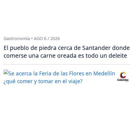
Gastronomía • AGO 6 / 2026
El pueblo de piedra cerca de Santander donde
comerse una carne oreada es todo un deleite