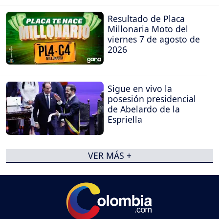
Resultado de Placa
Millonaria Moto del
viernes 7 de agosto de
2026
Sigue en vivo la
posesión presidencial
de Abelardo de la
Espriella
VER MÁS +