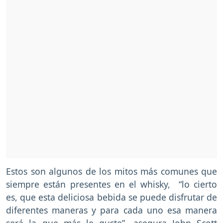
Estos son algunos de los mitos más comunes que
siempre están presentes en el whisky, “lo cierto
es, que esta deliciosa bebida se puede disfrutar de
diferentes maneras y para cada uno esa manera