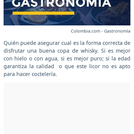
Colombia.com - Gastronomía
Quién puede asegurar cual es la forma correcta de
disfrutar una buena copa de whisky. Si es mejor
con hielo o con agua, si es mejor puro; si la edad
garantiza la calidad o que este licor no es apto
para hacer coctelería.