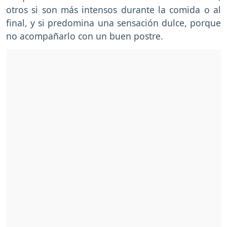
otros si son más intensos durante la comida o al
final, y si predomina una sensación dulce, porque
no acompañarlo con un buen postre.