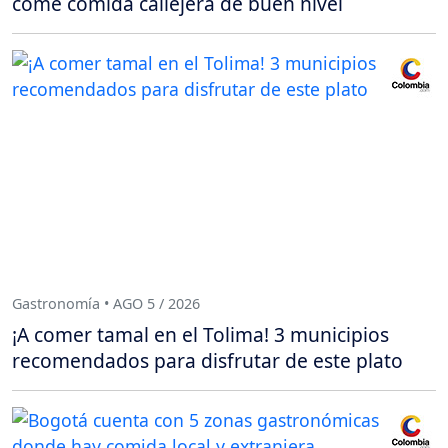
come comida callejera de buen nivel
Gastronomía • AGO 5 / 2026
¡A comer tamal en el Tolima! 3 municipios
recomendados para disfrutar de este plato