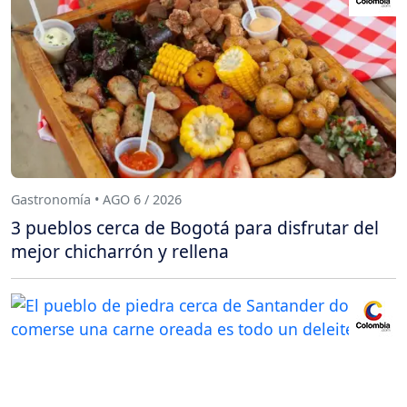
Gastronomía • AGO 6 / 2026
3 pueblos cerca de Bogotá para disfrutar del
mejor chicharrón y rellena