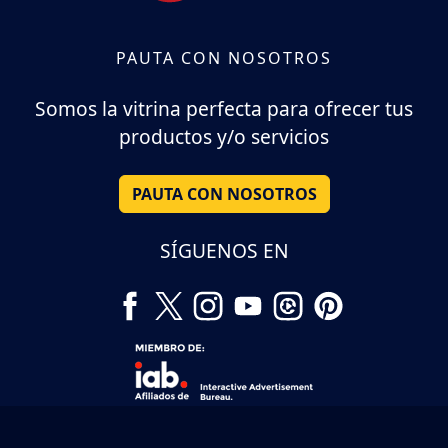
PAUTA CON NOSOTROS
Somos la vitrina perfecta para ofrecer tus
productos y/o servicios
PAUTA CON NOSOTROS
SÍGUENOS EN