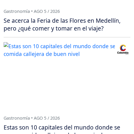
Gastronomía • AGO 5 / 2026
Se acerca la Feria de las Flores en Medellín,
pero ¿qué comer y tomar en el viaje?
Gastronomía • AGO 5 / 2026
Estas son 10 capitales del mundo donde se