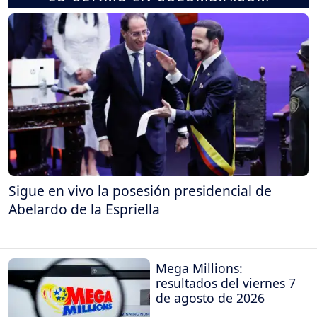
Sigue en vivo la posesión presidencial de
Abelardo de la Espriella
Mega Millions:
resultados del viernes 7
de agosto de 2026