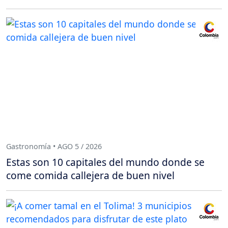
Gastronomía • AGO 5 / 2026
Estas son 10 capitales del mundo donde se
come comida callejera de buen nivel