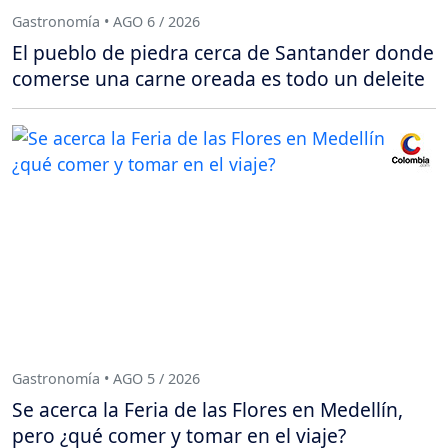
Gastronomía • AGO 6 / 2026
El pueblo de piedra cerca de Santander donde
comerse una carne oreada es todo un deleite
Gastronomía • AGO 5 / 2026
Se acerca la Feria de las Flores en Medellín,
pero ¿qué comer y tomar en el viaje?