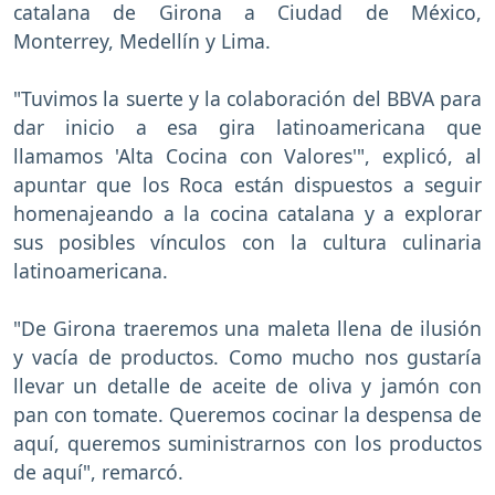
catalana de Girona a Ciudad de México,
Monterrey, Medellín y Lima.
"Tuvimos la suerte y la colaboración del BBVA para
dar inicio a esa gira latinoamericana que
llamamos 'Alta Cocina con Valores'", explicó, al
apuntar que los Roca están dispuestos a seguir
homenajeando a la cocina catalana y a explorar
sus posibles vínculos con la cultura culinaria
latinoamericana.
"De Girona traeremos una maleta llena de ilusión
y vacía de productos. Como mucho nos gustaría
llevar un detalle de aceite de oliva y jamón con
pan con tomate. Queremos cocinar la despensa de
aquí, queremos suministrarnos con los productos
de aquí", remarcó.