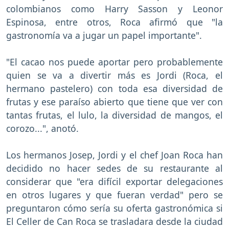
colombianos como Harry Sasson y Leonor
Espinosa, entre otros, Roca afirmó que "la
gastronomía va a jugar un papel importante".
"El cacao nos puede aportar pero probablemente
quien se va a divertir más es Jordi (Roca, el
hermano pastelero) con toda esa diversidad de
frutas y ese paraíso abierto que tiene que ver con
tantas frutas, el lulo, la diversidad de mangos, el
corozo...", anotó.
Los hermanos Josep, Jordi y el chef Joan Roca han
decidido no hacer sedes de su restaurante al
considerar que "era difícil exportar delegaciones
en otros lugares y que fueran verdad" pero se
preguntaron cómo sería su oferta gastronómica si
El Celler de Can Roca se trasladara desde la ciudad