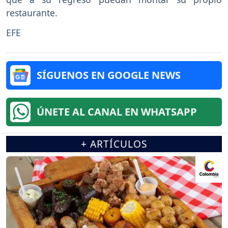
restaurante.
EFE
SÍGUENOS EN GOOGLE NEWS
ÚNETE AL CANAL EN WHATSAPP
+ ARTÍCULOS