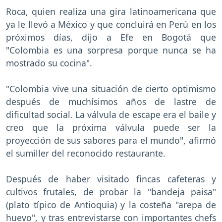
Roca, quien realiza una gira latinoamericana que
ya le llevó a México y que concluirá en Perú en los
próximos días, dijo a Efe en Bogotá que
"Colombia es una sorpresa porque nunca se ha
mostrado su cocina".
"Colombia vive una situación de cierto optimismo
después de muchísimos años de lastre de
dificultad social. La válvula de escape era el baile y
creo que la próxima válvula puede ser la
proyección de sus sabores para el mundo", afirmó
el sumiller del reconocido restaurante.
Después de haber visitado fincas cafeteras y
cultivos frutales, de probar la "bandeja paisa"
(plato típico de Antioquia) y la costeña "arepa de
huevo", y tras entrevistarse con importantes chefs