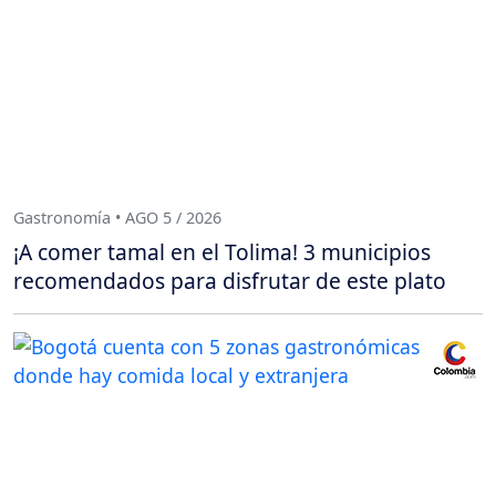
Gastronomía • AGO 5 / 2026
¡A comer tamal en el Tolima! 3 municipios
recomendados para disfrutar de este plato