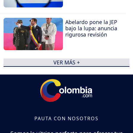
Abelardo pone la JEP
bajo la lupa: anuncia
rigurosa revisión
VER MÁS +
PAUTA CON NOSOTROS