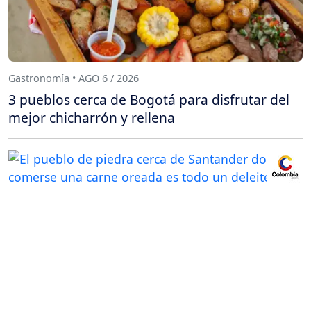
Gastronomía • AGO 6 / 2026
3 pueblos cerca de Bogotá para disfrutar del
mejor chicharrón y rellena