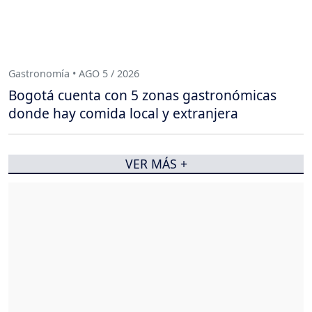
Gastronomía • AGO 5 / 2026
Bogotá cuenta con 5 zonas gastronómicas
donde hay comida local y extranjera
VER MÁS +