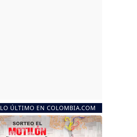
LO ÚLTIMO EN COLOMBIA.COM