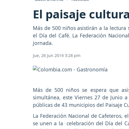
El paisaje cultur
Más de 500 niños asistirán a la lectura 
el Día del Café. La Federación Naciona
jornada.
Jue, 26 Jun 2014 3:28 pm
Más de 500 niños se espera que asi
simultánea, este Viernes 27 de Junio a 
públicas de 43 municipios del Paisaje Cu
La Federación Nacional de Cafeteros, e
se unen a la celebración del Día del C