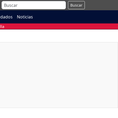
Buscar
ndados
Noticias
lla