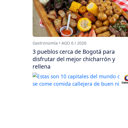
Gastronomía • AGO 6 / 2026
3 pueblos cerca de Bogotá para
disfrutar del mejor chicharrón y
rellena