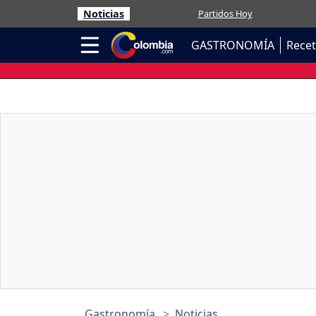
Noticias
Partidos Hoy
GASTRONOMÍA
Rece
Gastronomía
Noticias