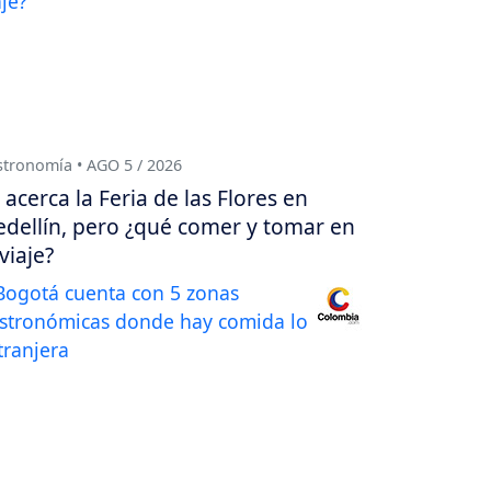
tronomía • AGO 5 / 2026
 acerca la Feria de las Flores en
dellín, pero ¿qué comer y tomar en
 viaje?