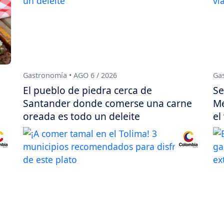
Gastronomía • AGO 6 / 2026
Gas
El pueblo de piedra cerca de
Se
Santander donde comerse una carne
Me
oreada es todo un deleite
el