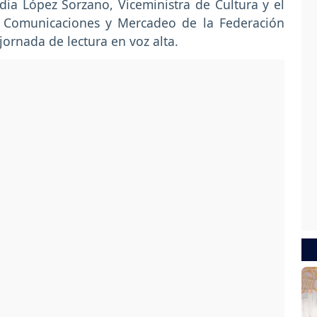
ia López Sorzano, Viceministra de Cultura y el
e Comunicaciones y Mercadeo de la Federación
jornada de lectura en voz alta.