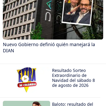
Nuevo Gobierno definió quién manejará la
DIAN
Resultado Sorteo
Extraordinario de
Navidad del sábado 8
de agosto de 2026
Baloto: resultado del