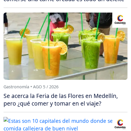
Gastronomía • AGO 5 / 2026
Se acerca la Feria de las Flores en Medellín,
pero ¿qué comer y tomar en el viaje?