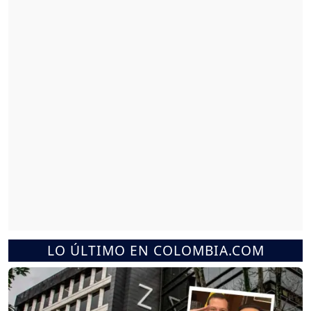
LO ÚLTIMO EN COLOMBIA.COM