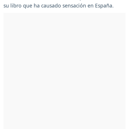
su libro que ha causado sensación en España.