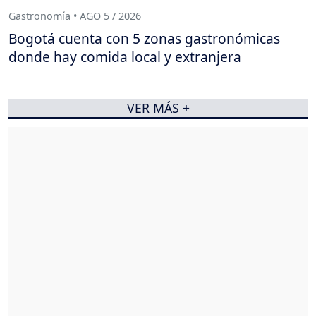
Gastronomía • AGO 5 / 2026
Bogotá cuenta con 5 zonas gastronómicas
donde hay comida local y extranjera
VER MÁS +