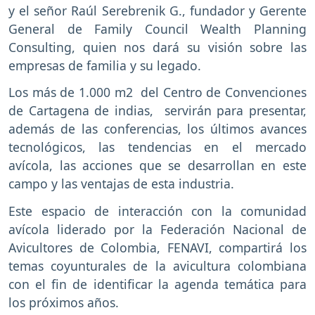
y el señor Raúl Serebrenik G., fundador y Gerente
General de Family Council Wealth Planning
Consulting, quien nos dará su visión sobre las
empresas de familia y su legado.
Los más de 1.000 m2 del Centro de Convenciones
de Cartagena de indias, servirán para presentar,
además de las conferencias, los últimos avances
tecnológicos, las tendencias en el mercado
avícola, las acciones que se desarrollan en este
campo y las ventajas de esta industria.
Este espacio de interacción con la comunidad
avícola liderado por la Federación Nacional de
Avicultores de Colombia, FENAVI, compartirá los
temas coyunturales de la avicultura colombiana
con el fin de identificar la agenda temática para
los próximos años.