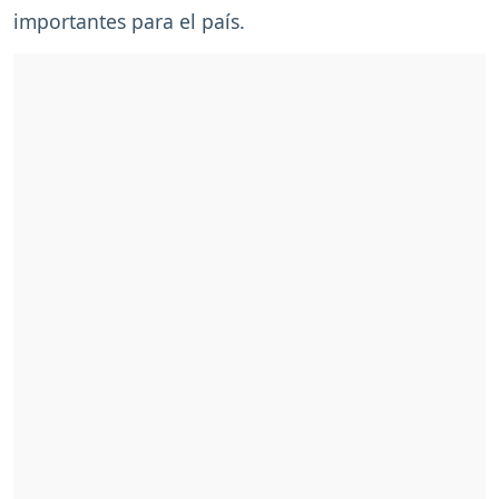
importantes para el país.