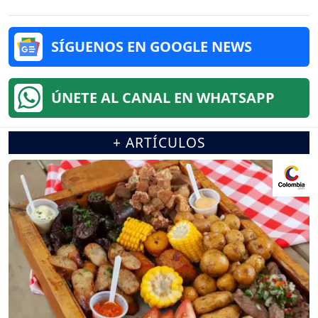
SÍGUENOS EN GOOGLE NEWS
ÚNETE AL CANAL EN WHATSAPP
+ ARTÍCULOS