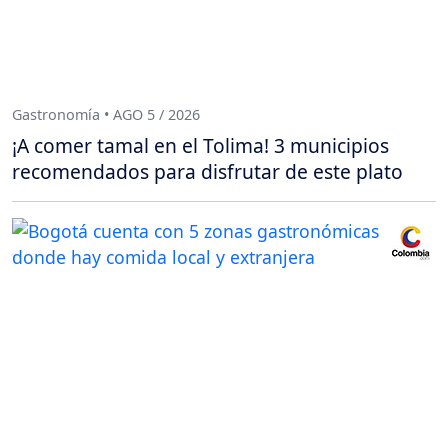
Gastronomía • AGO 5 / 2026
¡A comer tamal en el Tolima! 3 municipios
recomendados para disfrutar de este plato