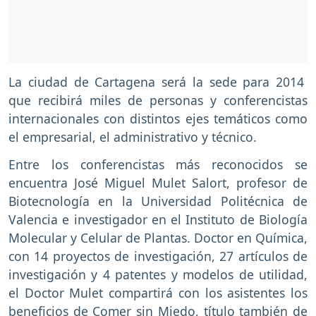
La ciudad de Cartagena será la sede para 2014
que recibirá miles de personas y conferencistas
internacionales con distintos ejes temáticos como
el empresarial, el administrativo y técnico.
Entre los conferencistas más reconocidos se
encuentra José Miguel Mulet Salort, profesor de
Biotecnología en la Universidad Politécnica de
Valencia e investigador en el Instituto de Biología
Molecular y Celular de Plantas. Doctor en Química,
con 14 proyectos de investigación, 27 artículos de
investigación y 4 patentes y modelos de utilidad,
el Doctor Mulet compartirá con los asistentes los
beneficios de Comer sin Miedo, título también de