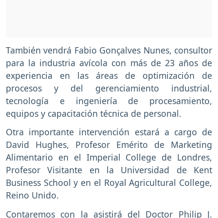
También vendrá Fabio Gonçalves Nunes, consultor
para la industria avícola con más de 23 años de
experiencia en las áreas de optimización de
procesos y del gerenciamiento industrial,
tecnología e ingeniería de procesamiento,
equipos y capacitación técnica de personal.
Otra importante intervención estará a cargo de
David Hughes, Profesor Emérito de Marketing
Alimentario en el Imperial College de Londres,
Profesor Visitante en la Universidad de Kent
Business School y en el Royal Agricultural College,
Reino Unido.
Contaremos con la asistirá del Doctor Philip J.