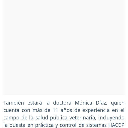
También estará la doctora Mónica Díaz, quien
cuenta con más de 11 años de experiencia en el
campo de la salud pública veterinaria, incluyendo
la puesta en práctica y control de sistemas HACCP