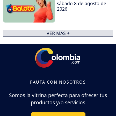
sábado 8 de agosto de
2026
VER MÁS +
PAUTA CON NOSOTROS
Somos la vitrina perfecta para ofrecer tus
productos y/o servicios