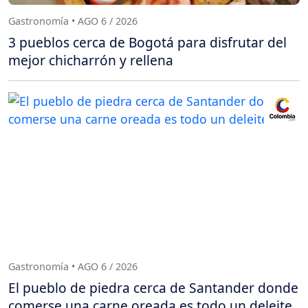
Gastronomía • AGO 6 / 2026
3 pueblos cerca de Bogotá para disfrutar del
mejor chicharrón y rellena
Gastronomía • AGO 6 / 2026
El pueblo de piedra cerca de Santander donde
comerse una carne oreada es todo un deleite