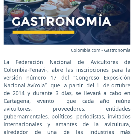
Colombia.com - Gastronomía
La Federación Nacional de Avicultores de
Colombia-Fenavi-, abre las inscripciones para la
versión número 17 del “Congreso Exposición
Nacional Avícola” que a partir del 1 de octubre
de 2014 y durante 3 días, se llevará a cabo en
Cartagena, evento que cada año reúne
avicultores, proveedores, entidades
gubernamentales, políticos, periodistas, invitados
internacionales y amantes de la avicultura,
alrededor de una de las industrias más