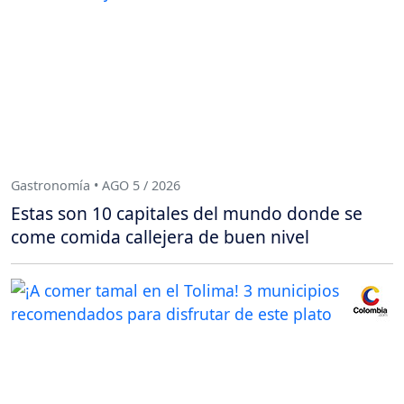
Gastronomía • AGO 5 / 2026
Estas son 10 capitales del mundo donde se
come comida callejera de buen nivel