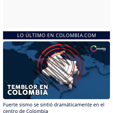
LO ÚLTIMO EN COLOMBIA.COM
Fuerte sismo se sintió dramáticamente en el
centro de Colombia