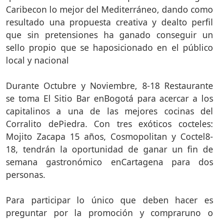
Caribecon lo mejor del Mediterráneo, dando como
resultado una propuesta creativa y dealto perfil
que sin pretensiones ha ganado conseguir un
sello propio que se haposicionado en el público
local y nacional
Durante Octubre y Noviembre, 8-18 Restaurante
se toma El Sitio Bar enBogotá para acercar a los
capitalinos a una de las mejores cocinas del
Corralito dePiedra. Con tres exóticos cocteles:
Mojito Zacapa 15 años, Cosmopolitan y Coctel8-
18, tendrán la oportunidad de ganar un fin de
semana gastronómico enCartagena para dos
personas.
Para participar lo único que deben hacer es
preguntar por la promoción y compraruno o