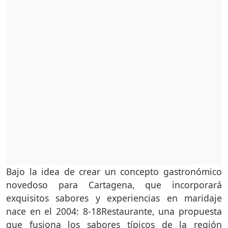
Bajo la idea de crear un concepto gastronómico
novedoso para Cartagena, que incorporará
exquisitos sabores y experiencias en maridaje
nace en el 2004: 8-18Restaurante, una propuesta
que fusiona los sabores típicos de la región