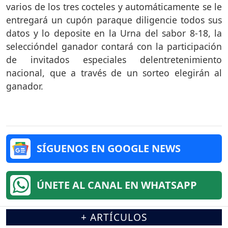
varios de los tres cocteles y automáticamente se le
entregará un cupón paraque diligencie todos sus
datos y lo deposite en la Urna del sabor 8-18, la
seleccióndel ganador contará con la participación
de invitados especiales delentretenimiento
nacional, que a través de un sorteo elegirán al
ganador.
SÍGUENOS EN GOOGLE NEWS
ÚNETE AL CANAL EN WHATSAPP
+ ARTÍCULOS