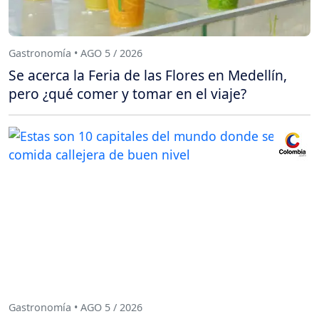
Gastronomía • AGO 5 / 2026
Se acerca la Feria de las Flores en Medellín,
pero ¿qué comer y tomar en el viaje?
Gastronomía • AGO 5 / 2026