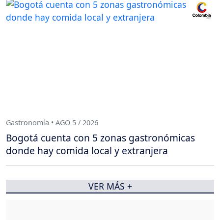
Gastronomía • AGO 5 / 2026
Bogotá cuenta con 5 zonas gastronómicas
donde hay comida local y extranjera
VER MÁS +