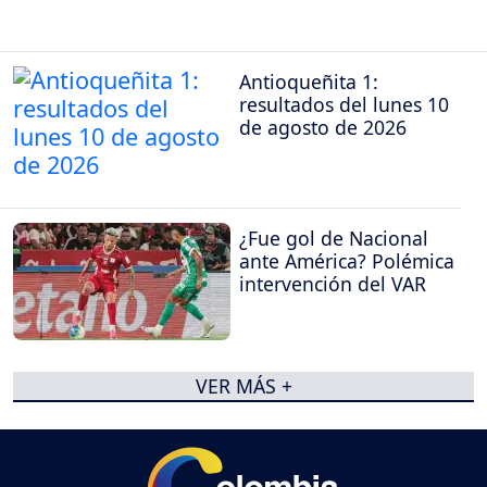
Antioqueñita 1:
resultados del lunes 10
de agosto de 2026
¿Fue gol de Nacional
ante América? Polémica
intervención del VAR
VER MÁS +