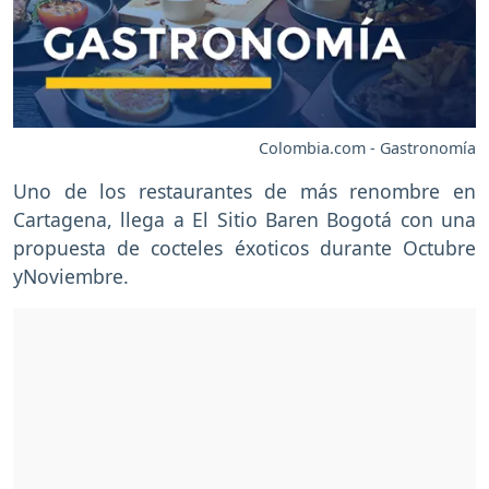
Colombia.com - Gastronomía
Uno de los restaurantes de más renombre en
Cartagena, llega a El Sitio Baren Bogotá con una
propuesta de cocteles éxoticos durante Octubre
yNoviembre.