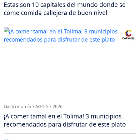
Estas son 10 capitales del mundo donde se
come comida callejera de buen nivel
Gastronomía • AGO 5 / 2026
¡A comer tamal en el Tolima! 3 municipios
recomendados para disfrutar de este plato