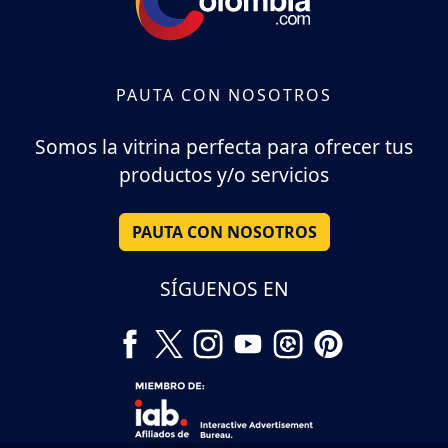
PAUTA CON NOSOTROS
Somos la vitrina perfecta para ofrecer tus
productos y/o servicios
PAUTA CON NOSOTROS
SÍGUENOS EN