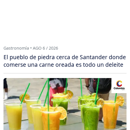
Gastronomía • AGO 6 / 2026
El pueblo de piedra cerca de Santander donde
comerse una carne oreada es todo un deleite