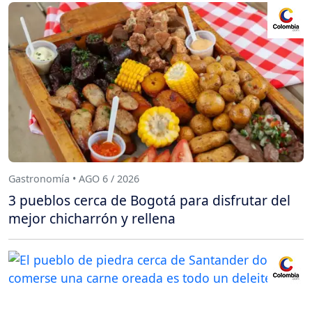
Gastronomía • AGO 6 / 2026
3 pueblos cerca de Bogotá para disfrutar del
mejor chicharrón y rellena