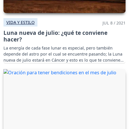
VIDA Y ESTILO
JUL 8 / 2021
Luna nueva de julio: ¿qué te conviene
hacer?
La energía de cada fase lunar es especial, pero también
depende del astro por el cual se encuentre pasando; la Luna
nueva de julio estará en Cáncer y esto es lo que te conviene
hacer.