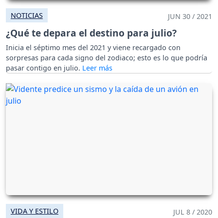
NOTICIAS
JUN 30 / 2021
¿Qué te depara el destino para julio?
Inicia el séptimo mes del 2021 y viene recargado con
sorpresas para cada signo del zodiaco; esto es lo que podría
pasar contigo en julio.
VIDA Y ESTILO
JUL 8 / 2020