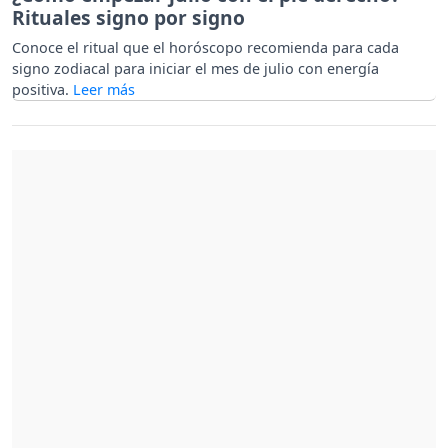
Rituales signo por signo
Conoce el ritual que el horóscopo recomienda para cada
signo zodiacal para iniciar el mes de julio con energía
positiva.