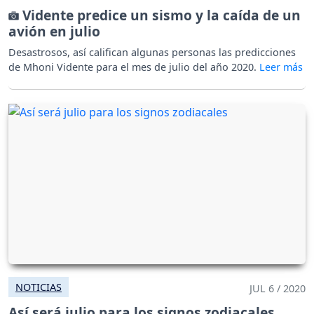
Vidente predice un sismo y la caída de un
avión en julio
Desastrosos, así califican algunas personas las predicciones
de Mhoni Vidente para el mes de julio del año 2020.
NOTICIAS
JUL 6 / 2020
Así será julio para los signos zodiacales