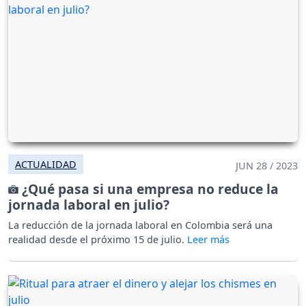
ACTUALIDAD
JUN 28 / 2023
¿Qué pasa si una empresa no reduce la
jornada laboral en julio?
La reducción de la jornada laboral en Colombia será una
realidad desde el próximo 15 de julio.