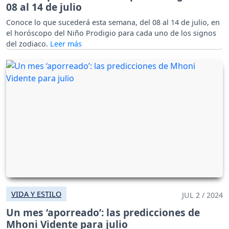
08 al 14 de julio
Conoce lo que sucederá esta semana, del 08 al 14 de julio, en
el horóscopo del Niño Prodigio para cada uno de los signos
del zodiaco.
VIDA Y ESTILO
JUL 2 / 2024
Un mes ‘aporreado’: las predicciones de
Mhoni Vidente para julio