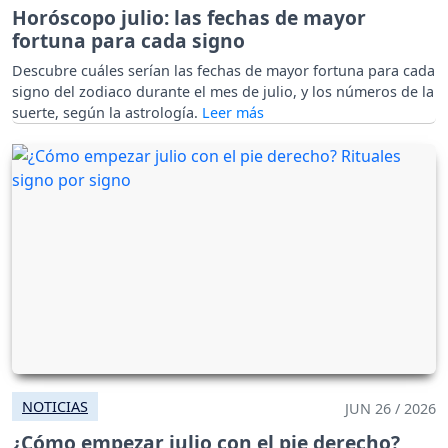
Horóscopo julio: las fechas de mayor
fortuna para cada signo
Descubre cuáles serían las fechas de mayor fortuna para cada
signo del zodiaco durante el mes de julio, y los números de la
suerte, según la astrología.
NOTICIAS
JUN 26 / 2026
¿Cómo empezar julio con el pie derecho?