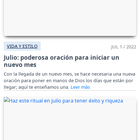
VIDA Y ESTILO
JUL 1 / 2022
Julio: poderosa oración para iniciar un
nuevo mes
Con la llegada de un nuevo mes, se hace necesaria una nueva
oración para poner en manos de Dios los días que están por
llegar; aquí te enseñamos una.