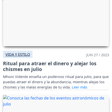
VIDA Y ESTILO
JUN 27 / 2023
Ritual para atraer el dinero y alejar los
chismes en julio
Mhoni Vidente enseña un poderoso ritual para julio, para que
puedas atraer el dinero y la abundancia, mientras alejas los
chismes y las malas energías de tu vida.