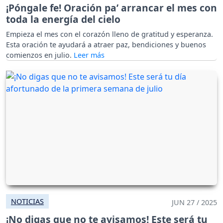
¡Póngale fe! Oración pa’ arrancar el mes con
toda la energía del cielo
Empieza el mes con el corazón lleno de gratitud y esperanza.
Esta oración te ayudará a atraer paz, bendiciones y buenos
comienzos en julio.
NOTICIAS
JUN 27 / 2025
¡No digas que no te avisamos! Este será tu