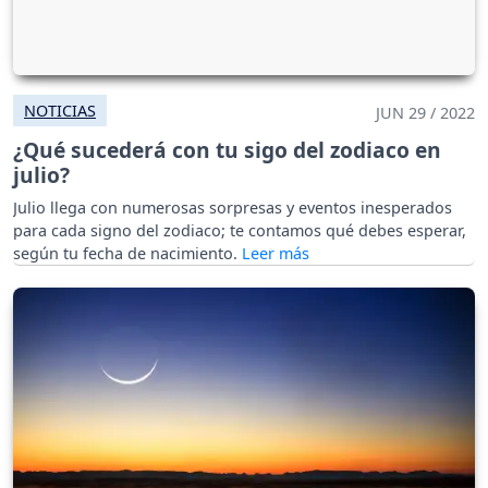
NOTICIAS
JUN 29 / 2022
¿Qué sucederá con tu sigo del zodiaco en
julio?
Julio llega con numerosas sorpresas y eventos inesperados
para cada signo del zodiaco; te contamos qué debes esperar,
según tu fecha de nacimiento.