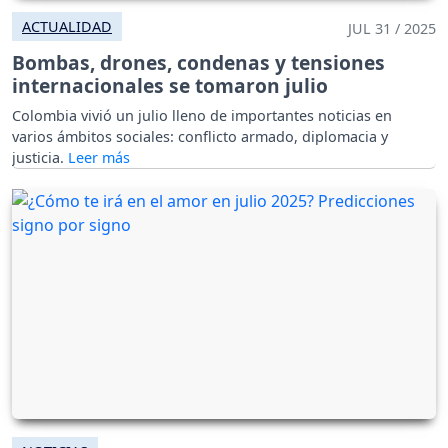
ACTUALIDAD
JUL 31 / 2025
Bombas, drones, condenas y tensiones
internacionales se tomaron julio
Colombia vivió un julio lleno de importantes noticias en
varios ámbitos sociales: conflicto armado, diplomacia y
justicia.