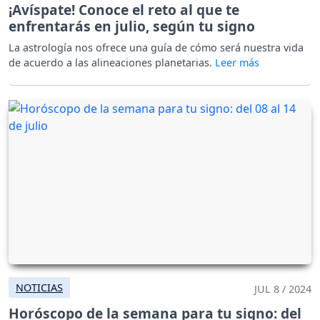
¡Avíspate! Conoce el reto al que te
enfrentarás en julio, según tu signo
La astrología nos ofrece una guía de cómo será nuestra vida
de acuerdo a las alineaciones planetarias.
NOTICIAS
JUL 8 / 2024
Horóscopo de la semana para tu signo: del