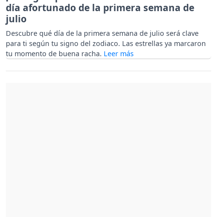
día afortunado de la primera semana de
julio
Descubre qué día de la primera semana de julio será clave
para ti según tu signo del zodiaco. Las estrellas ya marcaron
tu momento de buena racha.