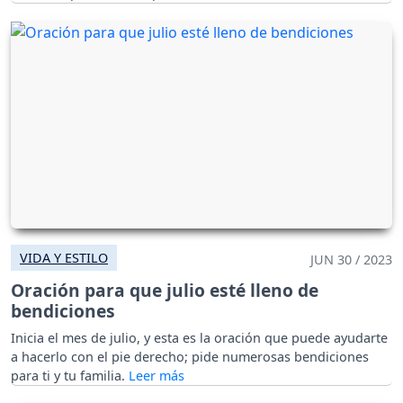
VIDA Y ESTILO
JUN 30 / 2023
Oración para que julio esté lleno de
bendiciones
Inicia el mes de julio, y esta es la oración que puede ayudarte
a hacerlo con el pie derecho; pide numerosas bendiciones
para ti y tu familia.