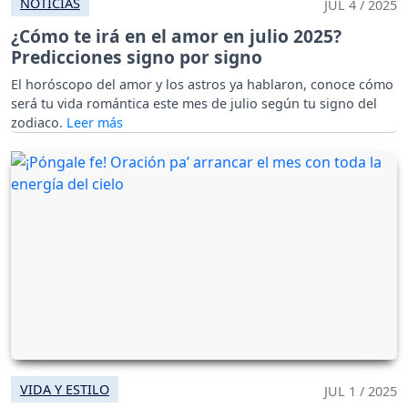
NOTICIAS
JUL 4 / 2025
¿Cómo te irá en el amor en julio 2025?
Predicciones signo por signo
El horóscopo del amor y los astros ya hablaron, conoce cómo
será tu vida romántica este mes de julio según tu signo del
zodiaco.
VIDA Y ESTILO
JUL 1 / 2025