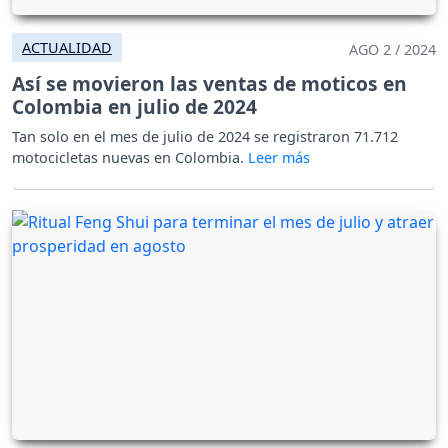
ACTUALIDAD
AGO 2 / 2024
Así se movieron las ventas de moticos en
Colombia en julio de 2024
Tan solo en el mes de julio de 2024 se registraron 71.712
motocicletas nuevas en Colombia.