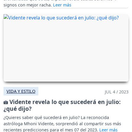
signos con mejor racha.
VIDA Y ESTILO
JUL 4 / 2023
Vidente revela lo que sucederá en julio:
¿qué dijo?
¿Quieres saber qué sucederá en julio? La reconocida
astróloga Mhoni Vidente, sorprendió al compartir sus más
recientes predicciones para el mes 07 del 2023.