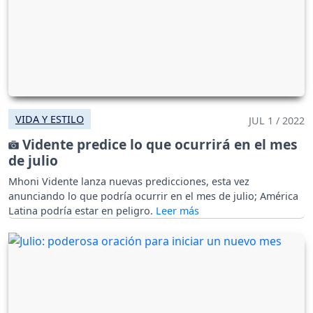
VIDA Y ESTILO
JUL 1 / 2022
Vidente predice lo que ocurrirá en el mes
de julio
Mhoni Vidente lanza nuevas predicciones, esta vez
anunciando lo que podría ocurrir en el mes de julio; América
Latina podría estar en peligro.