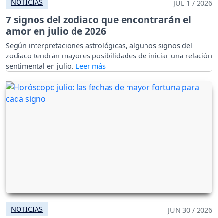
NOTICIAS
JUL 1 / 2026
7 signos del zodiaco que encontrarán el
amor en julio de 2026
Según interpretaciones astrológicas, algunos signos del
zodiaco tendrán mayores posibilidades de iniciar una relación
sentimental en julio.
NOTICIAS
JUN 30 / 2026