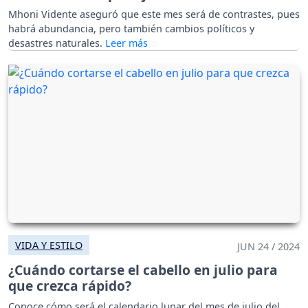
Mhoni Vidente aseguró que este mes será de contrastes, pues
habrá abundancia, pero también cambios políticos y
desastres naturales.
VIDA Y ESTILO
JUN 24 / 2024
¿Cuándo cortarse el cabello en julio para
que crezca rápido?
Conoce cómo será el calendario lunar del mes de julio del