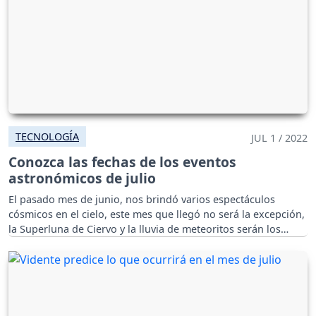
TECNOLOGÍA
JUL 1 / 2022
Conozca las fechas de los eventos
astronómicos de julio
El pasado mes de junio, nos brindó varios espectáculos
cósmicos en el cielo, este mes que llegó no será la excepción,
la Superluna de Ciervo y la lluvia de meteoritos serán los
protagonistas de julio.