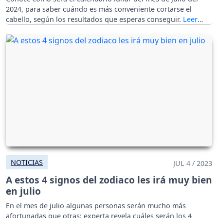
2024, para saber cuándo es más conveniente cortarse el
cabello, según los resultados que esperas conseguir.
NOTICIAS
JUL 4 / 2023
A estos 4 signos del zodiaco les irá muy bien
en julio
En el mes de julio algunas personas serán mucho más
afortunadas que otras; experta revela cuáles serán los 4