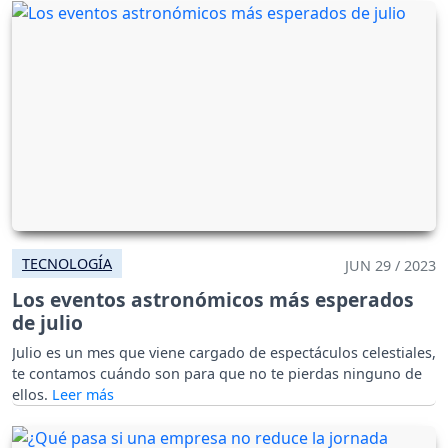
TECNOLOGÍA
JUN 29 / 2023
Los eventos astronómicos más esperados
de julio
Julio es un mes que viene cargado de espectáculos celestiales,
te contamos cuándo son para que no te pierdas ninguno de
ellos.