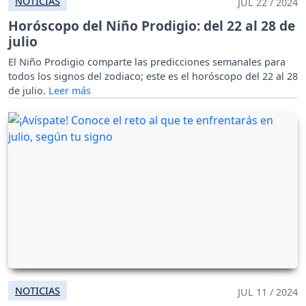
NOTICIAS
JUL 22 / 2024
Horóscopo del Niño Prodigio: del 22 al 28 de
julio
El Niño Prodigio comparte las predicciones semanales para
todos los signos del zodiaco; este es el horóscopo del 22 al 28
de julio.
NOTICIAS
JUL 11 / 2024