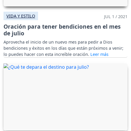
VIDA Y ESTILO
JUL 1 / 2021
Oración para tener bendiciones en el mes
de julio
Aprovecha el inicio de un nuevo mes para pedir a Dios
bendiciones y éxitos en los días que están próximos a venir;
lo puedes hacer con esta increíble oración.