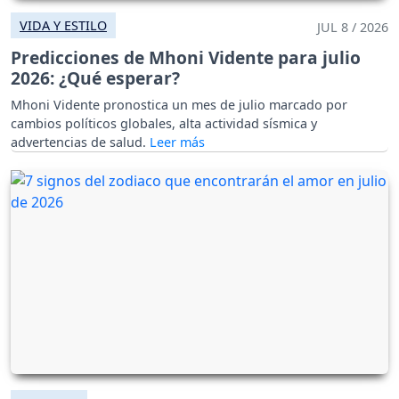
VIDA Y ESTILO
JUL 8 / 2026
Predicciones de Mhoni Vidente para julio
2026: ¿Qué esperar?
Mhoni Vidente pronostica un mes de julio marcado por
cambios políticos globales, alta actividad sísmica y
advertencias de salud.