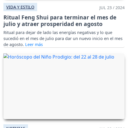
VIDA Y ESTILO
JUL 23 / 2024
Ritual Feng Shui para terminar el mes de
julio y atraer prosperidad en agosto
Ritual para dejar de lado las energías negativas y lo que
sucedió en el mes de julio para dar un nuevo inicio en el mes
de agosto.