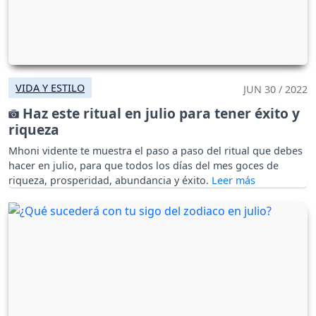
VIDA Y ESTILO
JUN 30 / 2022
Haz este ritual en julio para tener éxito y
riqueza
Mhoni vidente te muestra el paso a paso del ritual que debes
hacer en julio, para que todos los días del mes goces de
riqueza, prosperidad, abundancia y éxito.