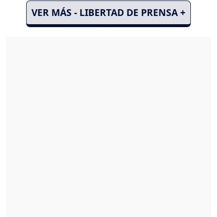
VER MÁS - LIBERTAD DE PRENSA +