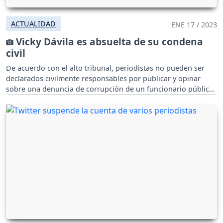
ACTUALIDAD
ENE 17 / 2023
Vicky Dávila es absuelta de su condena
civil
De acuerdo con el alto tribunal, periodistas no pueden ser
declarados civilmente responsables por publicar y opinar
sobre una denuncia de corrupción de un funcionario público.