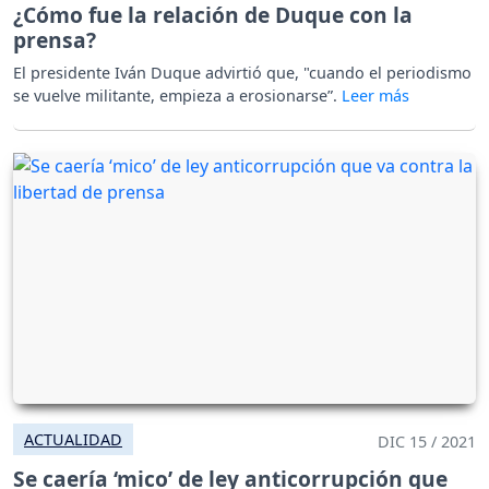
¿Cómo fue la relación de Duque con la
prensa?
El presidente Iván Duque advirtió que, "cuando el periodismo
se vuelve militante, empieza a erosionarse”.
ACTUALIDAD
DIC 15 / 2021
Se caería ‘mico’ de ley anticorrupción que