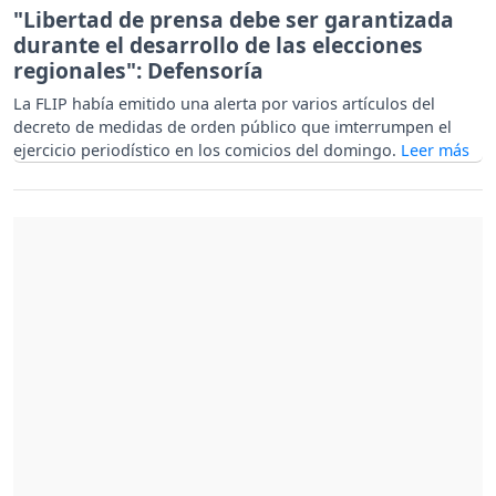
"Libertad de prensa debe ser garantizada
durante el desarrollo de las elecciones
regionales": Defensoría
La FLIP había emitido una alerta por varios artículos del
decreto de medidas de orden público que imterrumpen el
ejercicio periodístico en los comicios del domingo.