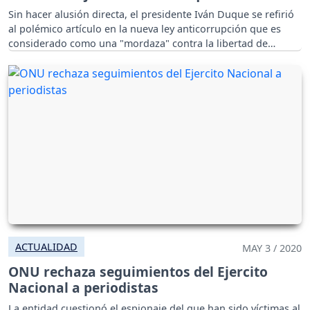
Sin hacer alusión directa, el presidente Iván Duque se refirió
al polémico artículo en la nueva ley anticorrupción que es
considerado como una "mordaza" contra la libertad de
prensa.
ACTUALIDAD
MAY 3 / 2020
ONU rechaza seguimientos del Ejercito
Nacional a periodistas
La entidad cuestionó el espionaje del que han sido víctimas al