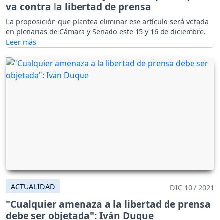
va contra la libertad de prensa
La proposición que plantea eliminar ese artículo será votada
en plenarias de Cámara y Senado este 15 y 16 de diciembre.
ACTUALIDAD
DIC 10 / 2021
"Cualquier amenaza a la libertad de prensa
debe ser objetada": Iván Duque