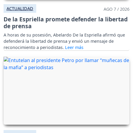
ACTUALIDAD
AGO 7 / 2026
De la Espriella promete defender la libertad
de prensa
A horas de su posesión, Abelardo De la Espriella afirmó que
defenderá la libertad de prensa y envió un mensaje de
reconocimiento a periodistas.