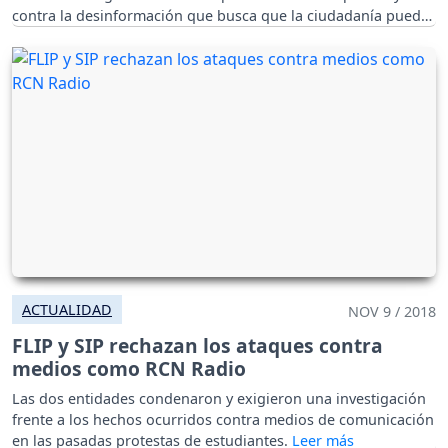
contra la desinformación que busca que la ciudadanía pueda
votar libremente en las elecciones regionales del próximo 27
de octubre.
ACTUALIDAD
NOV 9 / 2018
FLIP y SIP rechazan los ataques contra
medios como RCN Radio
Las dos entidades condenaron y exigieron una investigación
frente a los hechos ocurridos contra medios de comunicación
en las pasadas protestas de estudiantes.