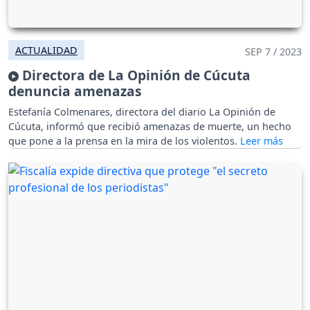
ACTUALIDAD
SEP 7 / 2023
Directora de La Opinión de Cúcuta
denuncia amenazas
Estefanía Colmenares, directora del diario La Opinión de
Cúcuta, informó que recibió amenazas de muerte, un hecho
que pone a la prensa en la mira de los violentos.