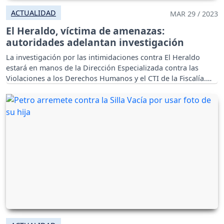
ACTUALIDAD
MAR 29 / 2023
El Heraldo, víctima de amenazas:
autoridades adelantan investigación
La investigación por las intimidaciones contra El Heraldo
estará en manos de la Dirección Especializada contra las
Violaciones a los Derechos Humanos y el CTI de la Fiscalía.