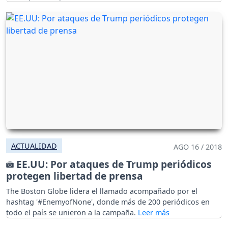
ACTUALIDAD
AGO 16 / 2018
EE.UU: Por ataques de Trump periódicos
protegen libertad de prensa
The Boston Globe lidera el llamado acompañado por el
hashtag '#EnemyofNone', donde más de 200 periódicos en
todo el país se unieron a la campaña.