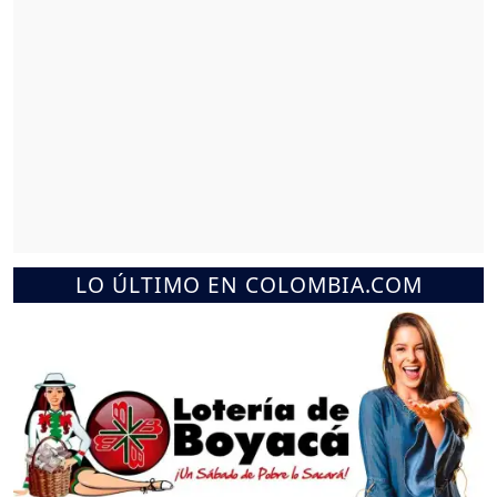
LO ÚLTIMO EN COLOMBIA.COM