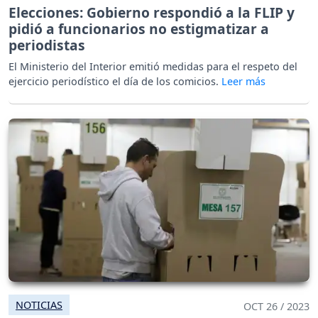
Elecciones: Gobierno respondió a la FLIP y
pidió a funcionarios no estigmatizar a
periodistas
El Ministerio del Interior emitió medidas para el respeto del
ejercicio periodístico el día de los comicios.
NOTICIAS
OCT 26 / 2023