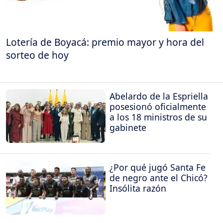
Lotería de Boyacá: premio mayor y hora del
sorteo de hoy
Abelardo de la Espriella
posesionó oficialmente
a los 18 ministros de su
gabinete
¿Por qué jugó Santa Fe
de negro ante el Chicó?
Insólita razón