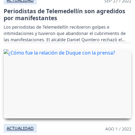
ACTUALIDAD
SEP 27 / 2022
Periodistas de Telemedellín son agredidos
por manifestantes
Los periodistas de Telemedellín recibieron golpes e
intimidaciones y tuvieron que abandonar el cubrimiento de
las manifestaciones. El alcalde Daniel Quintero rechazó el
ataque.
ACTUALIDAD
AGO 1 / 2022