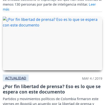
menos 130 personas por parte de inteligencia militar.
ACTUALIDAD
MAY 4 / 2019
¿Por fin libertad de prensa? Eso es lo que se
espera con este documento
Partidos y movimientos políticos de Colombia firmaron este
viernes en Bogotá un acuerdo por la libertad de prensa y