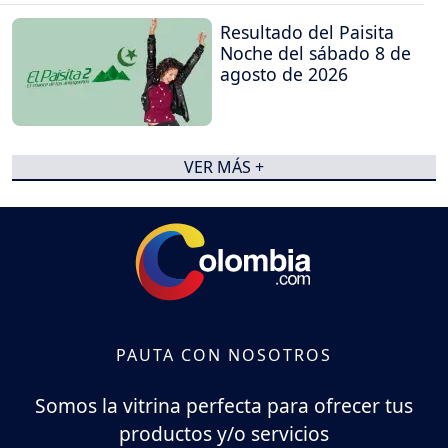
Resultado del Paisita
Noche del sábado 8 de
agosto de 2026
VER MÁS +
PAUTA CON NOSOTROS
Somos la vitrina perfecta para ofrecer tus
productos y/o servicios