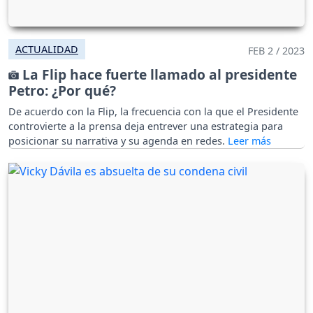
ACTUALIDAD
FEB 2 / 2023
La Flip hace fuerte llamado al presidente
Petro: ¿Por qué?
De acuerdo con la Flip, la frecuencia con la que el Presidente
controvierte a la prensa deja entrever una estrategia para
posicionar su narrativa y su agenda en redes.