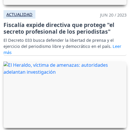
ACTUALIDAD
JUN 20 / 2023
Fiscalía expide directiva que protege "el
secreto profesional de los periodistas"
El Decreto 033 busca defender la libertad de prensa y el
ejercicio del periodismo libre y democrático en el país.