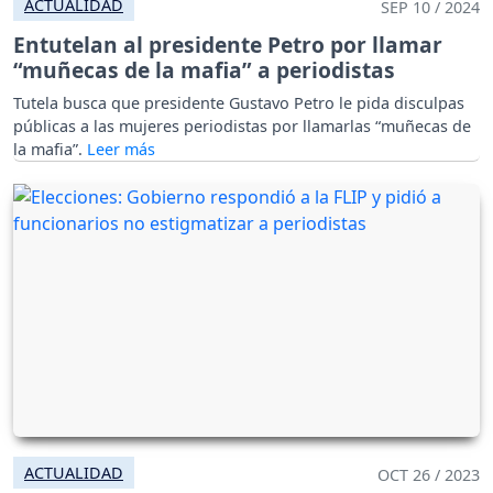
ACTUALIDAD
SEP 10 / 2024
Entutelan al presidente Petro por llamar
“muñecas de la mafia” a periodistas
Tutela busca que presidente Gustavo Petro le pida disculpas
públicas a las mujeres periodistas por llamarlas “muñecas de
la mafia”.
ACTUALIDAD
OCT 26 / 2023