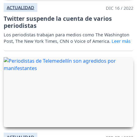
ACTUALIDAD
DIC 16 / 2022
Twitter suspende la cuenta de varios
periodistas
Los periodistas trabajan para medios como The Washington
Post, The New York Times, CNN o Voice of America.