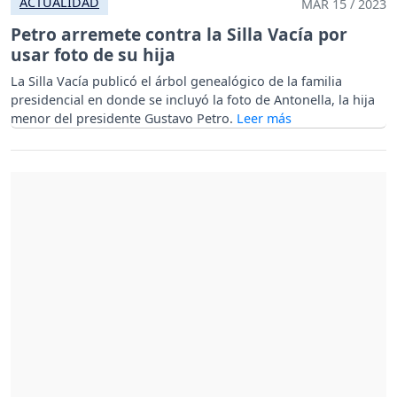
ACTUALIDAD
MAR 15 / 2023
Petro arremete contra la Silla Vacía por
usar foto de su hija
La Silla Vacía publicó el árbol genealógico de la familia
presidencial en donde se incluyó la foto de Antonella, la hija
menor del presidente Gustavo Petro.