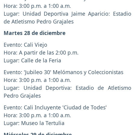
Hora: 3:00 p.m. a 1:00 a.m.
Lugar: Unidad Deportiva Jaime Aparicio: Estadio
de Atletismo Pedro Grajales
Martes 28 de diciembre
Evento: Cali Viejo
Hora: A partir de las 2:00 p.m.
Lugar: Calle de la Feria
Evento: 'Jubileo 30' Melómanos y Coleccionistas
Hora: 3:00 p.m. a 1:00 a.m.
Lugar: Unidad Deportiva: Estadio de Atletismo
Pedro Grajales
Evento: Cali Incluyente 'Ciudad de Todes'
Hora: 3:00 p.m. a 1:00 a.m.
Lugar: Museo la Tertulia
Miércoles 29 de diciembre