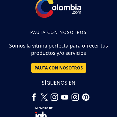
PAUTA CON NOSOTROS
Somos la vitrina perfecta para ofrecer tus
productos y/o servicios
PAUTA CON NOSOTROS
SÍGUENOS EN