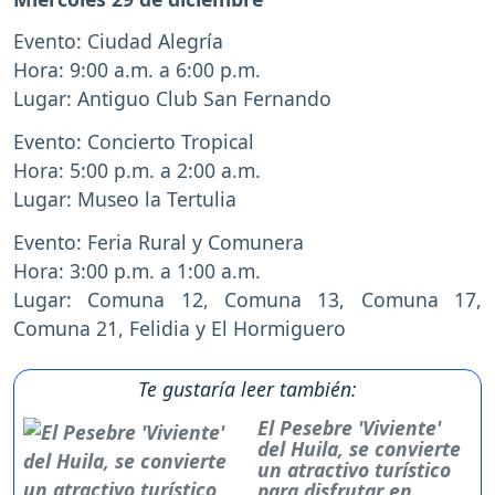
Evento: Ciudad Alegría
Hora: 9:00 a.m. a 6:00 p.m.
Lugar: Antiguo Club San Fernando
Evento: Concierto Tropical
Hora: 5:00 p.m. a 2:00 a.m.
Lugar: Museo la Tertulia
Evento: Feria Rural y Comunera
Hora: 3:00 p.m. a 1:00 a.m.
Lugar: Comuna 12, Comuna 13, Comuna 17,
Comuna 21, Felidia y El Hormiguero
Te gustaría leer también:
El Pesebre 'Viviente'
del Huila, se convierte
un atractivo turístico
para disfrutar en