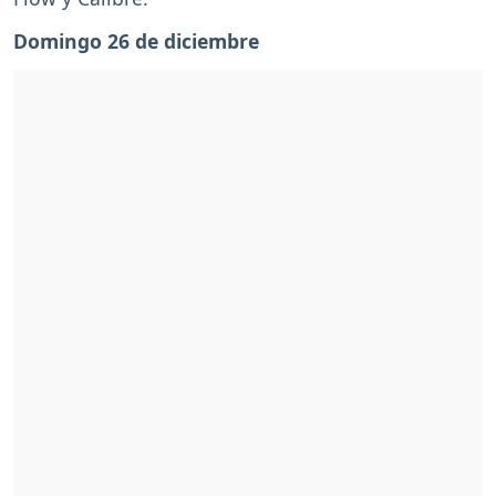
Domingo 26 de diciembre