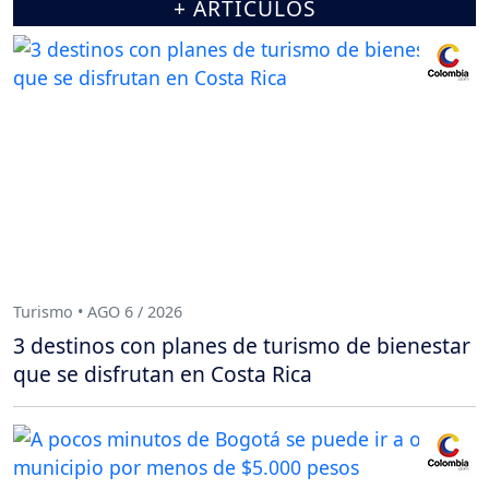
+ ARTÍCULOS
Turismo • AGO 6 / 2026
3 destinos con planes de turismo de bienestar
que se disfrutan en Costa Rica