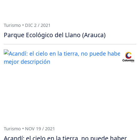
Turismo • DIC 2 / 2021
Parque Ecológico del Llano (Arauca)
Turismo • NOV 19 / 2021
Acandí: el cielo en la tierra, no puede haber