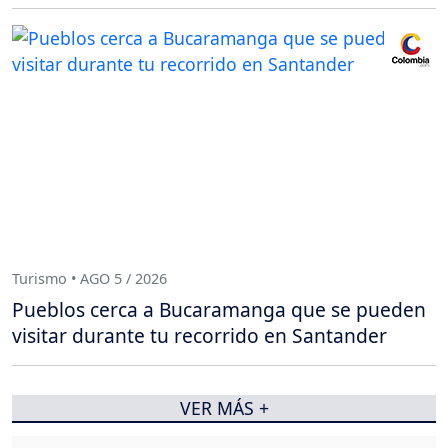
Turismo • AGO 5 / 2026
Pueblos cerca a Bucaramanga que se pueden
visitar durante tu recorrido en Santander
VER MÁS +