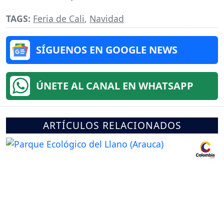
TAGS:
Feria de Cali
,
Navidad
SÍGUENOS EN GOOGLE NEWS
ÚNETE AL CANAL EN WHATSAPP
ARTÍCULOS RELACIONADOS