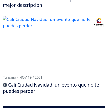
mejor descripción
Turismo • NOV 19 / 2021
Cali Ciudad Navidad, un evento que no te
puedes perder