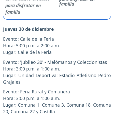
familia
Jueves 30 de diciembre
Evento: Calle de la Feria
Hora: 5:00 p.m. a 2:00 a.m.
Lugar: Calle de la Feria
Evento: 'Jubileo 30' - Melómanos y Coleccionistas
Hora: 3:00 p.m. a 1:00 a.m.
Lugar: Unidad Deportiva: Estadio Atletismo Pedro
Grajales
Evento: Feria Rural y Comunera
Hora: 3:00 p.m. a 1:00 a.m.
Lugar: Comuna 1, Comuna 3, Comuna 18, Comuna
20, Comuna 22 y Castilla