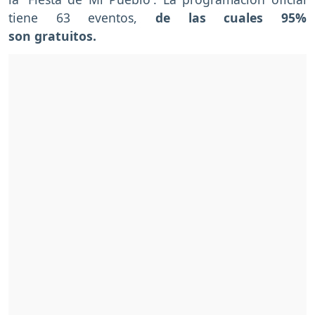
tiene 63 eventos,
de las cuales 95%
son gratuitos.