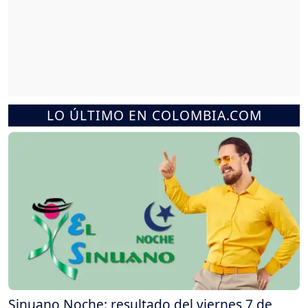
LO ÚLTIMO EN COLOMBIA.COM
Sinuano Noche: resultado del viernes 7 de