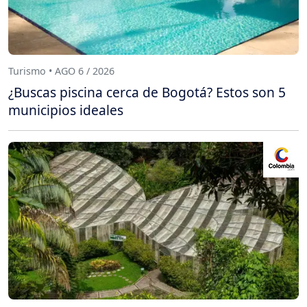
Turismo • AGO 6 / 2026
¿Buscas piscina cerca de Bogotá? Estos son 5
municipios ideales