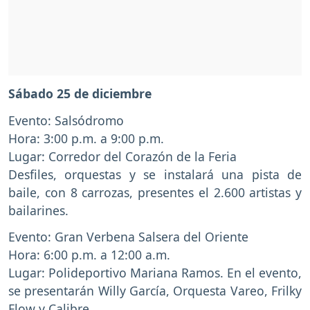
Sábado 25 de diciembre
Evento: Salsódromo
Hora: 3:00 p.m. a 9:00 p.m.
Lugar: Corredor del Corazón de la Feria
Desfiles, orquestas y se instalará una pista de
baile, con 8 carrozas, presentes el 2.600 artistas y
bailarines.
Evento: Gran Verbena Salsera del Oriente
Hora: 6:00 p.m. a 12:00 a.m.
Lugar: Polideportivo Mariana Ramos. En el evento,
se presentarán Willy García, Orquesta Vareo, Frilky
Flow y Calibre.