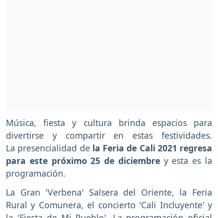
Música, fiesta y cultura brinda espacios para
divertirse y compartir en estas festividades.
La presencialidad de
la Feria de Cali 2021 regresa
para este próximo 25 de diciembre
y esta es la
programación.
La Gran 'Verbena' Salsera del Oriente, la Feria
Rural y Comunera, el concierto 'Cali Incluyente' y
la 'Fiesta de Mi Pueblo'. La programación oficial