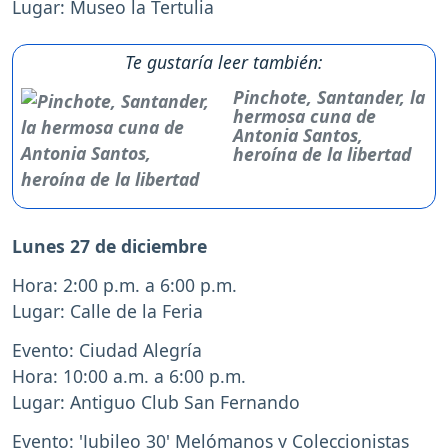
Lugar: Museo la Tertulia
Te gustaría leer también:
Pinchote, Santander, la
hermosa cuna de
Antonia Santos,
heroína de la libertad
Lunes 27 de diciembre
Hora: 2:00 p.m. a 6:00 p.m.
Lugar: Calle de la Feria
Evento: Ciudad Alegría
Hora: 10:00 a.m. a 6:00 p.m.
Lugar: Antiguo Club San Fernando
Evento: 'Jubileo 30' Melómanos y Coleccionistas