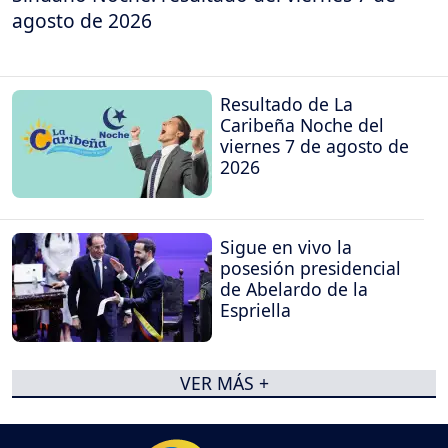
agosto de 2026
Resultado de La
Caribeña Noche del
viernes 7 de agosto de
2026
Sigue en vivo la
posesión presidencial
de Abelardo de la
Espriella
VER MÁS +