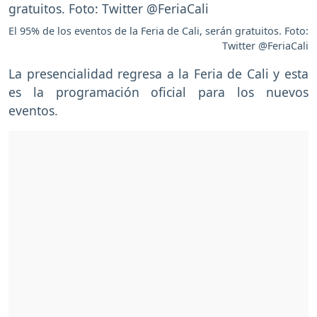
El 95% de los eventos de la Feria de Cali, serán gratuitos. Foto:
Twitter @FeriaCali
La presencialidad regresa a la Feria de Cali y esta
es la programación oficial para los nuevos
eventos.