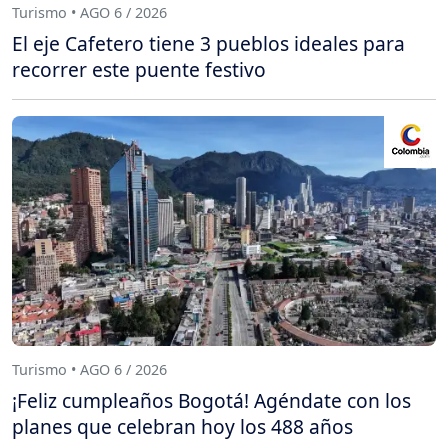
Turismo • AGO 6 / 2026
El eje Cafetero tiene 3 pueblos ideales para
recorrer este puente festivo
Turismo • AGO 6 / 2026
¡Feliz cumpleaños Bogotá! Agéndate con los
planes que celebran hoy los 488 años