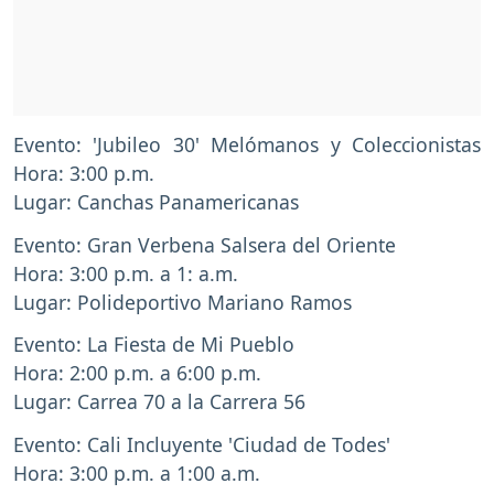
Evento: 'Jubileo 30' Melómanos y Coleccionistas
Hora: 3:00 p.m.
Lugar: Canchas Panamericanas
Evento: Gran Verbena Salsera del Oriente
Hora: 3:00 p.m. a 1: a.m.
Lugar: Polideportivo Mariano Ramos
Evento: La Fiesta de Mi Pueblo
Hora: 2:00 p.m. a 6:00 p.m.
Lugar: Carrea 70 a la Carrera 56
Evento: Cali Incluyente 'Ciudad de Todes'
Hora: 3:00 p.m. a 1:00 a.m.