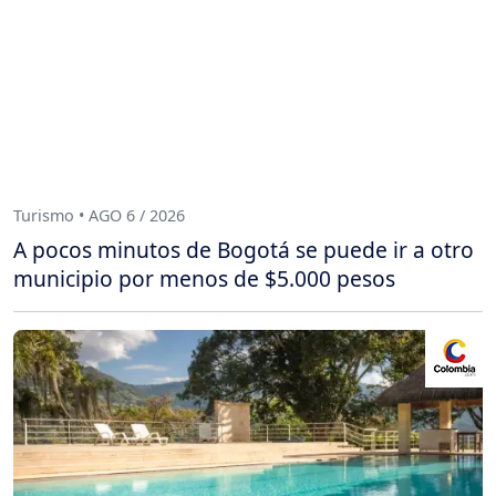
Turismo • AGO 6 / 2026
A pocos minutos de Bogotá se puede ir a otro
municipio por menos de $5.000 pesos