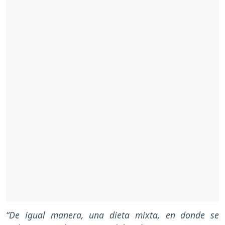
“De igual manera, una dieta mixta, en donde se