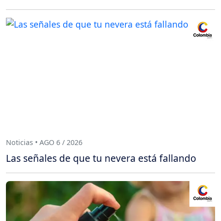
Noticias • AGO 6 / 2026
Las señales de que tu nevera está fallando