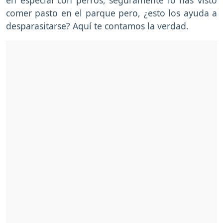
comer pasto en el parque pero, ¿esto los ayuda a
desparasitarse? Aquí te contamos la verdad.