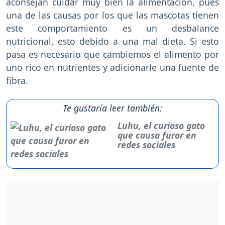
aconsejan cuidar muy bien la alimentación, pues
una de las causas por los que las mascotas tienen
este comportamiento es un desbalance
nutricional, esto debido a una mal dieta. Si esto
pasa es necesario que cambiemos el alimento por
uno rico en nutrientes y adicionarle una fuente de
fibra.
Te gustaría leer también:
Luhu, el curioso gato
que causa furor en
redes sociales