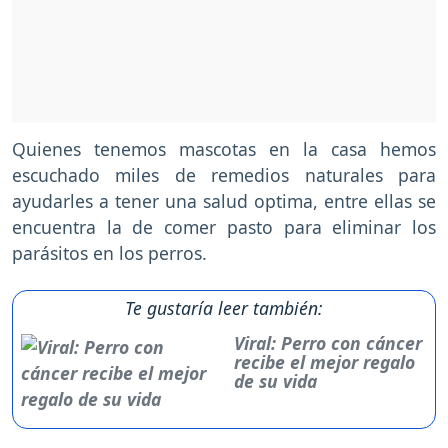
Quienes tenemos mascotas en la casa hemos
escuchado miles de remedios naturales para
ayudarles a tener una salud optima, entre ellas se
encuentra la de comer pasto para eliminar los
parásitos en los perros.
Te gustaría leer también:
Viral: Perro con cáncer
recibe el mejor regalo
de su vida