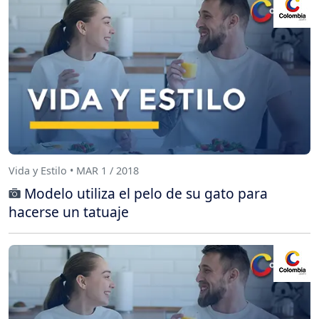
Vida y Estilo • MAR 1 / 2018
Modelo utiliza el pelo de su gato para
hacerse un tatuaje