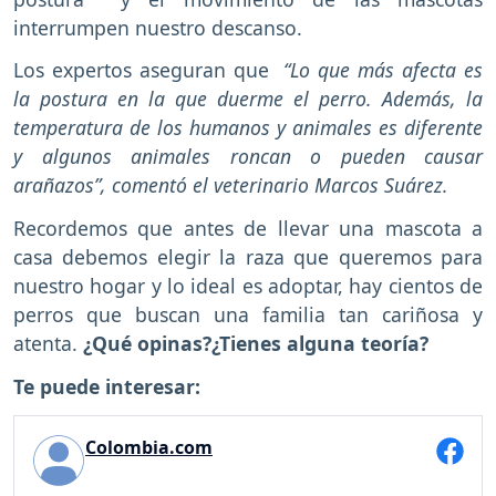
interrumpen nuestro descanso.
Los expertos aseguran que
“Lo que más afecta es
la postura en la que duerme el perro. Además, la
temperatura de los humanos y animales es diferente
y algunos animales roncan o pueden causar
arañazos”, comentó el veterinario Marcos Suárez.
Recordemos que antes de llevar una mascota a
casa debemos elegir la raza que queremos para
nuestro hogar y lo ideal es adoptar, hay cientos de
perros que buscan una familia tan cariñosa y
atenta.
¿Qué opinas?¿Tienes alguna teoría?
Te puede interesar:
Colombia.com