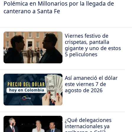
Polémica en Millonarios por la llegada de
canterano a Santa Fe
Viernes festivo de
crispetas, pantalla
gigante y uno de estos
5 peliculones
Así amaneció el dólar
este viernes 7 de
agosto de 2026
¿Qué delegaciones
internacionales ya