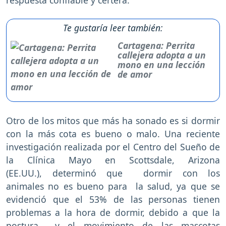
Te gustaría leer también:
Cartagena: Perrita
callejera adopta a un
mono en una lección
de amor
Otro de los mitos que más ha sonado es si dormir
con la más cota es bueno o malo. Una reciente
investigación realizada por el Centro del Sueño de
la Clínica Mayo en Scottsdale, Arizona
(EE.UU.), determinó que dormir con los
animales no es bueno para la salud, ya que se
evidenció que el 53% de las personas tienen
problemas a la hora de dormir, debido a que la
postura y el movimiento de las mascotas