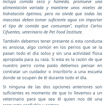
incluya comida seca y húmeda, promueve una
alimentación variada y mantiene unos niveles de
hidratación óptimos; pero no olvide que todas las
mascotas deben tomar suficiente agua sin importar
el tipo de comida que consuman”, explica Carlos
Cifuentes, veterinario de Pet Food Institute.
También debemos tener presente si esta conducta
es ansiosa, algo común en los perros que se la
pasan todo el día solos y sin una actividad física
apropiada para su raza. Si esta es la razón de que
nuestro perro coma pasto debemos pensar en
contratar un cuidador o inscribirlo a una escuela
donde se ocupen de él durante todo el día.
Si ninguna de las dos opciones anteriores son
suficientes es momento de que lo llevemos a un
veterinario para que sea él quien nos dé una
respuesta confiable y certera.