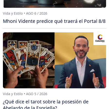
Vida y Estilo • AGO 6 / 2026
Mhoni Vidente predice qué traerá el Portal 8/8
Vida y Estilo • AGO 5 / 2026
¿Qué dice el tarot sobre la posesión de
Abelardo de la Espriella?