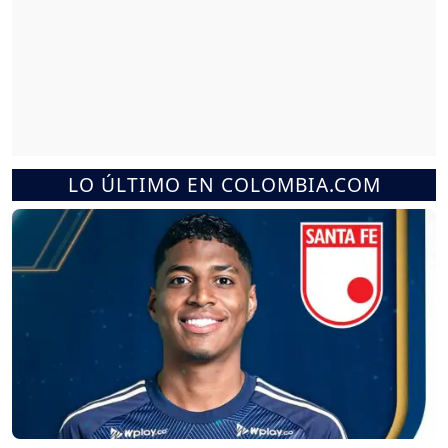
LO ÚLTIMO EN COLOMBIA.COM