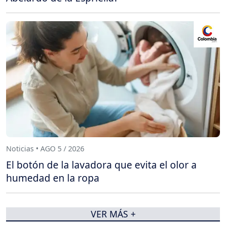
Noticias • AGO 5 / 2026
El botón de la lavadora que evita el olor a
humedad en la ropa
VER MÁS +