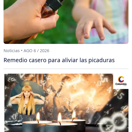
Noticias • AGO 6 / 2026
Remedio casero para aliviar las picaduras