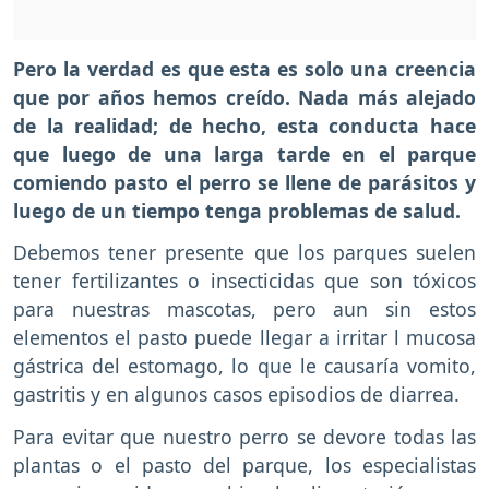
Pero la verdad es que esta es solo una creencia
que por años hemos creído. Nada más alejado
de la realidad; de hecho, esta conducta hace
que luego de una larga tarde en el parque
comiendo pasto el perro se llene de parásitos y
luego de un tiempo tenga problemas de salud.
Debemos tener presente que los parques suelen
tener fertilizantes o insecticidas que son tóxicos
para nuestras mascotas, pero aun sin estos
elementos el pasto puede llegar a irritar l mucosa
gástrica del estomago, lo que le causaría vomito,
gastritis y en algunos casos episodios de diarrea.
Para evitar que nuestro perro se devore todas las
plantas o el pasto del parque, los especialistas