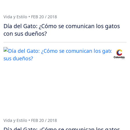
Vida y Estilo • FEB 20 / 2018
Día del Gato: ¿Cómo se comunican los gatos
con sus dueños?
Vida y Estilo • FEB 20 / 2018
Día del Gato: ¿Cómo se comunican los gatos