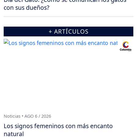
con sus dueños?
+ ARTÍCULOS
Noticias • AGO 6 / 2026
Los signos femeninos con más encanto
natural