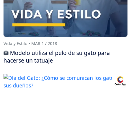
Vida y Estilo • MAR 1 / 2018
Modelo utiliza el pelo de su gato para
hacerse un tatuaje