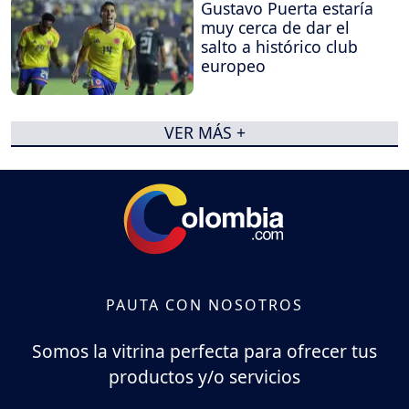
Gustavo Puerta estaría
muy cerca de dar el
salto a histórico club
europeo
VER MÁS +
PAUTA CON NOSOTROS
Somos la vitrina perfecta para ofrecer tus
productos y/o servicios