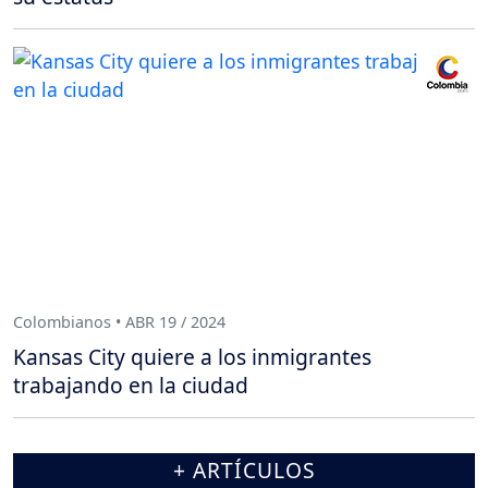
Colombianos • ABR 19 / 2024
Kansas City quiere a los inmigrantes
trabajando en la ciudad
+ ARTÍCULOS