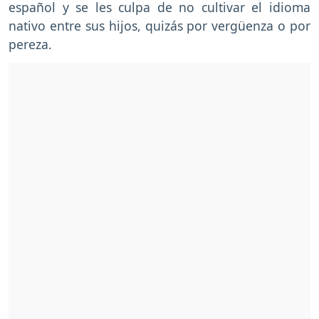
español y se les culpa de no cultivar el idioma
nativo entre sus hijos, quizás por vergüenza o por
pereza.