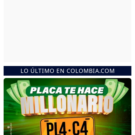
LO ÚLTIMO EN COLOMBIA.COM