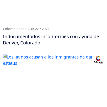
Colombianos • ABR 22 / 2024
Indocumentados inconformes con ayuda de
Denver, Colorado