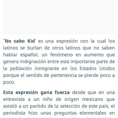
´No sabo Kid’
es una expresión con la cual los
latinos se burlan de otros latinos que no saben
hablar español, un fenómeno en aumento que
genera indignación entre esta importante parte de
la población inmigrante en los Estados Unidos
porque el sentido de pertenencia se pierde poco a
poco.
Esta expresión gana fuerza
desde que en una
entrevista a un niño de origen mexicano que
asistió a un partido de la selección de este país, el
periodista hizo unas preguntas elementales en