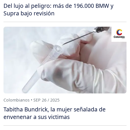
Del lujo al peligro: más de 196.000 BMW y
Supra bajo revisión
Colombianos • SEP 26 / 2025
Tabitha Bundrick, la mujer señalada de
envenenar a sus victimas