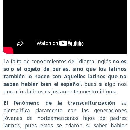
La falta de conocimientos del idioma inglés
no es
solo el objeto de burlas, sino que los latinos
también lo hacen con aquellos latinos que no
saben hablar bien el español
, pues si algo nos
une a los latinos es justamente nuestro idioma.
El fenómeno de la transculturización
se
ejemplifica claramente con las generaciones
jóvenes de norteamericanos hijos de padres
latinos, pues estos se criaron si saber hablar