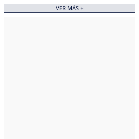
VER MÁS +