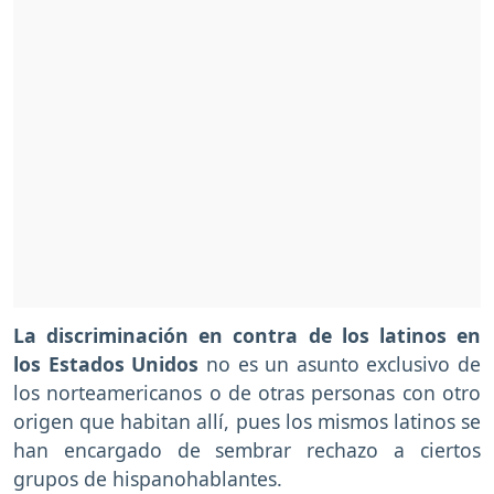
La discriminación en contra de los latinos en
los Estados Unidos
no es un asunto exclusivo de
los norteamericanos o de otras personas con otro
origen que habitan allí, pues los mismos latinos se
han encargado de sembrar rechazo a ciertos
grupos de hispanohablantes.