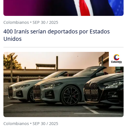
Colombianos • SEP 30 / 2025
400 Iranís serían deportados por Estados
Unidos
Colombianos • SEP 30 / 2025