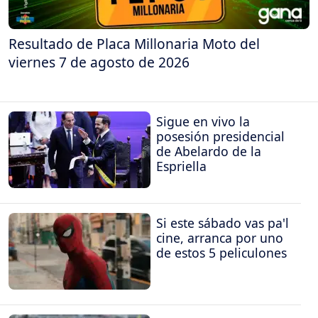
Resultado de Placa Millonaria Moto del
viernes 7 de agosto de 2026
Sigue en vivo la
posesión presidencial
de Abelardo de la
Espriella
Si este sábado vas pa'l
cine, arranca por uno
de estos 5 peliculones