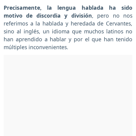
Precisamente, la lengua hablada ha sido
motivo de discordia y división
, pero no nos
referimos a la hablada y heredada de Cervantes,
sino al inglés, un idioma que muchos latinos no
han aprendido a hablar y por el que han tenido
múltiples inconvenientes.