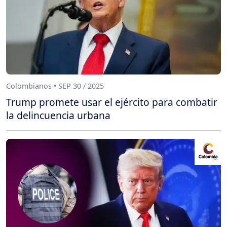
Colombianos • SEP 30 / 2025
Trump promete usar el ejército para combatir
la delincuencia urbana