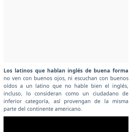
Los latinos que hablan inglés de buena forma
no ven con buenos ojos, ni escuchan con buenos
oídos a un latino que no hable bien el inglés,
incluso, lo consideran como un ciudadano de
inferior categoría, así provengan de la misma
parte del continente americano.