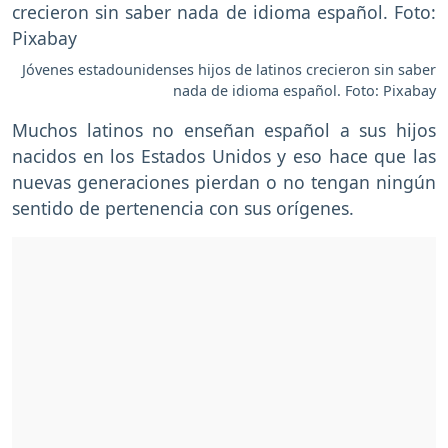
Jóvenes estadounidenses hijos de latinos crecieron sin saber
nada de idioma español. Foto: Pixabay
Muchos latinos no enseñan español a sus hijos
nacidos en los Estados Unidos y eso hace que las
nuevas generaciones pierdan o no tengan ningún
sentido de pertenencia con sus orígenes.