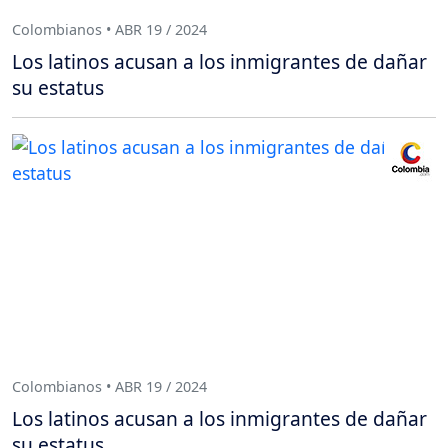
Colombianos • ABR 19 / 2024
Los latinos acusan a los inmigrantes de dañar
su estatus
Colombianos • ABR 19 / 2024
Los latinos acusan a los inmigrantes de dañar
su estatus