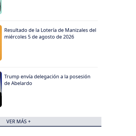
Resultado de la Lotería de Manizales del
miércoles 5 de agosto de 2026
Trump envía delegación a la posesión
de Abelardo
VER MÁS +