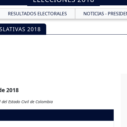
RESULTADOS ELECTORALES
NOTICIAS - PRESIDE
SLATIVAS 2018
de 2018
 del Estado Civil de Colombia