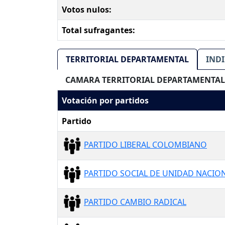
Votos nulos:
Total sufragantes:
TERRITORIAL DEPARTAMENTAL
IND
CAMARA TERRITORIAL DEPARTAMENTAL
Votación por partidos
Partido
PARTIDO LIBERAL COLOMBIANO
PARTIDO SOCIAL DE UNIDAD NACION
PARTIDO CAMBIO RADICAL