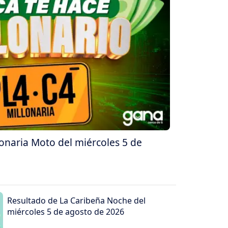
lonaria Moto del miércoles 5 de
Resultado de La Caribeña Noche del
miércoles 5 de agosto de 2026