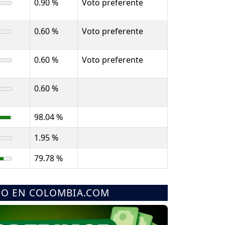
0.90 %
Voto preferente
0.60 %
Voto preferente
0.60 %
Voto preferente
0.60 %
98.04 %
1.95 %
79.78 %
MO EN COLOMBIA.COM