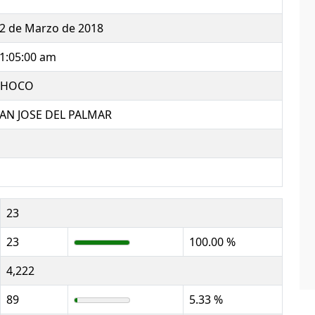
2 de Marzo de 2018
1:05:00 am
CHOCO
AN JOSE DEL PALMAR
23
23
100.00 %
4,222
89
5.33 %