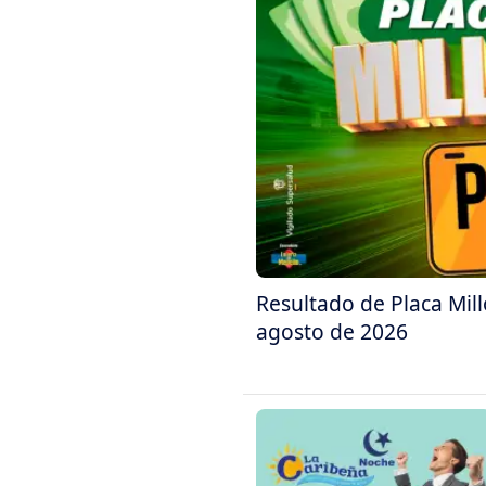
Resultado de Placa Mil
agosto de 2026