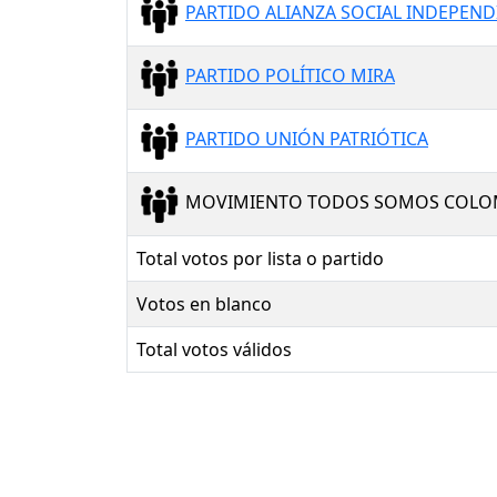
PARTIDO ALIANZA SOCIAL INDEPEND
PARTIDO POLÍTICO MIRA
PARTIDO UNIÓN PATRIÓTICA
MOVIMIENTO TODOS SOMOS COLOM
Total votos por lista o partido
Votos en blanco
Total votos válidos