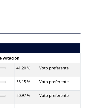
de votación
41.20 %
Voto preferente
33.15 %
Voto preferente
20.97 %
Voto preferente