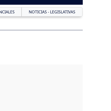
NCIALES
NOTICIAS - LEGISLATIVAS