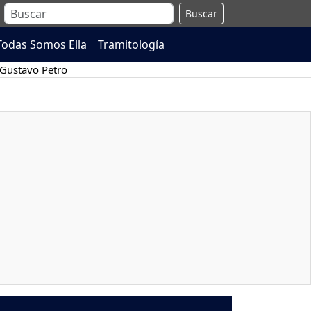
Buscar
Todas Somos Ella
Tramitología
Gustavo Petro