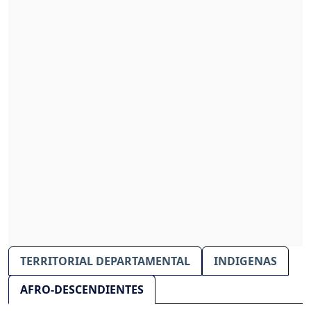
TERRITORIAL DEPARTAMENTAL
INDIGENAS
AFRO-DESCENDIENTES