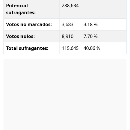
Potencial
288,634
sufragantes:
Votos no marcados:
3,683
3.18 %
Votos nulos:
8,910
7.70 %
Total sufragantes:
115,645
40.06 %