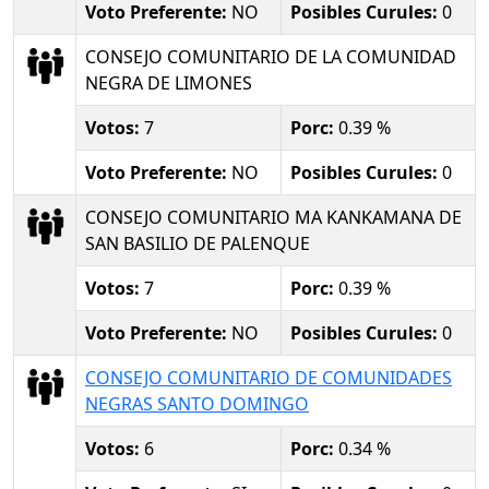
Voto Preferente:
NO
Posibles Curules:
0
CONSEJO COMUNITARIO DE LA COMUNIDAD
NEGRA DE LIMONES
Votos:
7
Porc:
0.39 %
Voto Preferente:
NO
Posibles Curules:
0
CONSEJO COMUNITARIO MA KANKAMANA DE
SAN BASILIO DE PALENQUE
Votos:
7
Porc:
0.39 %
Voto Preferente:
NO
Posibles Curules:
0
CONSEJO COMUNITARIO DE COMUNIDADES
NEGRAS SANTO DOMINGO
Votos:
6
Porc:
0.34 %