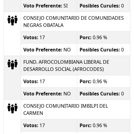
Voto Preferente:
SI
Posibles Curules:
0
CONSEJO COMUNITARIO DE COMUNIDADES
NEGRAS OBATALA
Votos:
17
Porc:
0.96 %
Voto Preferente:
NO
Posibles Curules:
0
FUND. AFROCOLOMBIANA LIBERAL DE
DESARROLLO SOCIAL (AFROCODES)
Votos:
17
Porc:
0.96 %
Voto Preferente:
NO
Posibles Curules:
0
CONSEJO COMUNITARIO IMBILPI DEL
CARMEN
Votos:
17
Porc:
0.96 %