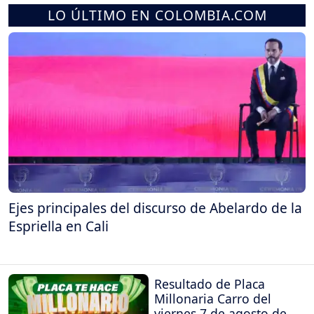
LO ÚLTIMO EN COLOMBIA.COM
Ejes principales del discurso de Abelardo de la
Espriella en Cali
Resultado de Placa
Millonaria Carro del
viernes 7 de agosto de