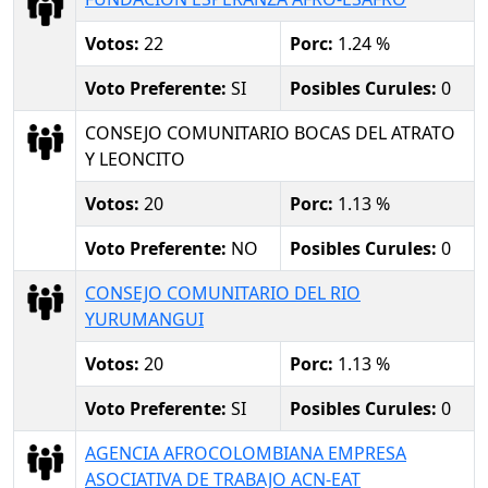
Votos:
22
Porc:
1.24 %
Voto Preferente:
SI
Posibles Curules:
0
CONSEJO COMUNITARIO BOCAS DEL ATRATO
Y LEONCITO
Votos:
20
Porc:
1.13 %
Voto Preferente:
NO
Posibles Curules:
0
CONSEJO COMUNITARIO DEL RIO
YURUMANGUI
Votos:
20
Porc:
1.13 %
Voto Preferente:
SI
Posibles Curules:
0
AGENCIA AFROCOLOMBIANA EMPRESA
ASOCIATIVA DE TRABAJO ACN-EAT