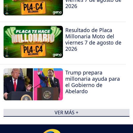
2026
Resultado de Placa
Millonaria Moto del
viernes 7 de agosto de
2026
Trump prepara
millonaria ayuda para
el Gobierno de
Abelardo
VER MÁS +