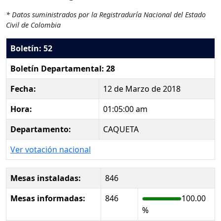
* Datos suministrados por la Registraduría Nacional del Estado
Civil de Colombia
Boletín: 52
Boletín Departamental: 28
Fecha:
12 de Marzo de 2018
Hora:
01:05:00 am
Departamento:
CAQUETA
Ver votación nacional
Mesas instaladas:
846
Mesas informadas:
846
100.00
%