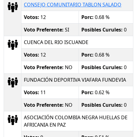
CONSEJO COMUNITARIO TABLON SALADO
Votos:
12
Porc:
0.68 %
Voto Preferente:
SI
Posibles Curules:
0
CUENCA DEL RIO ISCUANDE
Votos:
12
Porc:
0.68 %
Voto Preferente:
NO
Posibles Curules:
0
FUNDACIÓN DEPORTIVA VIAFARA FUNDEVIA
Votos:
11
Porc:
0.62 %
Voto Preferente:
NO
Posibles Curules:
0
ASOCIACIÓN COLOMBIA NEGRA HUELLAS DE
AFRICANIA EN PAZ