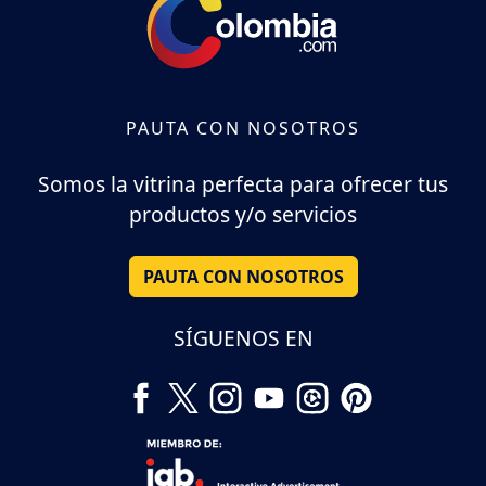
PAUTA CON NOSOTROS
Somos la vitrina perfecta para ofrecer tus
productos y/o servicios
PAUTA CON NOSOTROS
SÍGUENOS EN