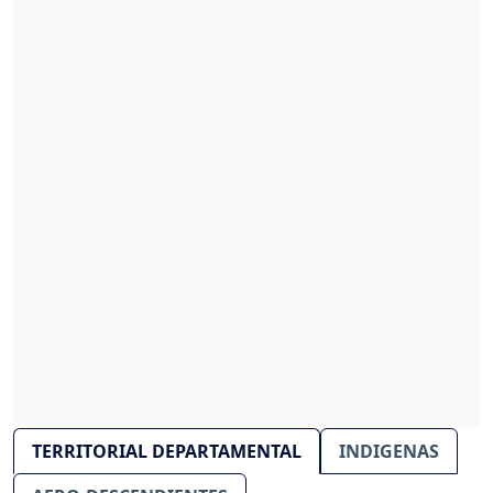
TERRITORIAL DEPARTAMENTAL
INDIGENAS