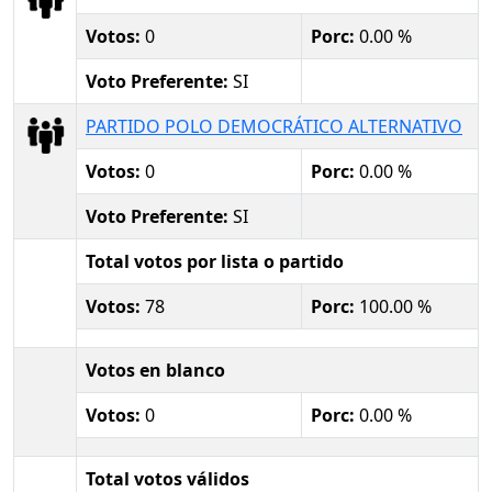
Votos:
0
Porc:
0.00 %
Voto Preferente:
SI
PARTIDO POLO DEMOCRÁTICO ALTERNATIVO
Votos:
0
Porc:
0.00 %
Voto Preferente:
SI
Total votos por lista o partido
Votos:
78
Porc:
100.00 %
Votos en blanco
Votos:
0
Porc:
0.00 %
Total votos válidos