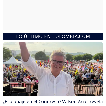
LO ÚLTIMO EN COLOMBIA.COM
¿Espionaje en el Congreso? Wilson Arias revela