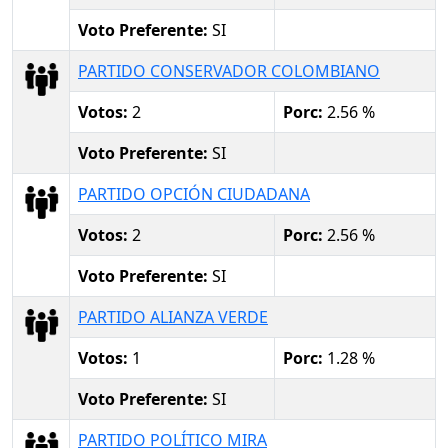
Voto Preferente:
SI
PARTIDO CONSERVADOR COLOMBIANO
Votos:
2
Porc:
2.56 %
Voto Preferente:
SI
PARTIDO OPCIÓN CIUDADANA
Votos:
2
Porc:
2.56 %
Voto Preferente:
SI
PARTIDO ALIANZA VERDE
Votos:
1
Porc:
1.28 %
Voto Preferente:
SI
PARTIDO POLÍTICO MIRA