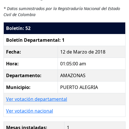
* Datos suministrados por la Registraduría Nacional del Estado
Civil de Colombia
Boletín: 52
Boletín Departamental: 1
Fecha:
12 de Marzo de 2018
Hora:
01:05:00 am
Departamento:
AMAZONAS
Municipio:
PUERTO ALEGRIA
Ver votación departamental
Ver votación nacional
Mesas instaladas:
1