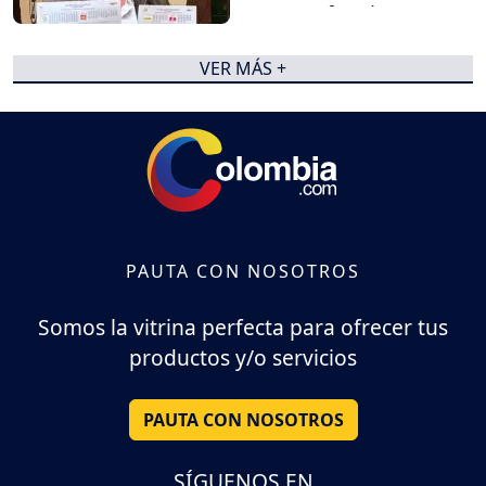
supuesto fraude
VER MÁS +
PAUTA CON NOSOTROS
Somos la vitrina perfecta para ofrecer tus
productos y/o servicios
PAUTA CON NOSOTROS
SÍGUENOS EN