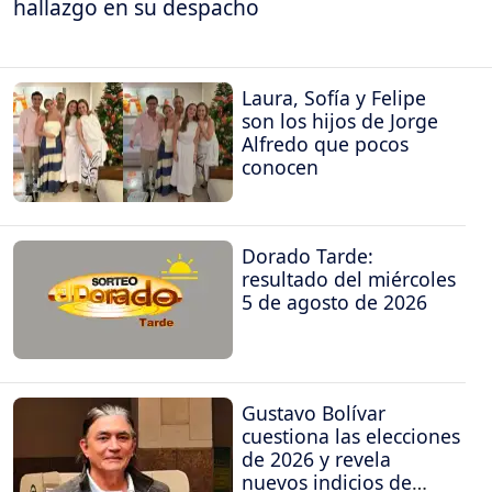
hallazgo en su despacho
Laura, Sofía y Felipe
son los hijos de Jorge
Alfredo que pocos
conocen
Dorado Tarde:
resultado del miércoles
5 de agosto de 2026
Gustavo Bolívar
cuestiona las elecciones
de 2026 y revela
nuevos indicios de