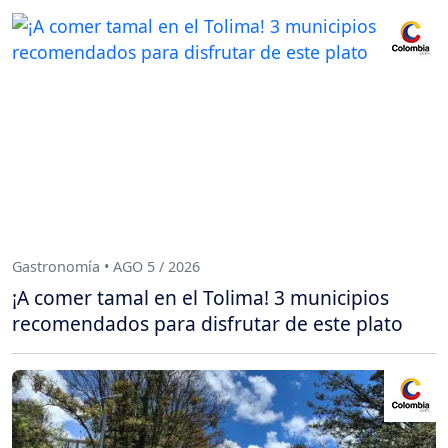
Gastronomía • AGO 5 / 2026
¡A comer tamal en el Tolima! 3 municipios
recomendados para disfrutar de este plato