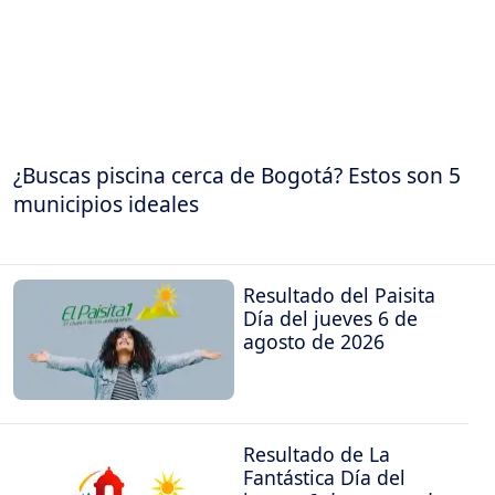
¿Buscas piscina cerca de Bogotá? Estos son 5
municipios ideales
Resultado del Paisita
Día del jueves 6 de
agosto de 2026
Resultado de La
Fantástica Día del