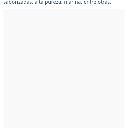
saborizadas, alta pureza, marina, entre otras.