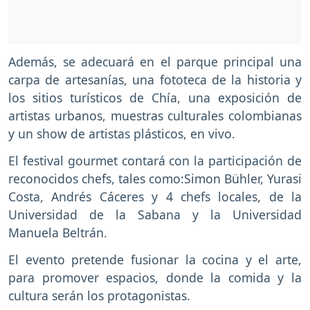
Además, se adecuará en el parque principal una
carpa de artesanías, una fototeca de la historia y
los sitios turísticos de Chía, una exposición de
artistas urbanos, muestras culturales colombianas
y un show de artistas plásticos, en vivo.
El festival gourmet contará con la participación de
reconocidos chefs, tales como:Simon Bühler, Yurasi
Costa, Andrés Cáceres y 4 chefs locales, de la
Universidad de la Sabana y la Universidad
Manuela Beltrán.
El evento pretende fusionar la cocina y el arte,
para promover espacios, donde la comida y la
cultura serán los protagonistas.