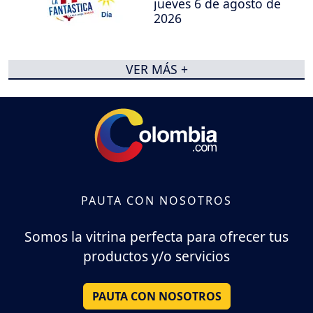
jueves 6 de agosto de
2026
VER MÁS +
PAUTA CON NOSOTROS
Somos la vitrina perfecta para ofrecer tus
productos y/o servicios
PAUTA CON NOSOTROS