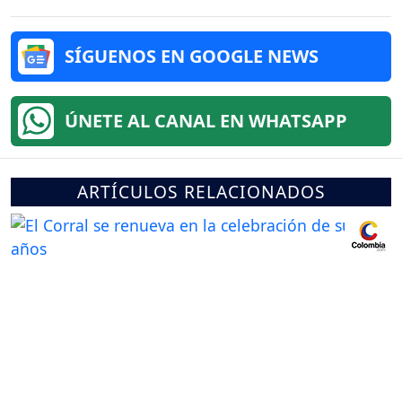
SÍGUENOS EN GOOGLE NEWS
ÚNETE AL CANAL EN WHATSAPP
ARTÍCULOS RELACIONADOS