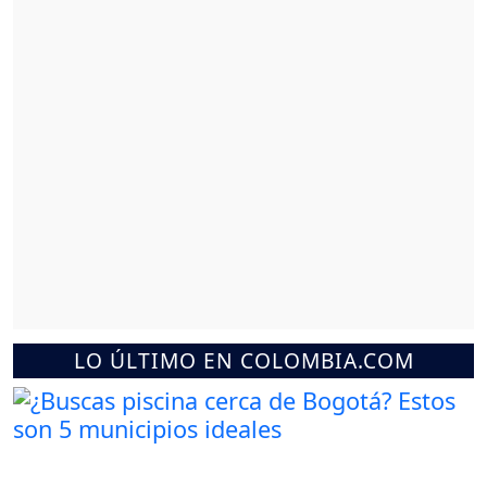
LO ÚLTIMO EN COLOMBIA.COM