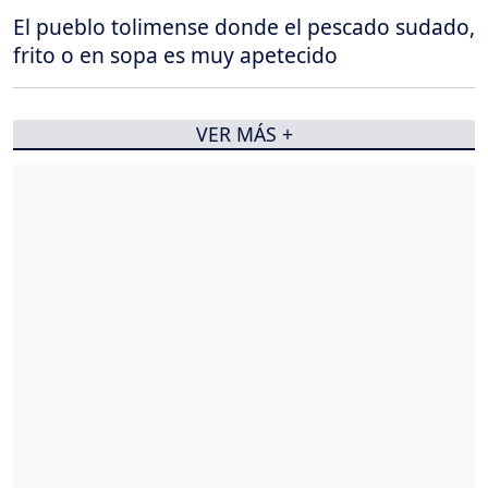
El pueblo tolimense donde el pescado sudado,
frito o en sopa es muy apetecido
VER MÁS +