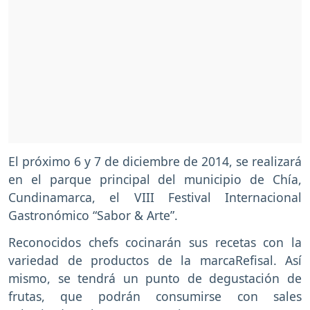
El próximo 6 y 7 de diciembre de 2014, se realizará
en el parque principal del municipio de Chía,
Cundinamarca, el VIII Festival Internacional
Gastronómico “Sabor & Arte”.
Reconocidos chefs cocinarán sus recetas con la
variedad de productos de la marcaRefisal. Así
mismo, se tendrá un punto de degustación de
frutas, que podrán consumirse con sales