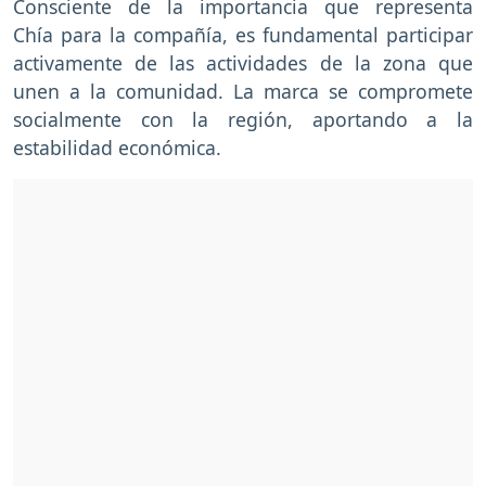
Consciente de la importancia que representa
Chía para la compañía, es fundamental participar
activamente de las actividades de la zona que
unen a la comunidad. La marca se compromete
socialmente con la región, aportando a la
estabilidad económica.