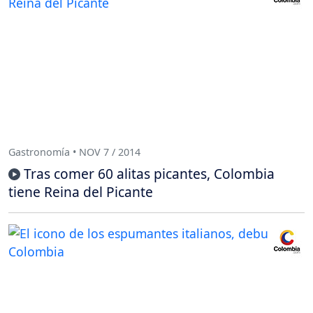
Gastronomía • NOV 7 / 2014
Tras comer 60 alitas picantes, Colombia
tiene Reina del Picante