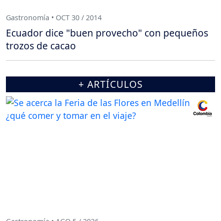
Gastronomía • OCT 30 / 2014
Ecuador dice "buen provecho" con pequeños
trozos de cacao
+ ARTÍCULOS