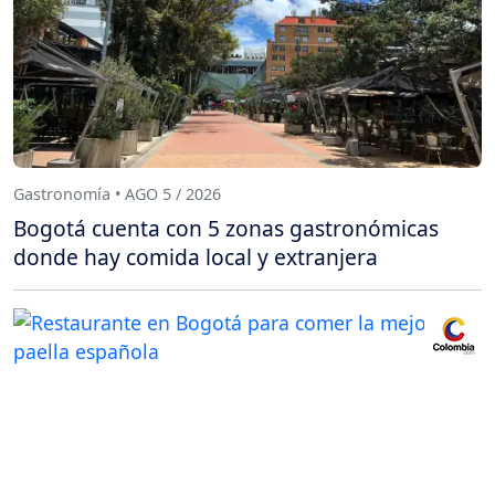
Gastronomía • AGO 5 / 2026
Bogotá cuenta con 5 zonas gastronómicas
donde hay comida local y extranjera