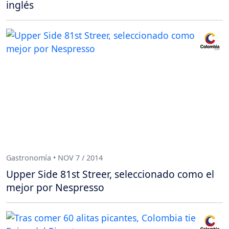
inglés
Gastronomía • NOV 7 / 2014
Upper Side 81st Streer, seleccionado como el
mejor por Nespresso