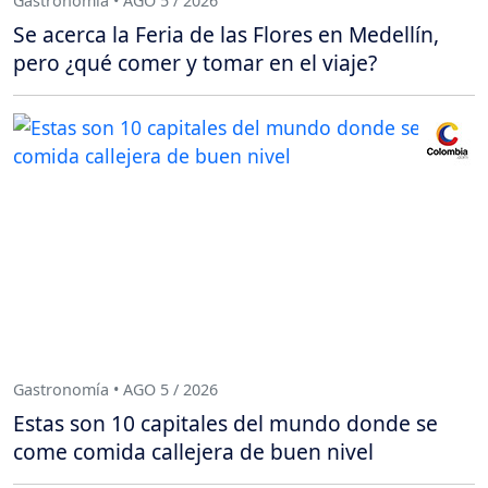
Gastronomía • AGO 5 / 2026
Se acerca la Feria de las Flores en Medellín,
pero ¿qué comer y tomar en el viaje?
Gastronomía • AGO 5 / 2026
Estas son 10 capitales del mundo donde se
come comida callejera de buen nivel