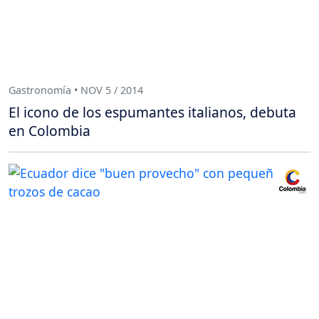
Gastronomía • NOV 5 / 2014
El icono de los espumantes italianos, debuta
en Colombia