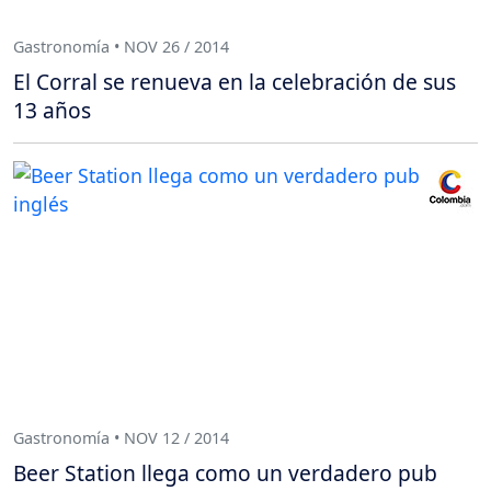
Gastronomía • NOV 26 / 2014
El Corral se renueva en la celebración de sus
13 años
Gastronomía • NOV 12 / 2014
Beer Station llega como un verdadero pub