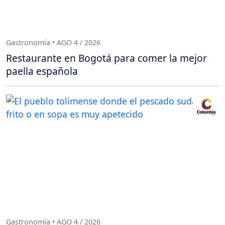
Gastronomía • AGO 4 / 2026
Restaurante en Bogotá para comer la mejor
paella española
Gastronomía • AGO 4 / 2026