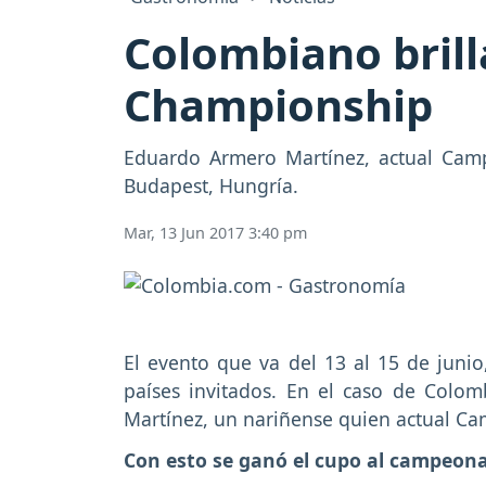
Colombiano brill
Championship
Eduardo Armero Martínez, actual Camp
Budapest, Hungría.
Mar, 13 Jun 2017 3:40 pm
El evento que va del 13 al 15 de junio
países invitados. En el caso de Colo
Martínez, un nariñense quien actual Ca
Con esto se ganó el cupo al campeona