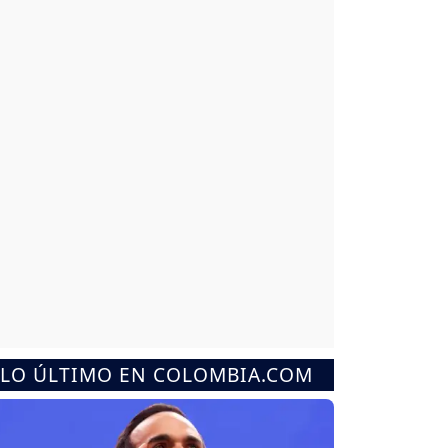
LO ÚLTIMO EN COLOMBIA.COM