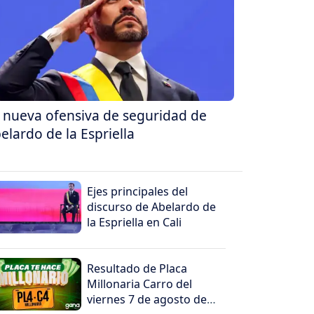
 nueva ofensiva de seguridad de
elardo de la Espriella
Ejes principales del
discurso de Abelardo de
la Espriella en Cali
Resultado de Placa
Millonaria Carro del
viernes 7 de agosto de