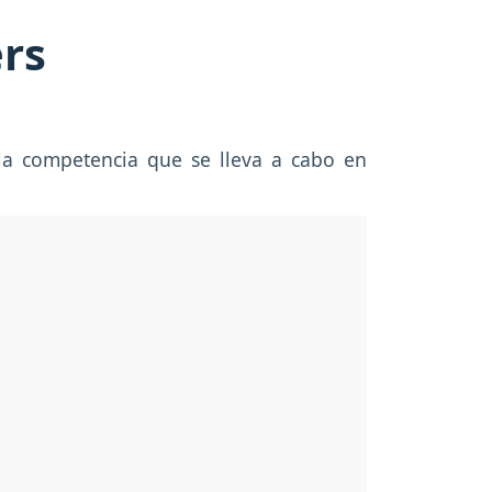
ers
la competencia que se lleva a cabo en