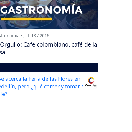
tronomía • JUL 18 / 2016
Orgullo: Café colombiano, café de la
sa