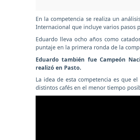
En la competencia se realiza un análisi
Internacional que incluye varios pasos p
Eduardo lleva ocho años como catado
puntaje en la primera ronda de la comp
Eduardo también fue Campeón Nacion
realizó en Pasto.
La idea de esta competencia es que el c
distintos cafés en el menor tiempo posib