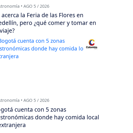
tronomía • AGO 5 / 2026
 acerca la Feria de las Flores en
dellín, pero ¿qué comer y tomar en
 viaje?
tronomía • AGO 5 / 2026
gotá cuenta con 5 zonas
stronómicas donde hay comida local
extranjera