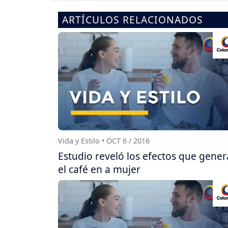
ARTÍCULOS RELACIONADOS
Vida y Estilo • OCT 6 / 2016
Estudio reveló los efectos que gener
el café en a mujer