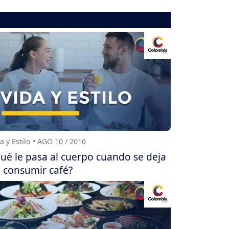
a y Estilo • AGO 10 / 2016
ué le pasa al cuerpo cuando se deja
 consumir café?