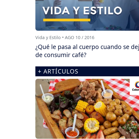
Vida y Estilo • AGO 10 / 2016
¿Qué le pasa al cuerpo cuando se de
de consumir café?
+ ARTÍCULOS