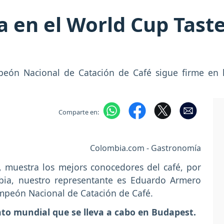
a en el World Cup Tast
eón Nacional de Catación de Café sigue firme en 
Comparte en:
Colombia.com - Gastronomía
, muestra los mejors conocedores del café, por
mbia, nuestro representante es Eduardo Armero
mpeón Nacional de Catación de Café.
to mundial que se lleva a cabo en Budapest.