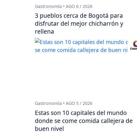
Gastronomía • AGO 6 / 2026
3 pueblos cerca de Bogotá para
disfrutar del mejor chicharrón y
rellena
Gastronomía • AGO 5 / 2026
Estas son 10 capitales del mundo
donde se come comida callejera de
buen nivel