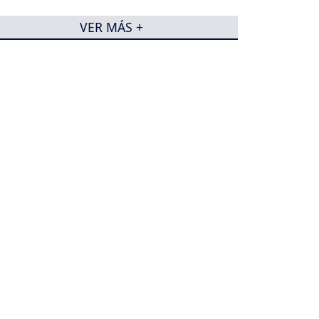
2026
VER MÁS +