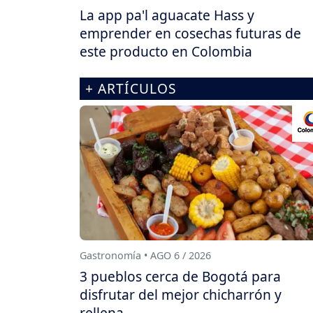
La app pa'l aguacate Hass y
emprender en cosechas futuras de
este producto en Colombia
+ ARTÍCULOS
Gastronomía • AGO 6 / 2026
3 pueblos cerca de Bogotá para
disfrutar del mejor chicharrón y
rellena