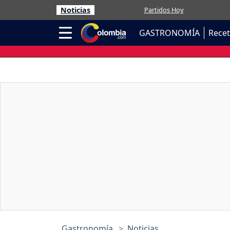
Noticias
Partidos Hoy
GASTRONOMÍA
Rece
Gastronomía
Noticias