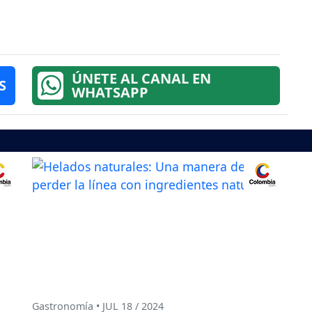
ÚNETE AL CANAL EN
S
WHATSAPP
Gastronomía • JUL 18 / 2024