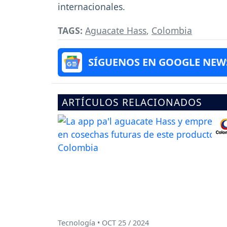
internacionales.
TAGS:
Aguacate Hass
,
Colombia
SÍGUENOS EN GOOGLE NEW
ARTÍCULOS RELACIONADOS
Tecnología • OCT 25 / 2024