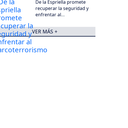
De la Espriella promete
recuperar la seguridad y
enfrentar al
narcoterrorismo
VER MÁS +