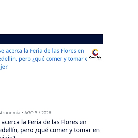
tronomía • AGO 5 / 2026
 acerca la Feria de las Flores en
dellín, pero ¿qué comer y tomar en
 viaje?