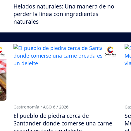
Helados naturales: Una manera de no
perder la línea con ingredientes
naturales
Gastronomía • AGO 6 / 2026
Gas
El pueblo de piedra cerca de
Se
Santander donde comerse una carne
Me
oreada es todo un deleite
el