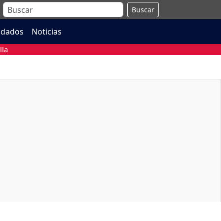
Buscar
ndados
Noticias
lla