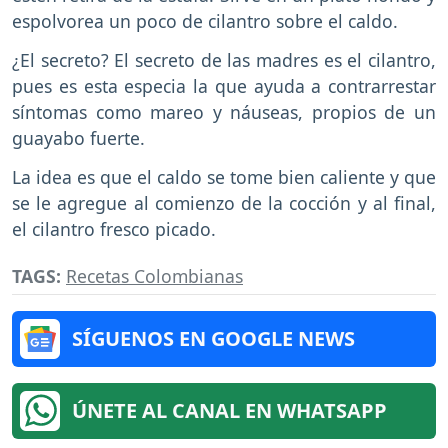
espolvorea un poco de cilantro sobre el caldo.
¿El secreto? El secreto de las madres es el cilantro,
pues es esta especia la que ayuda a contrarrestar
síntomas como mareo y náuseas, propios de un
guayabo fuerte.
La idea es que el caldo se tome bien caliente y que
se le agregue al comienzo de la cocción y al final,
el cilantro fresco picado.
TAGS:
Recetas Colombianas
SÍGUENOS EN GOOGLE NEWS
ÚNETE AL CANAL EN WHATSAPP