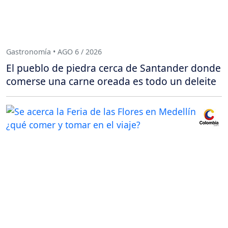
Gastronomía • AGO 6 / 2026
El pueblo de piedra cerca de Santander donde
comerse una carne oreada es todo un deleite