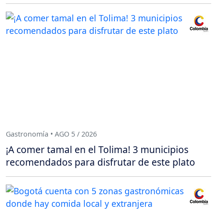
Gastronomía • AGO 5 / 2026
¡A comer tamal en el Tolima! 3 municipios
recomendados para disfrutar de este plato