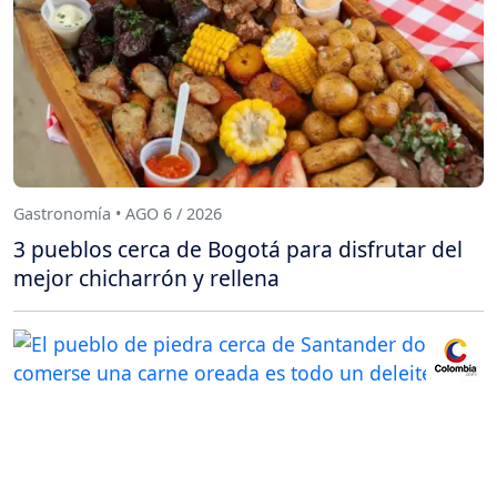
Gastronomía • AGO 6 / 2026
3 pueblos cerca de Bogotá para disfrutar del
mejor chicharrón y rellena