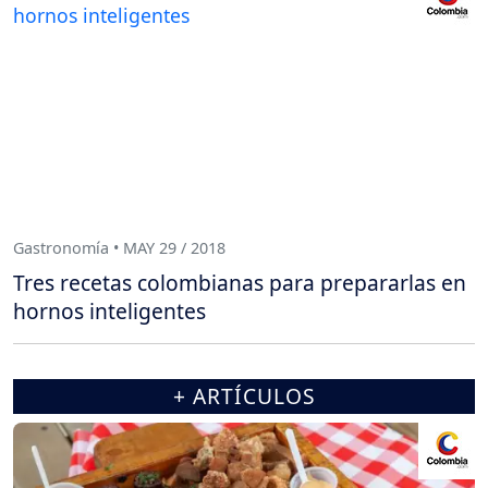
Gastronomía • MAY 29 / 2018
Tres recetas colombianas para prepararlas en
hornos inteligentes
+ ARTÍCULOS