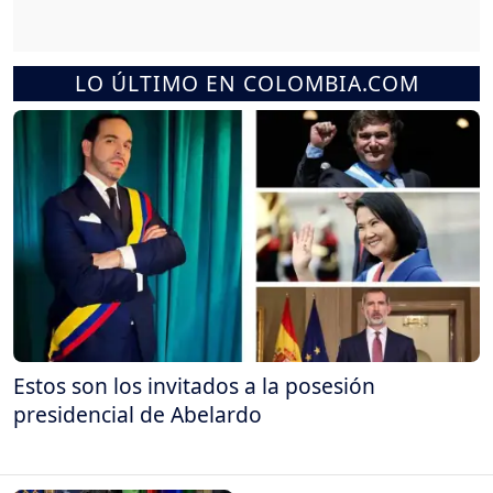
LO ÚLTIMO EN COLOMBIA.COM
Estos son los invitados a la posesión
presidencial de Abelardo