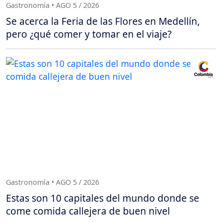
Gastronomía • AGO 5 / 2026
Se acerca la Feria de las Flores en Medellín,
pero ¿qué comer y tomar en el viaje?
Gastronomía • AGO 5 / 2026
Estas son 10 capitales del mundo donde se
come comida callejera de buen nivel