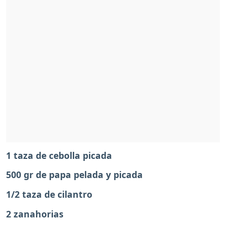
1 taza de cebolla picada
500 gr de papa pelada y picada
1/2 taza de cilantro
2 zanahorias