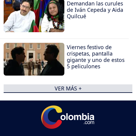
Demandan las curules
de Iván Cepeda y Aida
Quilcué
Viernes festivo de
crispetas, pantalla
gigante y uno de estos
5 peliculones
VER MÁS +