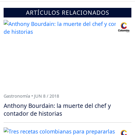
ARTÍCULOS RELACIONADOS
Gastronomía • JUN 8 / 2018
Anthony Bourdain: la muerte del chef y
contador de historias