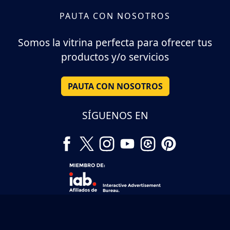
PAUTA CON NOSOTROS
Somos la vitrina perfecta para ofrecer tus
productos y/o servicios
PAUTA CON NOSOTROS
SÍGUENOS EN