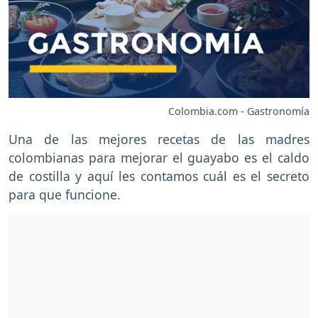
Colombia.com - Gastronomía
Una de las mejores recetas de las madres
colombianas para mejorar el guayabo es el caldo
de costilla y aquí les contamos cuál es el secreto
para que funcione.