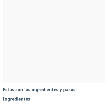
Estos son los ingredientes y pasos:
Ingredientes