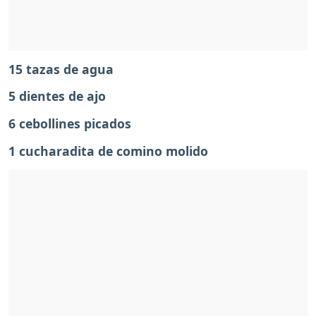
15 tazas de agua
5 dientes de ajo
6 cebollines picados
1 cucharadita de comino molido