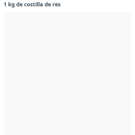
1 kg de costilla de res