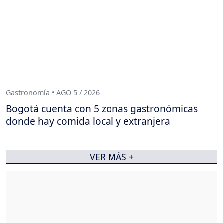
Gastronomía • AGO 5 / 2026
Bogotá cuenta con 5 zonas gastronómicas
donde hay comida local y extranjera
VER MÁS +