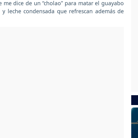
 me dice de un “cholao” para matar el guayabo
do y leche condensada que refrescan además de