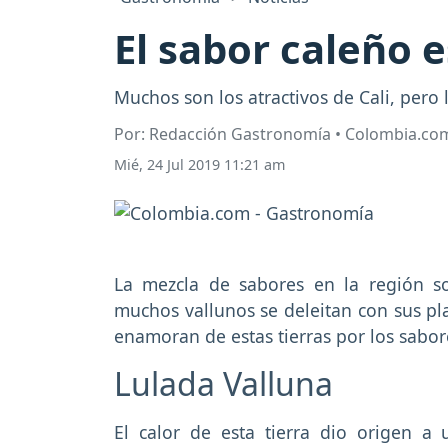
El sabor caleño e
Muchos son los atractivos de Cali, pero 
Por: Redacción Gastronomía • Colombia.co
Mié, 24 Jul 2019 11:21 am
La mezcla de sabores en la región s
muchos vallunos se deleitan con sus pla
enamoran de estas tierras por los sabor
Lulada Valluna
El calor de esta tierra dio origen a 