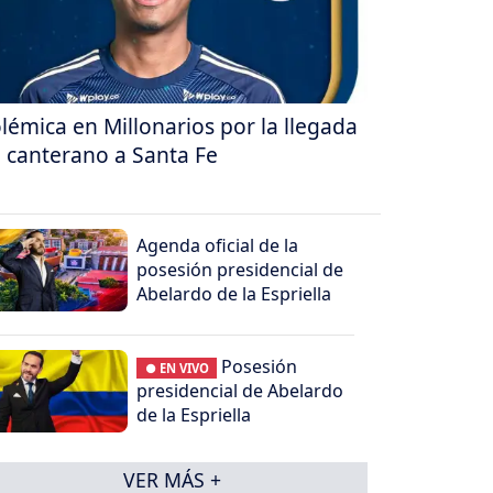
lémica en Millonarios por la llegada
 canterano a Santa Fe
Agenda oficial de la
posesión presidencial de
Abelardo de la Espriella
Posesión
● EN VIVO
presidencial de Abelardo
de la Espriella
VER MÁS +