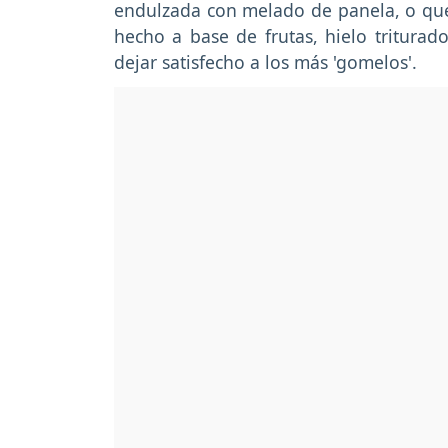
endulzada con melado de panela, o que
hecho a base de frutas, hielo tritura
dejar satisfecho a los más 'gomelos'.