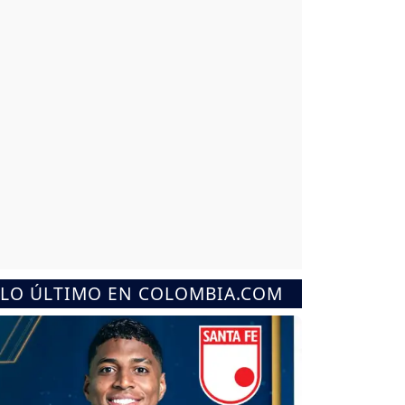
LO ÚLTIMO EN COLOMBIA.COM