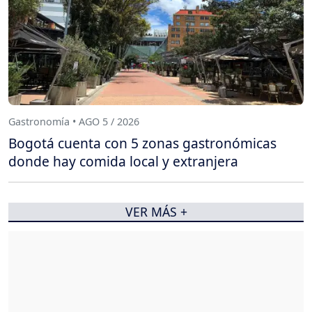
Gastronomía • AGO 5 / 2026
Bogotá cuenta con 5 zonas gastronómicas
donde hay comida local y extranjera
VER MÁS +