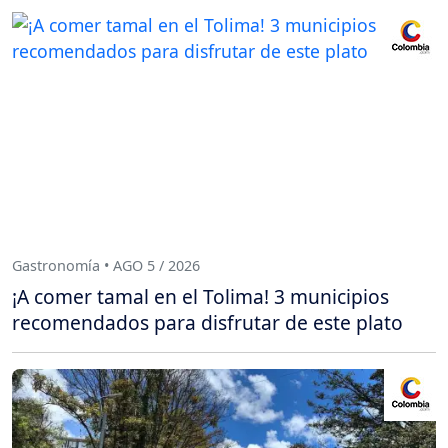
Gastronomía • AGO 5 / 2026
¡A comer tamal en el Tolima! 3 municipios
recomendados para disfrutar de este plato