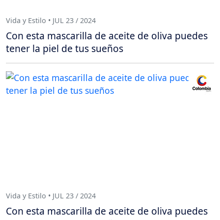
Vida y Estilo • JUL 23 / 2024
Con esta mascarilla de aceite de oliva puedes
tener la piel de tus sueños
Vida y Estilo • JUL 23 / 2024
Con esta mascarilla de aceite de oliva puedes