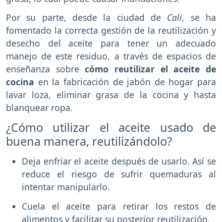
Por su parte, desde la ciudad de
Cali
, se ha
fomentado la correcta gestión de la reutilización y
desecho del aceite para tener un adecuado
manejo de este residuo, a través de espacios de
enseñanza sobre
cómo reutilizar el aceite de
cocina
en la fabricación de jabón de hogar para
lavar loza, eliminar grasa de la cocina y hasta
blanquear ropa.
¿Cómo utilizar el aceite usado de
buena manera, reutilizándolo?
Deja enfriar el aceite después de usarlo. Así se
reduce el riesgo de sufrir quemaduras al
intentar manipularlo.
Cuela el aceite para retirar los restos de
alimentos y facilitar su posterior reutilización.