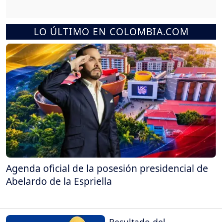
LO ÚLTIMO EN COLOMBIA.COM
Agenda oficial de la posesión presidencial de
Abelardo de la Espriella
Resultado del