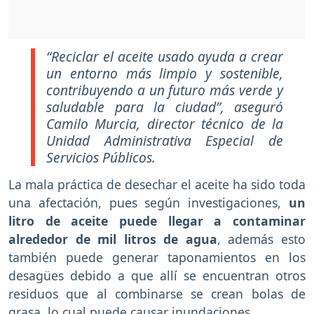
“Reciclar el aceite usado ayuda a crear
un entorno más limpio y sostenible,
contribuyendo a un futuro más verde y
saludable para la ciudad”, aseguró
Camilo Murcia, director técnico de la
Unidad Administrativa Especial de
Servicios Públicos.
La mala práctica de desechar el aceite ha sido toda
una afectación, pues según investigaciones,
un
litro de aceite puede llegar a contaminar
alrededor de mil litros de agua
, además esto
también puede generar taponamientos en los
desagües debido a que allí se encuentran otros
residuos que al combinarse se crean bolas de
grasa, lo cual puede causar inundaciones.