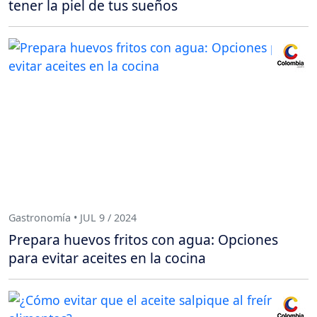
tener la piel de tus sueños
Gastronomía • JUL 9 / 2024
Prepara huevos fritos con agua: Opciones
para evitar aceites en la cocina