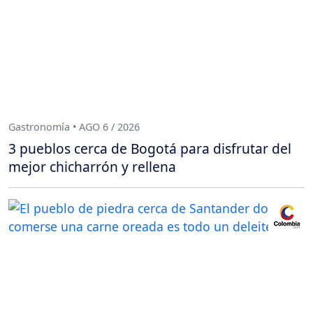
Gastronomía • AGO 6 / 2026
3 pueblos cerca de Bogotá para disfrutar del
mejor chicharrón y rellena