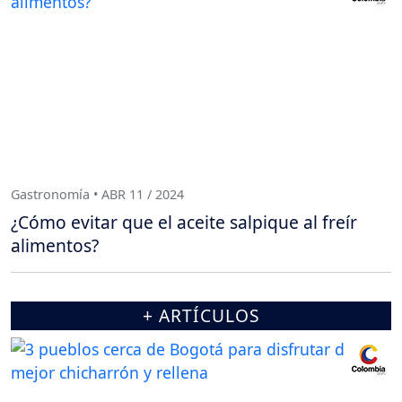
Gastronomía • ABR 11 / 2024
¿Cómo evitar que el aceite salpique al freír
alimentos?
+ ARTÍCULOS