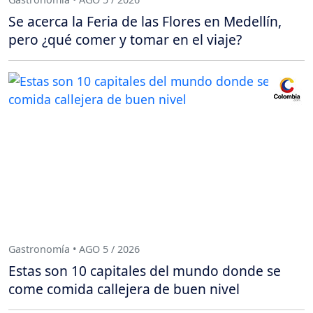
Se acerca la Feria de las Flores en Medellín,
pero ¿qué comer y tomar en el viaje?
Gastronomía • AGO 5 / 2026
Estas son 10 capitales del mundo donde se
come comida callejera de buen nivel