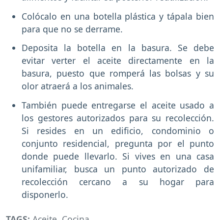
Colócalo en una botella plástica y tápala bien
para que no se derrame.
Deposita la botella en la basura. Se debe
evitar verter el aceite directamente en la
basura, puesto que romperá las bolsas y su
olor atraerá a los animales.
También puede entregarse el aceite usado a
los gestores autorizados para su recolección.
Si resides en un edificio, condominio o
conjunto residencial, pregunta por el punto
donde puede llevarlo. Si vives en una casa
unifamiliar, busca un punto autorizado de
recolección cercano a su hogar para
disponerlo.
TAGS:
Aceite
,
Cocina