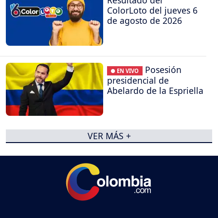
ColorLoto del jueves 6
de agosto de 2026
Posesión
● EN VIVO
presidencial de
Abelardo de la Espriella
VER MÁS +