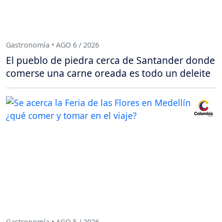
Gastronomía • AGO 6 / 2026
El pueblo de piedra cerca de Santander donde
comerse una carne oreada es todo un deleite
Gastronomía • AGO 5 / 2026