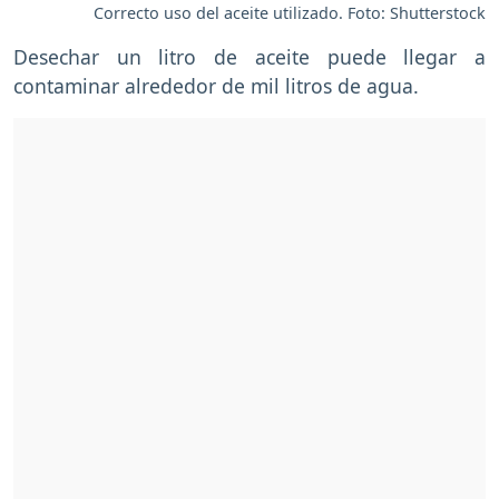
Correcto uso del aceite utilizado. Foto: Shutterstock
Desechar un litro de aceite puede llegar a
contaminar alrededor de mil litros de agua.