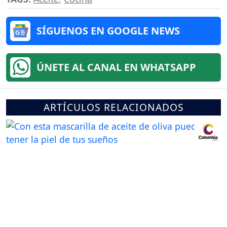
SÍGUENOS EN GOOGLE NEWS
ÚNETE AL CANAL EN WHATSAPP
ARTÍCULOS RELACIONADOS