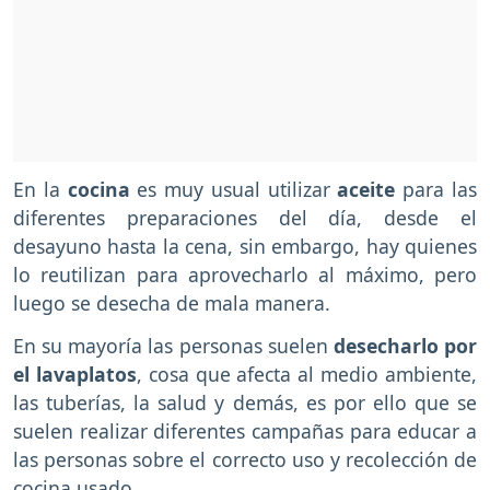
En la
cocina
es muy usual utilizar
aceite
para las
diferentes preparaciones del día, desde el
desayuno hasta la cena, sin embargo, hay quienes
lo reutilizan para aprovecharlo al máximo, pero
luego se desecha de mala manera.
En su mayoría las personas suelen
desecharlo por
el lavaplatos
, cosa que afecta al medio ambiente,
las tuberías, la salud y demás, es por ello que se
suelen realizar diferentes campañas para educar a
las personas sobre el correcto uso y recolección de
cocina usado.