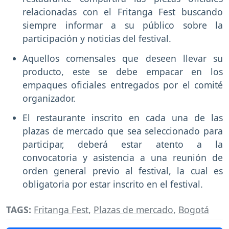
relacionadas con el Fritanga Fest buscando
siempre informar a su público sobre la
participación y noticias del festival.
Aquellos comensales que deseen llevar su
producto, este se debe empacar en los
empaques oficiales entregados por el comité
organizador.
El restaurante inscrito en cada una de las
plazas de mercado que sea seleccionado para
participar, deberá estar atento a la
convocatoria y asistencia a una reunión de
orden general previo al festival, la cual es
obligatoria por estar inscrito en el festival.
TAGS:
Fritanga Fest
,
Plazas de mercado
,
Bogotá