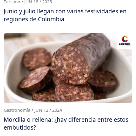
Turismo • JUN 18 / 2025
Junio y julio llegan con varias festividades en
regiones de Colombia
Gastronomía • JUN 12 / 2024
Morcilla o rellena: ¿hay diferencia entre estos
embutidos?