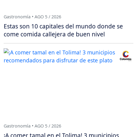
Gastronomía • AGO 5 / 2026
Estas son 10 capitales del mundo donde se
come comida callejera de buen nivel
Gastronomía • AGO 5 / 2026
¡A comer tamal en el Tolima! 3 municipios