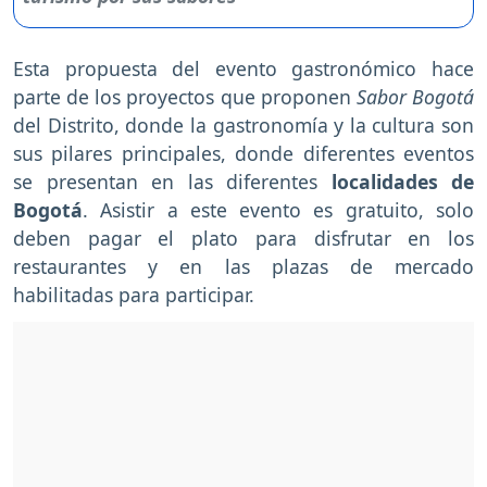
Esta propuesta del evento gastronómico hace
parte de los proyectos que proponen
Sabor Bogotá
del Distrito, donde la gastronomía y la cultura son
sus pilares principales, donde diferentes eventos
se presentan en las diferentes
localidades de
Bogotá
. Asistir a este evento es gratuito, solo
deben pagar el plato para disfrutar en los
restaurantes y en las plazas de mercado
habilitadas para participar.