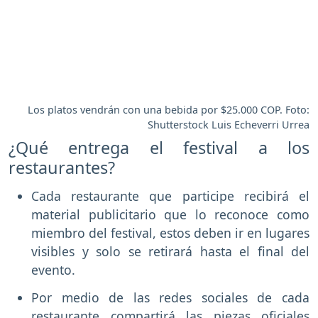
Los platos vendrán con una bebida por $25.000 COP. Foto:
Shutterstock Luis Echeverri Urrea
¿Qué entrega el festival a los
restaurantes?
Cada restaurante que participe recibirá el
material publicitario que lo reconoce como
miembro del festival, estos deben ir en lugares
visibles y solo se retirará hasta el final del
evento.
Por medio de las redes sociales de cada
restaurante compartirá las piezas oficiales