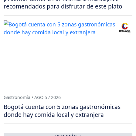
recomendados para disfrutar de este plato
Gastronomía • AGO 5 / 2026
Bogotá cuenta con 5 zonas gastronómicas
donde hay comida local y extranjera