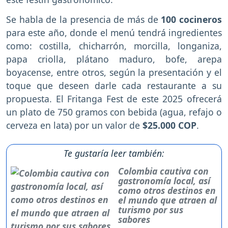
Se habla de la presencia de más de
100 cocineros
para este año, donde el menú tendrá ingredientes
como: costilla, chicharrón, morcilla, longaniza,
papa criolla, plátano maduro, bofe, arepa
boyacense, entre otros, según la presentación y el
toque que deseen darle cada restaurante a su
propuesta. El Fritanga Fest de este 2025 ofrecerá
un plato de 750 gramos con bebida (agua, refajo o
cerveza en lata) por un valor de
$25.000 COP
.
Te gustaría leer también:
Colombia cautiva con
gastronomía local, así
como otros destinos en
el mundo que atraen al
turismo por sus
sabores