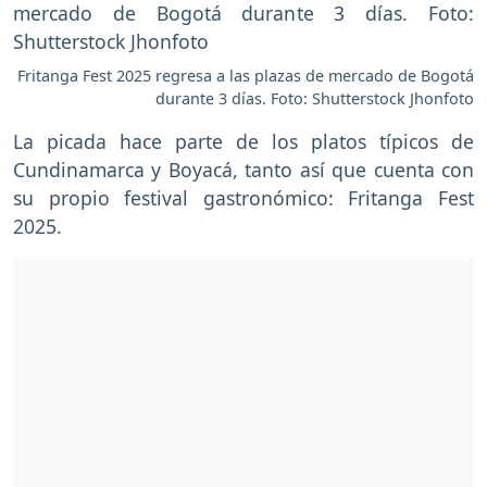
Fritanga Fest 2025 regresa a las plazas de mercado de Bogotá
durante 3 días. Foto: Shutterstock Jhonfoto
La picada hace parte de los platos típicos de
Cundinamarca y Boyacá, tanto así que cuenta con
su propio festival gastronómico: Fritanga Fest
2025.