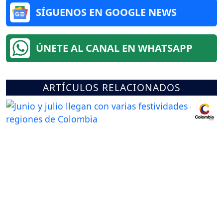
SÍGUENOS EN GOOGLE NEWS
ÚNETE AL CANAL EN WHATSAPP
ARTÍCULOS RELACIONADOS