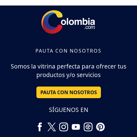
PAUTA CON NOSOTROS
Somos la vitrina perfecta para ofrecer tus
productos y/o servicios
PAUTA CON NOSOTROS
SÍGUENOS EN