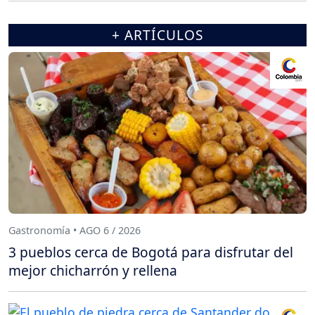
+ ARTÍCULOS
Gastronomía • AGO 6 / 2026
3 pueblos cerca de Bogotá para disfrutar del
mejor chicharrón y rellena