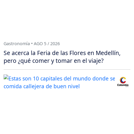
Gastronomía • AGO 5 / 2026
Se acerca la Feria de las Flores en Medellín,
pero ¿qué comer y tomar en el viaje?