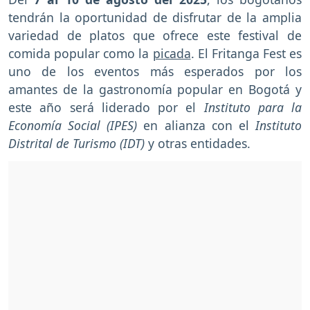
tendrán la oportunidad de disfrutar de la amplia
variedad de platos que ofrece este festival de
comida popular como la
picada
. El Fritanga Fest es
uno de los eventos más esperados por los
amantes de la gastronomía popular en Bogotá y
este año será liderado por el
Instituto para la
Economía Social (IPES)
en alianza con el
Instituto
Distrital de Turismo (IDT)
y otras entidades.