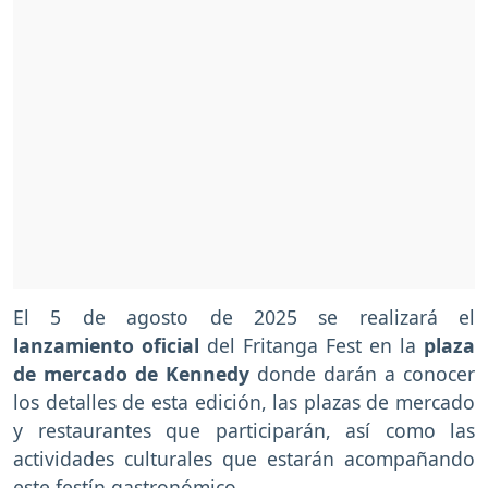
El 5 de agosto de 2025 se realizará el
lanzamiento oficial
del Fritanga Fest en la
plaza
de mercado de Kennedy
donde darán a conocer
los detalles de esta edición, las plazas de mercado
y restaurantes que participarán, así como las
actividades culturales que estarán acompañando
este festín gastronómico.