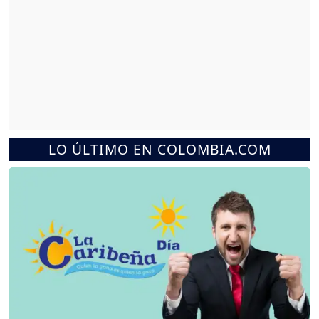
LO ÚLTIMO EN COLOMBIA.COM