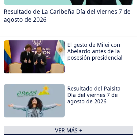
Resultado de La Caribeña Día del viernes 7 de
agosto de 2026
El gesto de Milei con
Abelardo antes de la
posesión presidencial
Resultado del Paisita
Día del viernes 7 de
agosto de 2026
VER MÁS +