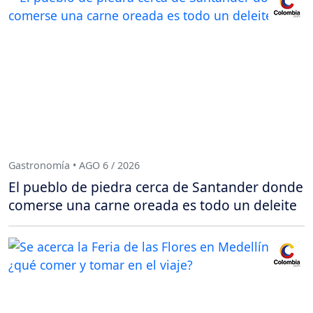
Gastronomía • AGO 6 / 2026
El pueblo de piedra cerca de Santander donde
comerse una carne oreada es todo un deleite