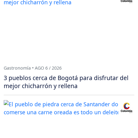
Gastronomía • AGO 6 / 2026
3 pueblos cerca de Bogotá para disfrutar del
mejor chicharrón y rellena