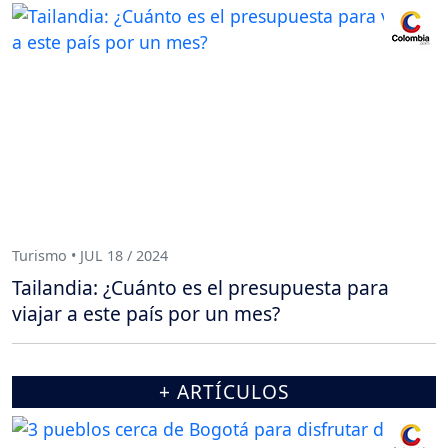
Turismo • JUL 18 / 2024
Tailandia: ¿Cuánto es el presupuesta para
viajar a este país por un mes?
+ ARTÍCULOS