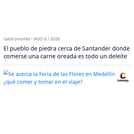
Gastronomía • AGO 6 / 2026
El pueblo de piedra cerca de Santander donde
comerse una carne oreada es todo un deleite