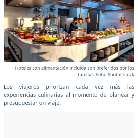
Hoteles con alimentación incluida son preferidos por los
turistas. Foto: Shutterstock
Los viajeros priorizan cada vez más las
experiencias culinarias al momento de planear y
presupuestar un viaje.