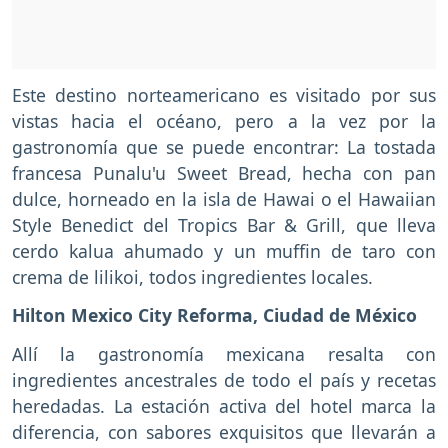
Este destino norteamericano es visitado por sus
vistas hacia el océano, pero a la vez por la
gastronomía que se puede encontrar: La tostada
francesa Punalu'u Sweet Bread, hecha con pan
dulce, horneado en la isla de Hawai o el Hawaiian
Style Benedict del Tropics Bar & Grill, que lleva
cerdo kalua ahumado y un muffin de taro con
crema de lilikoi, todos ingredientes locales.
Hilton Mexico City Reforma, Ciudad de México
Allí la gastronomía mexicana resalta con
ingredientes ancestrales de todo el país y recetas
heredadas. La estación activa del hotel marca la
diferencia, con sabores exquisitos que llevarán a