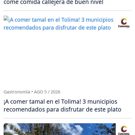
come comida callejera de buen nivel
Gastronomía • AGO 5 / 2026
¡A comer tamal en el Tolima! 3 municipios
recomendados para disfrutar de este plato