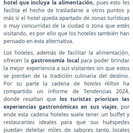
hotel que incluya la alimentación
, pues esto les
facilita el hecho de trasladarse a otros puntos y
más si el hotel queda apartado de zonas turísticas
o muy concurridas de la ciudad o zona que estés
visitando, es por ello que los hoteles también han
pensado en esta alternativa.
Los hoteles, además de facilitar la alimentación,
ofrecen la
gastronomía local
para poder brindar
la mejor experiencia a sus visitantes sin que estos
se pierdan de la tradición culinaria del destino.
Por su parte la cadena de
hoteles Hilton
ha
compartido un informe de Tendencias 2024,
donde resaltan que
los turistas priorizan las
experiencias gastronómicas en sus viajes
, por
ende esta cadena hoteles suele tener un buffet y
restaurantes ideales para que sus huéspedes
puedan deleitar miles de sabores tanto locales