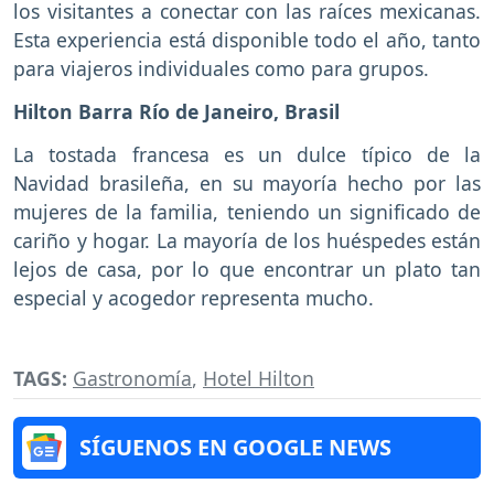
los visitantes a conectar con las raíces mexicanas.
Esta experiencia está disponible todo el año, tanto
para viajeros individuales como para grupos.
Hilton Barra Río de Janeiro, Brasil
La tostada francesa es un dulce típico de la
Navidad brasileña, en su mayoría hecho por las
mujeres de la familia, teniendo un significado de
cariño y hogar. La mayoría de los huéspedes están
lejos de casa, por lo que encontrar un plato tan
especial y acogedor representa mucho.
TAGS:
Gastronomía
,
Hotel Hilton
SÍGUENOS EN GOOGLE NEWS