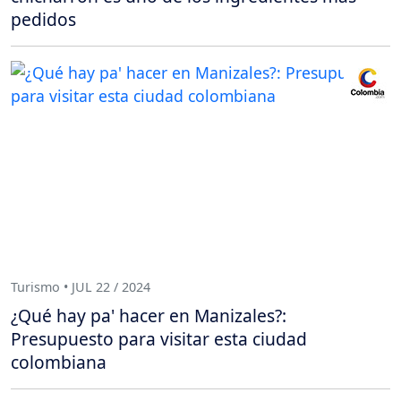
pedidos
Turismo • JUL 22 / 2024
¿Qué hay pa' hacer en Manizales?:
Presupuesto para visitar esta ciudad
colombiana