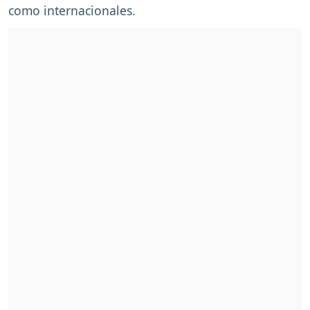
como internacionales.