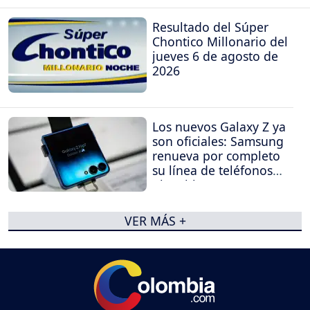
Resultado del Súper
Chontico Millonario del
jueves 6 de agosto de
2026
Los nuevos Galaxy Z ya
son oficiales: Samsung
renueva por completo
su línea de teléfonos
plegables
VER MÁS +