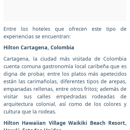
Entre los hoteles que ofrecen este tipo de
experiencias se encuentran:
Hilton Cartagena, Colombia
Cartagena, la ciudad más visitada de Colombia
cuenta comuna gastronomía local caribeña que es
digna de probar, entre los platos más apetecidos
están las carimañolas, diferentes tipos de arepas,
empanadas rellenas, entre otros fritos; además de
visitar sus calles empedradas rodeadas de
arquitectura colonial, así como de los colores y
cultura que la rodeas.
Hilton Hawaiian
Village Waikiki Beach Resort,