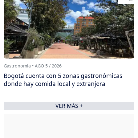
Gastronomía • AGO 5 / 2026
Bogotá cuenta con 5 zonas gastronómicas
donde hay comida local y extranjera
VER MÁS +