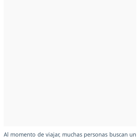
Al momento de viajar, muchas personas buscan un