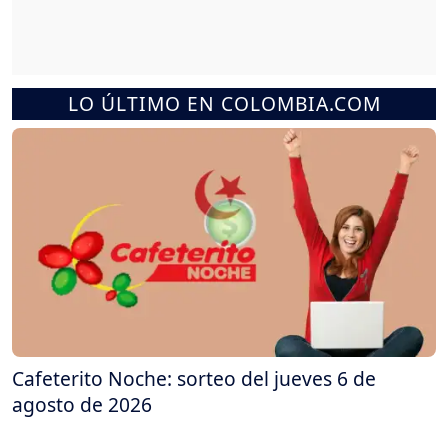
LO ÚLTIMO EN COLOMBIA.COM
Cafeterito Noche: sorteo del jueves 6 de
agosto de 2026