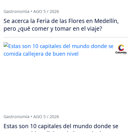
Gastronomía • AGO 5 / 2026
Se acerca la Feria de las Flores en Medellín,
pero ¿qué comer y tomar en el viaje?
Gastronomía • AGO 5 / 2026
Estas son 10 capitales del mundo donde se