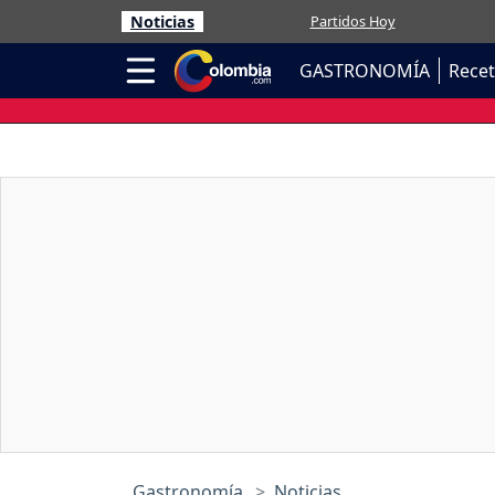
Noticias
Partidos Hoy
GASTRONOMÍA
Rece
Gastronomía
Noticias