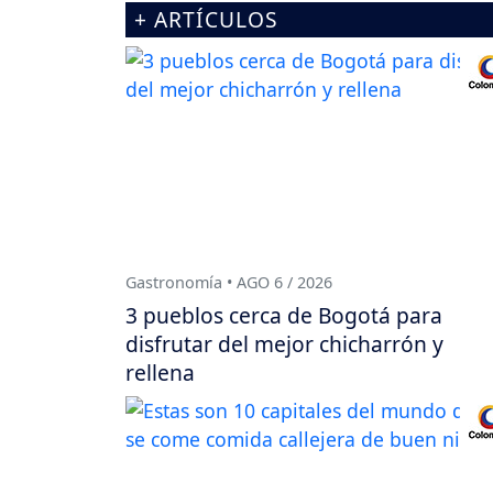
+ ARTÍCULOS
Gastronomía • AGO 6 / 2026
3 pueblos cerca de Bogotá para
disfrutar del mejor chicharrón y
rellena