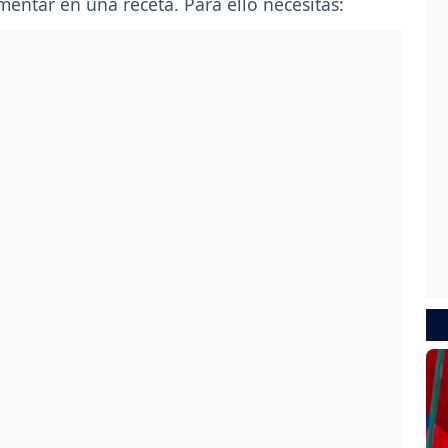
mentar en una receta. Para ello necesitas: