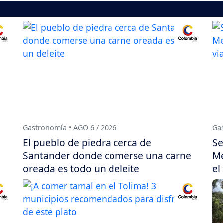
Gastronomía • AGO 6 / 2026
Gas
El pueblo de piedra cerca de
Se
Santander donde comerse una carne
Me
oreada es todo un deleite
el