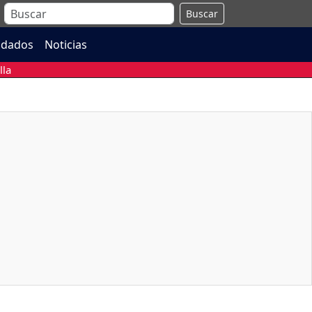
Buscar
ndados
Noticias
lla