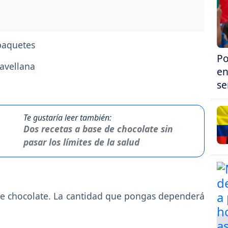
paquetes
Po
avellana
en
se
Te gustaría leer también:
Dos recetas a base de chocolate sin
pasar los límites de la salud
 de chocolate. La cantidad que pongas dependerá