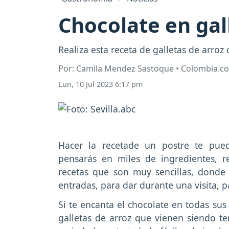
Chocolate en gall
Realiza esta receta de galletas de arroz
Por: Camila Mendez Sastoque • Colombia.c
Lun, 10 Jul 2023 6:17 pm
Hacer la recetade un postre te pue
pensarás en miles de ingredientes, 
recetas que son muy sencillas, donde 
entradas, para dar durante una visita,
Si te encanta el chocolate en todas sus
galletas de arroz que vienen siendo te