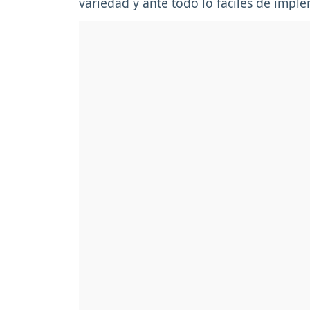
variedad y ante todo lo fáciles de imple