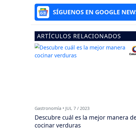
SÍGUENOS EN GOOGLE NEW
ARTÍCULOS RELACIONADOS
Gastronomía • JUL 7 / 2023
Descubre cuál es la mejor manera d
cocinar verduras