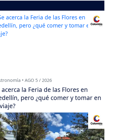
tronomía • AGO 5 / 2026
 acerca la Feria de las Flores en
dellín, pero ¿qué comer y tomar en
 viaje?