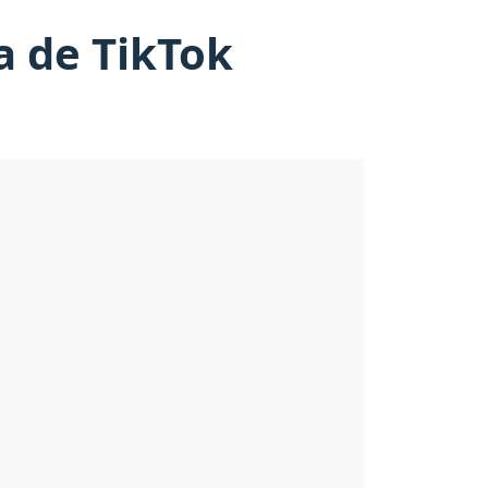
ia de TikTok