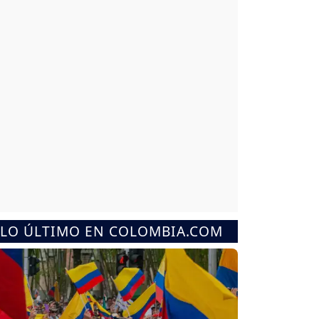
LO ÚLTIMO EN COLOMBIA.COM