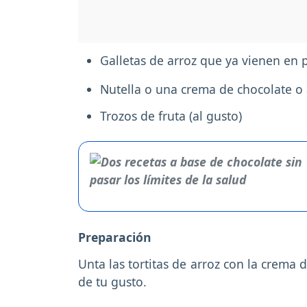
Galletas de arroz que ya vienen en 
Nutella o una crema de chocolate o 
Trozos de fruta (al gusto)
Preparación
Unta las tortitas de arroz con la crema
de tu gusto.