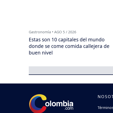
Gastronomía • AGO 5 / 2026
Estas son 10 capitales del mundo
donde se come comida callejera de
buen nivel
NOSO
Términos