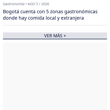
Gastronomía • AGO 5 / 2026
Bogotá cuenta con 5 zonas gastronómicas
donde hay comida local y extranjera
VER MÁS +