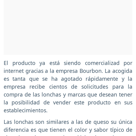
El producto ya está siendo comercializad por
internet gracias a la empresa Bourbon. La acogida
es tanta que se ha agotado rápidamente y la
empresa recibe cientos de solicitudes para la
compra de las lonchas y marcas que desean tener
la posibilidad de vender este producto en sus
establecimientos.
Las lonchas son similares a las de queso su única
diferencia es que tienen el color y sabor típico de