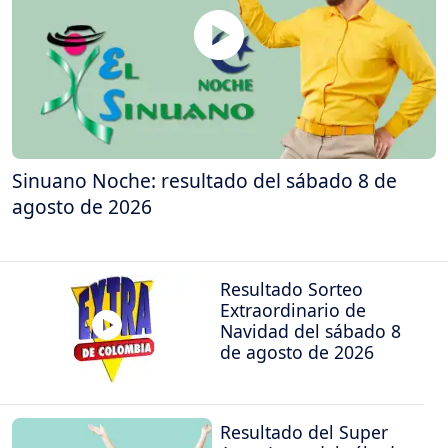
Sinuano Noche: resultado del sábado 8 de
agosto de 2026
Resultado Sorteo
Extraordinario de
Navidad del sábado 8
de agosto de 2026
Resultado del Super