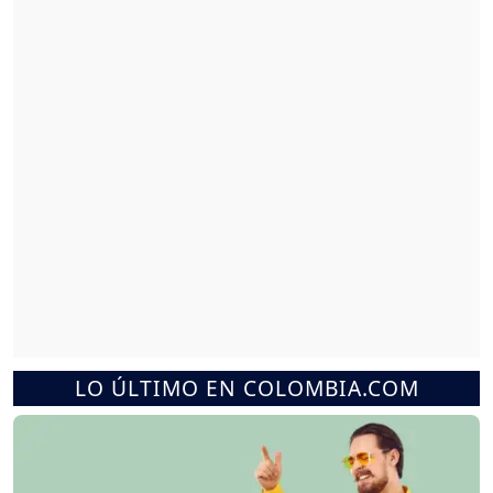
LO ÚLTIMO EN COLOMBIA.COM