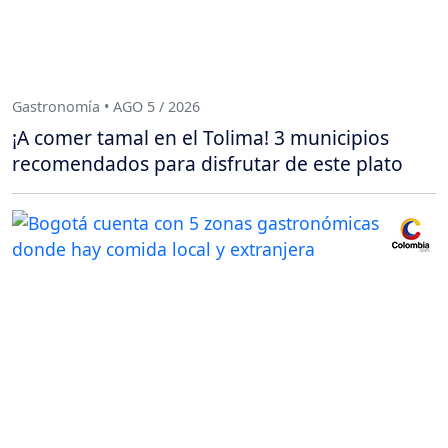
Gastronomía • AGO 5 / 2026
¡A comer tamal en el Tolima! 3 municipios
recomendados para disfrutar de este plato