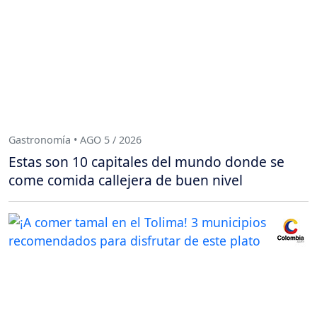
Gastronomía • AGO 5 / 2026
Estas son 10 capitales del mundo donde se
come comida callejera de buen nivel