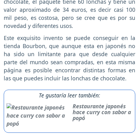
chocolate, el paquete tiene 60 lonchas y tiene un
valor aproximado de 34 euros, es decir casi 100
mil peso, es costosa, pero se cree que es por su
novedad y diferentes usos.
Este exquisito invento se puede conseguir en la
tienda Bourbon, que aunque esta en japonés no
ha sido un limitante para que desde cualquier
parte del mundo sean compradas, en esta misma
página es posible encontrar distintas formas en
las que puedes incluir las lonchas de chocolate.
Te gustaría leer también:
Restaurante japonés
hace curry con sabor a
popó