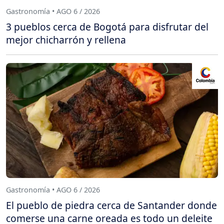
Gastronomía • AGO 6 / 2026
3 pueblos cerca de Bogotá para disfrutar del
mejor chicharrón y rellena
Gastronomía • AGO 6 / 2026
El pueblo de piedra cerca de Santander donde
comerse una carne oreada es todo un deleite