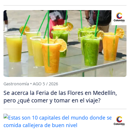
Gastronomía • AGO 5 / 2026
Se acerca la Feria de las Flores en Medellín,
pero ¿qué comer y tomar en el viaje?