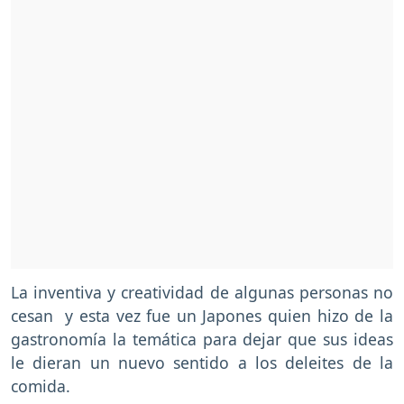
La inventiva y creatividad de algunas personas no
cesan y esta vez fue un Japones quien hizo de la
gastronomía la temática para dejar que sus ideas
le dieran un nuevo sentido a los deleites de la
comida.