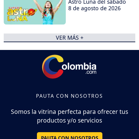
Astro Luna del sábado
8 de agosto de 2026
VER MÁS +
PAUTA CON NOSOTROS
Somos la vitrina perfecta para ofrecer tus
productos y/o servicios
PAUTA CON NOSOTROS