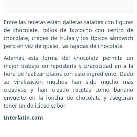
Entre las recetas están galletas saladas con figuras
de chocolate, rollos de bizcocho con centro de
chocolate, crepes de frutas y los típicos sándwich
pero en vez de queso, las tajadas de chocolate.
Además esta forma del chocolate permite un
mejor trabajo en repostería y practicidad en a la
hora de realizar platos con este ingrediente. Dado
su viralización muchos han sido mucho más
creativos y han creado recetas como banano
envuelto en la loncha de chocolate y aseguran
tener un delicioso sabor.
Interlatin.com