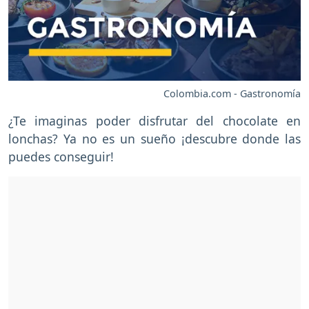
Colombia.com - Gastronomía
¿Te imaginas poder disfrutar del chocolate en
lonchas? Ya no es un sueño ¡descubre donde las
puedes conseguir!