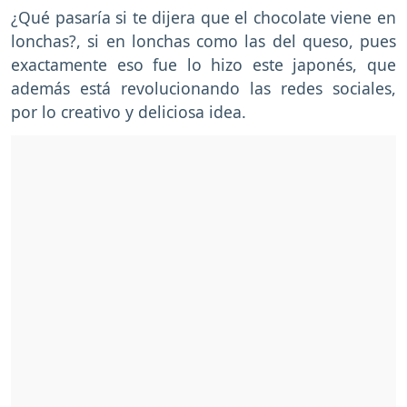
¿Qué pasaría si te dijera que el chocolate viene en
lonchas?, si en lonchas como las del queso, pues
exactamente eso fue lo hizo este japonés, que
además está revolucionando las redes sociales,
por lo creativo y deliciosa idea.