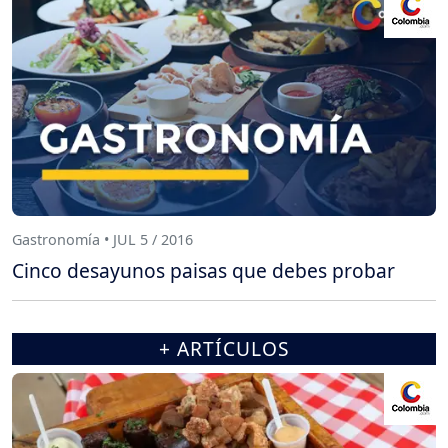
Gastronomía • JUL 5 / 2016
Cinco desayunos paisas que debes probar
+ ARTÍCULOS