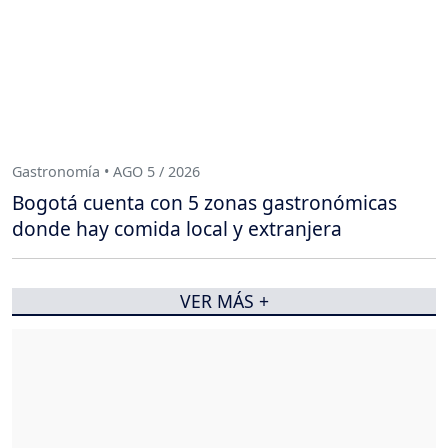
Gastronomía • AGO 5 / 2026
Bogotá cuenta con 5 zonas gastronómicas
donde hay comida local y extranjera
VER MÁS +