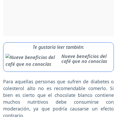
Te gustaría leer también:
Nueve beneficios del
café que no conocías
Para aquellas personas que sufren de diabetes o
colesterol alto no es recomendable comerlo. Si
bien es cierto que el chocolate blanco contiene
muchos nutritivos debe consumirse con
moderación, ya que podría causarse un efecto
contrario.