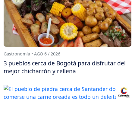
Gastronomía • AGO 6 / 2026
3 pueblos cerca de Bogotá para disfrutar del
mejor chicharrón y rellena