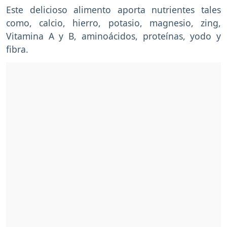
Este delicioso alimento aporta nutrientes tales
como, calcio, hierro, potasio, magnesio, zing,
Vitamina A y B, aminoácidos, proteínas, yodo y
fibra.