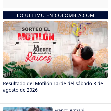
LO ÚLTIMO EN COLOMBIA.COM
Resultado del Motilón Tarde del sábado 8 de
agosto de 2026
Franco Armani