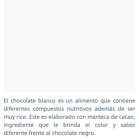
El chocolate blanco es un alimento que contiene
diferentes compuestos nutritivos además de ser
muy rico. Este es elaborado con manteca de cacao,
ingrediente que le brinda el color y sabor
diferente frente al chocolate negro.