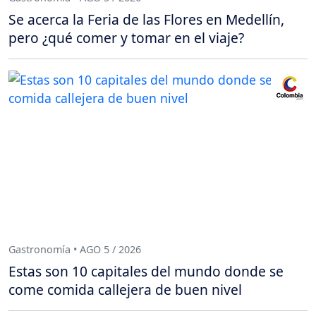
Se acerca la Feria de las Flores en Medellín,
pero ¿qué comer y tomar en el viaje?
Gastronomía • AGO 5 / 2026
Estas son 10 capitales del mundo donde se
come comida callejera de buen nivel