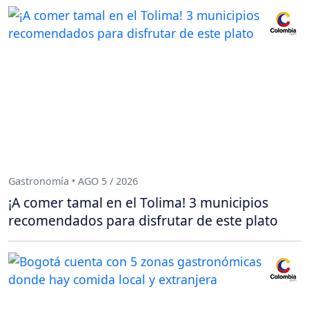
Gastronomía • AGO 5 / 2026
¡A comer tamal en el Tolima! 3 municipios
recomendados para disfrutar de este plato