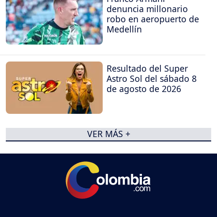
denuncia millonario
robo en aeropuerto de
Medellín
Resultado del Super
Astro Sol del sábado 8
de agosto de 2026
VER MÁS +