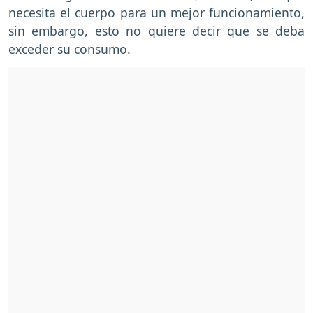
necesita el cuerpo para un mejor funcionamiento,
sin embargo, esto no quiere decir que se deba
exceder su consumo.