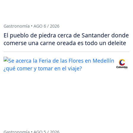
Gastronomía • AGO 6 / 2026
El pueblo de piedra cerca de Santander donde
comerse una carne oreada es todo un deleite
Gastronomía • AGO 5 / 2026