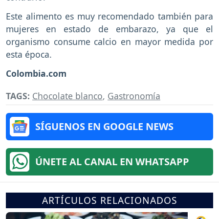
Este alimento es muy recomendado también para
mujeres en estado de embarazo, ya que el
organismo consume calcio en mayor medida por
esta época.
Colombia.com
TAGS:
Chocolate blanco
,
Gastronomía
SÍGUENOS EN GOOGLE NEWS
ÚNETE AL CANAL EN WHATSAPP
ARTÍCULOS RELACIONADOS