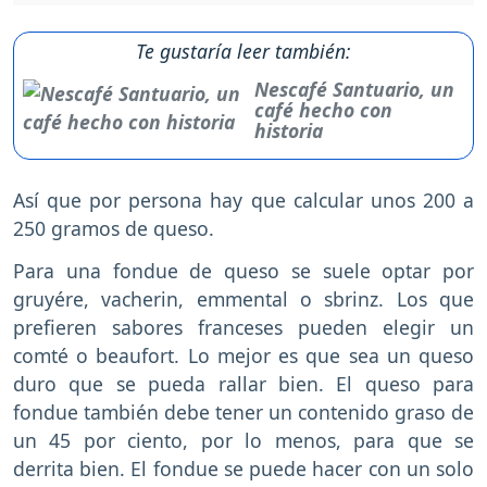
Te gustaría leer también:
Nescafé Santuario, un
café hecho con
historia
Así que por persona hay que calcular unos 200 a
250 gramos de queso.
Para una fondue de queso se suele optar por
gruyére, vacherin, emmental o sbrinz. Los que
prefieren sabores franceses pueden elegir un
comté o beaufort. Lo mejor es que sea un queso
duro que se pueda rallar bien. El queso para
fondue también debe tener un contenido graso de
un 45 por ciento, por lo menos, para que se
derrita bien. El fondue se puede hacer con un solo