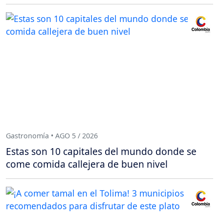
Gastronomía • AGO 5 / 2026
Estas son 10 capitales del mundo donde se
come comida callejera de buen nivel