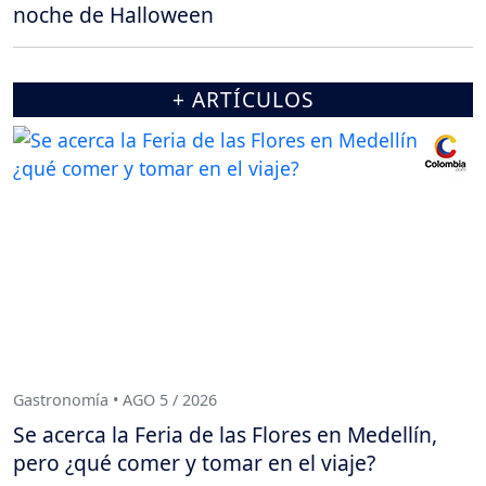
noche de Halloween
+ ARTÍCULOS
Gastronomía • AGO 5 / 2026
Se acerca la Feria de las Flores en Medellín,
pero ¿qué comer y tomar en el viaje?