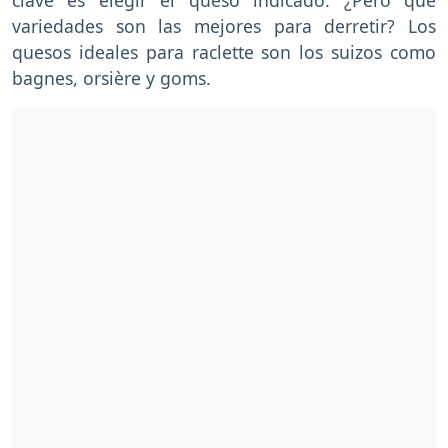
variedades son las mejores para derretir? Los
quesos ideales para raclette son los suizos como
bagnes, orsière y goms.