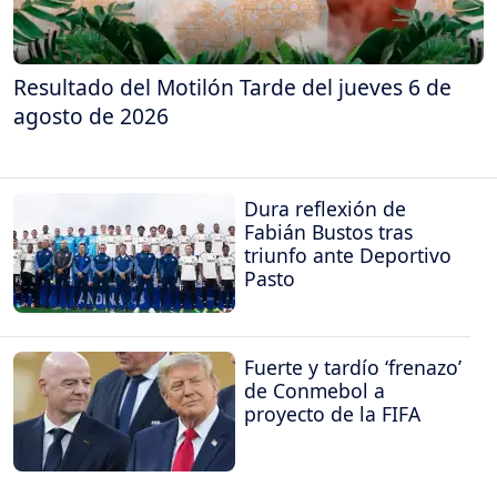
Resultado del Motilón Tarde del jueves 6 de
agosto de 2026
Dura reflexión de
Fabián Bustos tras
triunfo ante Deportivo
Pasto
Fuerte y tardío ‘frenazo’
de Conmebol a
proyecto de la FIFA