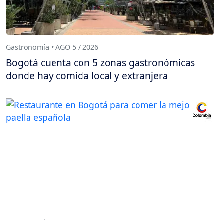
Gastronomía • AGO 5 / 2026
Bogotá cuenta con 5 zonas gastronómicas
donde hay comida local y extranjera