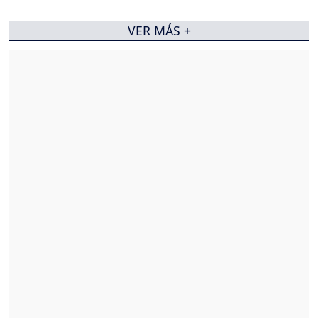
VER MÁS +