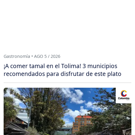
Gastronomía • AGO 5 / 2026
¡A comer tamal en el Tolima! 3 municipios
recomendados para disfrutar de este plato