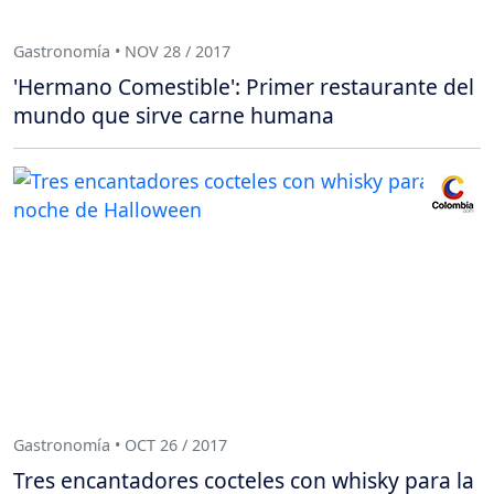
Gastronomía • NOV 28 / 2017
'Hermano Comestible': Primer restaurante del
mundo que sirve carne humana
Gastronomía • OCT 26 / 2017
Tres encantadores cocteles con whisky para la