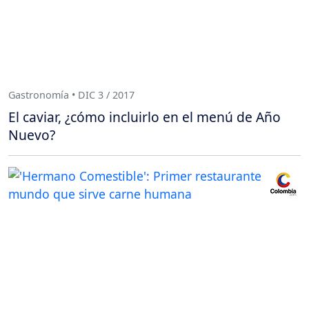
Gastronomía • DIC 3 / 2017
El caviar, ¿cómo incluirlo en el menú de Año
Nuevo?