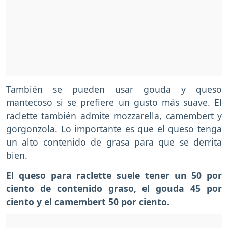
También se pueden usar gouda y queso
mantecoso si se prefiere un gusto más suave. El
raclette también admite mozzarella, camembert y
gorgonzola. Lo importante es que el queso tenga
un alto contenido de grasa para que se derrita
bien.
El queso para raclette suele tener un 50 por
ciento de contenido graso, el gouda 45 por
ciento y el camembert 50 por ciento.