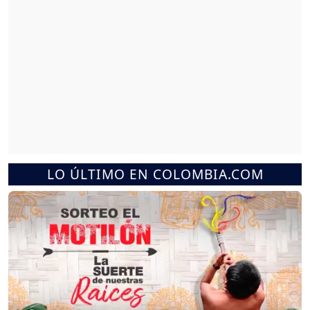
LO ÚLTIMO EN COLOMBIA.COM