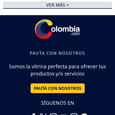
VER MÁS +
PAUTA CON NOSOTROS
Somos la vitrina perfecta para ofrecer tus
productos y/o servicios
PAUTA CON NOSOTROS
SÍGUENOS EN