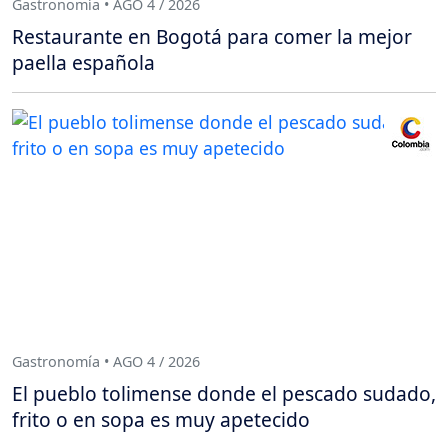
Gastronomía • AGO 4 / 2026
Restaurante en Bogotá para comer la mejor
paella española
Gastronomía • AGO 4 / 2026
El pueblo tolimense donde el pescado sudado,
frito o en sopa es muy apetecido