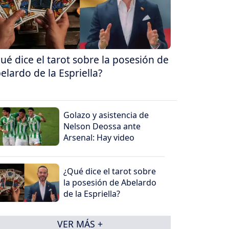
ué dice el tarot sobre la posesión de
elardo de la Espriella?
Golazo y asistencia de
Nelson Deossa ante
Arsenal: Hay video
¿Qué dice el tarot sobre
la posesión de Abelardo
de la Espriella?
VER MÁS +