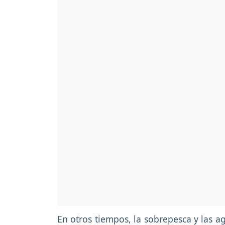
En otros tiempos, la sobrepesca y las a