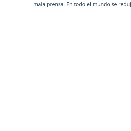
mala prensa. En todo el mundo se reduj