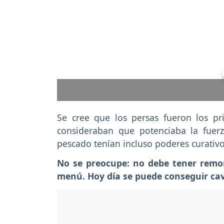
Se cree que los persas fueron los p
consideraban que potenciaba la fuerz
pescado tenían incluso poderes curativo
No se preocupe: no debe tener remor
menú. Hoy día se puede conseguir cavi