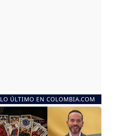
LO ÚLTIMO EN COLOMBIA.COM