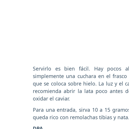
Servirlo es bien fácil. Hay pocos 
simplemente una cuchara en el frasco o
que se coloca sobre hielo. La luz y el c
recomienda abrir la lata poco antes 
oxidar el caviar.
Para una entrada, sirva 10 a 15 gramo
queda rico con remolachas tibias y nata
DPA