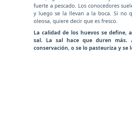
fuerte a pescado. Los conocedores suele
y luego se la llevan a la boca. Si no
oleosa, quiere decir que es fresco.
La calidad de los huevos se define,
sal. La sal hace que duren más.
conservación, o se lo pasteuriza y se l