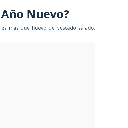
de Año Nuevo?
no es más que huevo de pescado salado,