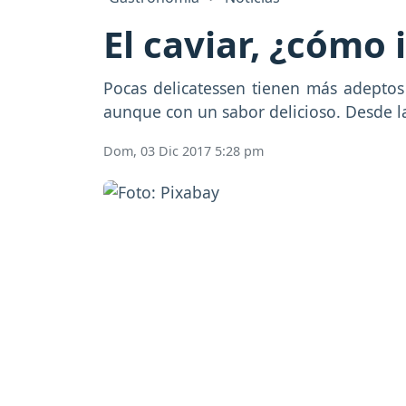
El caviar, ¿cómo
Pocas delicatessen tienen más adeptos
aunque con un sabor delicioso. Desde la
Dom, 03 Dic 2017 5:28 pm
Previous