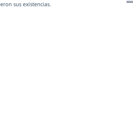
eron sus existencias.