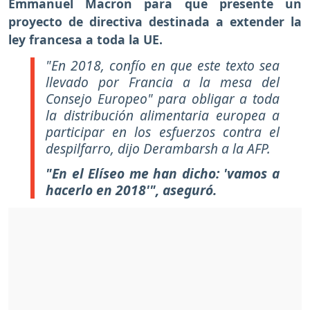
Emmanuel Macron para que presente un
proyecto de directiva destinada a extender la
ley francesa a toda la UE.
"En 2018, confío en que este texto sea
llevado por Francia a la mesa del
Consejo Europeo" para obligar a toda
la distribución alimentaria europea a
participar en los esfuerzos contra el
despilfarro, dijo Derambarsh a la AFP.
"En el Elíseo me han dicho: 'vamos a
hacerlo en 2018'", aseguró.