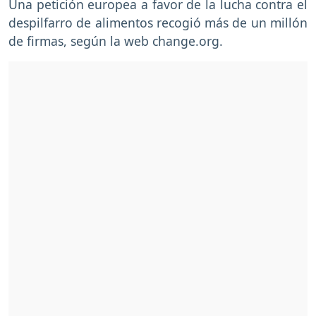
Una petición europea a favor de la lucha contra el
despilfarro de alimentos recogió más de un millón
de firmas, según la web change.org.