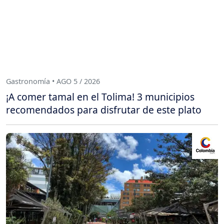
Gastronomía • AGO 5 / 2026
¡A comer tamal en el Tolima! 3 municipios
recomendados para disfrutar de este plato