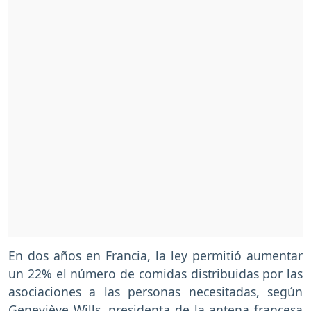
En dos años en Francia, la ley permitió aumentar
un 22% el número de comidas distribuidas por las
asociaciones a las personas necesitadas, según
Geneviève Wills, presidenta de la antena francesa