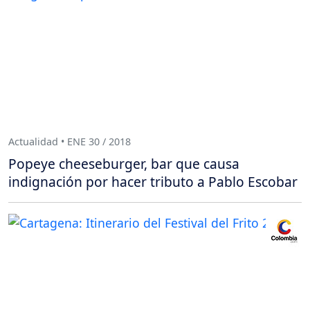
Actualidad • ENE 30 / 2018
Popeye cheeseburger, bar que causa
indignación por hacer tributo a Pablo Escobar