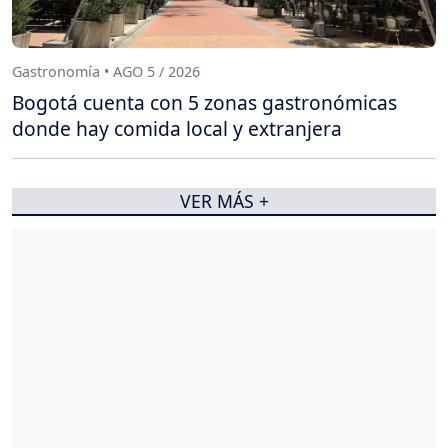
Gastronomía • AGO 5 / 2026
Bogotá cuenta con 5 zonas gastronómicas
donde hay comida local y extranjera
VER MÁS +