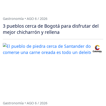
Gastronomía • AGO 6 / 2026
3 pueblos cerca de Bogotá para disfrutar del
mejor chicharrón y rellena
Gastronomía • AGO 6 / 2026