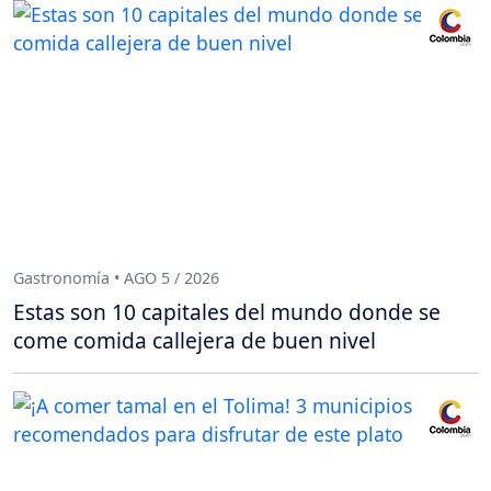
Gastronomía • AGO 5 / 2026
Estas son 10 capitales del mundo donde se
come comida callejera de buen nivel