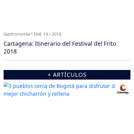
Gastronomía • ENE 19 / 2018
Cartagena: Itinerario del Festival del Frito
2018
+ ARTÍCULOS