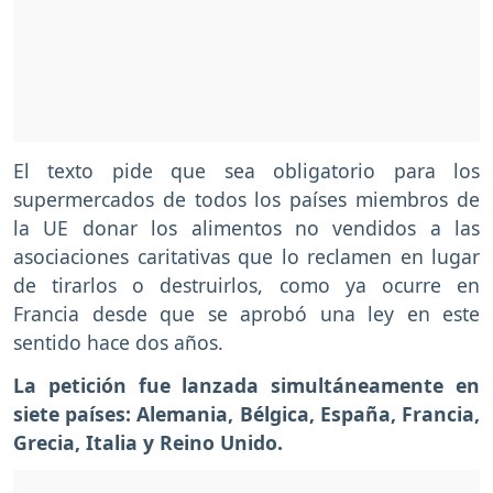
El texto pide que sea obligatorio para los
supermercados de todos los países miembros de
la UE donar los alimentos no vendidos a las
asociaciones caritativas que lo reclamen en lugar
de tirarlos o destruirlos, como ya ocurre en
Francia desde que se aprobó una ley en este
sentido hace dos años.
La petición fue lanzada simultáneamente en
siete países: Alemania, Bélgica, España, Francia,
Grecia, Italia y Reino Unido.