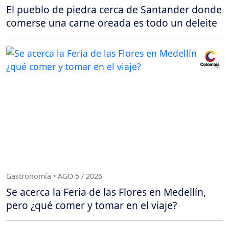
El pueblo de piedra cerca de Santander donde
comerse una carne oreada es todo un deleite
Gastronomía • AGO 5 / 2026
Se acerca la Feria de las Flores en Medellín,
pero ¿qué comer y tomar en el viaje?