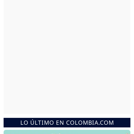
LO ÚLTIMO EN COLOMBIA.COM