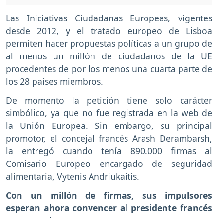
Las Iniciativas Ciudadanas Europeas, vigentes
desde 2012, y el tratado europeo de Lisboa
permiten hacer propuestas políticas a un grupo de
al menos un millón de ciudadanos de la UE
procedentes de por los menos una cuarta parte de
los 28 países miembros.
De momento la petición tiene solo carácter
simbólico, ya que no fue registrada en la web de
la Unión Europea. Sin embargo, su principal
promotor, el concejal francés Arash Derambarsh,
la entregó cuando tenía 890.000 firmas al
Comisario Europeo encargado de seguridad
alimentaria, Vytenis Andriukaitis.
Con un millón de firmas, sus impulsores
esperan ahora convencer al presidente francés