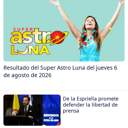
Resultado del Super Astro Luna del jueves 6
de agosto de 2026
De la Espriella promete
defender la libertad de
prensa