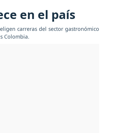
ce en el país
eligen carreras del sector gastronómico
os Colombia.