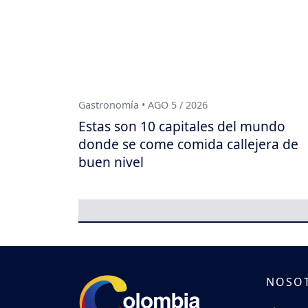
Gastronomía • AGO 5 / 2026
Estas son 10 capitales del mundo
donde se come comida callejera de
buen nivel
NOSO