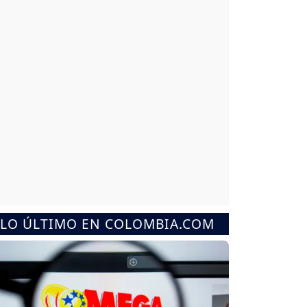
LO ÚLTIMO EN COLOMBIA.COM