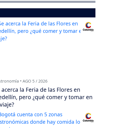
tronomía • AGO 5 / 2026
 acerca la Feria de las Flores en
dellín, pero ¿qué comer y tomar en
 viaje?