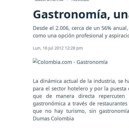
Gastronomía, una
Desde el 2.006, cerca de un 56% anual,
como una opción profesional y aspiraci
Lun, 16 Jul 2012 12:28 pm
La dinámica actual de la industria, se h
para el sector hotelero y por la puesta
que de manera directa repercuten 
gastronómica a través de restaurantes 
que no hay turismo, sin gastronomía
Dumas Colombia