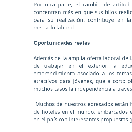
Por otra parte, el cambio de actitu
concentran más en que sus hijos reali
para su realización, contribuye en l
mercado laboral.
Oportunidades reales
Además de la amplia oferta laboral de l
de trabajar en el exterior, la edu
emprendimiento asociado a los temas
atractivos para jóvenes, que a corto p
muchos casos la independencia a travé
“Muchos de nuestros egresados están h
de hoteles en el mundo, embarcados en
en el país con interesantes propuestas 