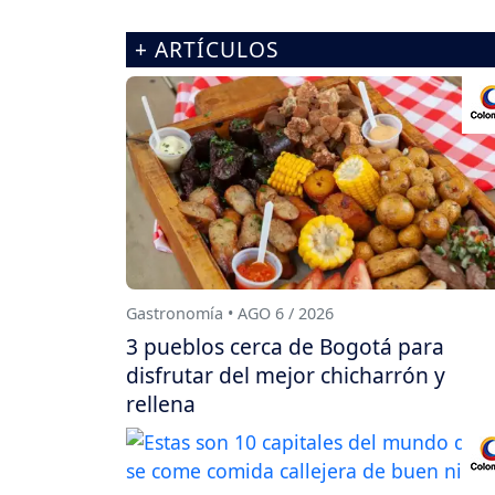
+ ARTÍCULOS
Gastronomía • AGO 6 / 2026
3 pueblos cerca de Bogotá para
disfrutar del mejor chicharrón y
rellena