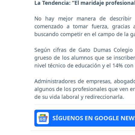
La Tendencia: “El maridaje profesiona
No hay mejor manera de describir 
comenzado a tomar fuerza, gracias a
buscando competir en el campo de la g
Según cifras de Gato Dumas Colegio
grueso de los alumnos que se inscribe
nivel técnico de educación y el 14% con 
Administradores de empresas, abogados
algunos de los profesionales que ven en
de su vida laboral y redireccionarla.
SÍGUENOS EN GOOGLE NEW