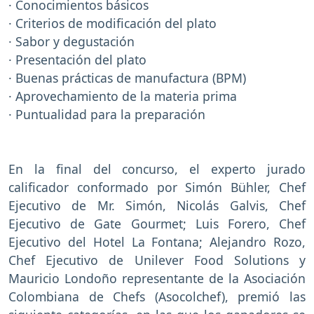
· Conocimientos básicos
· Criterios de modificación del plato
· Sabor y degustación
· Presentación del plato
· Buenas prácticas de manufactura (BPM)
· Aprovechamiento de la materia prima
· Puntualidad para la preparación
En la final del concurso, el experto jurado
calificador conformado por Simón Bühler, Chef
Ejecutivo de Mr. Simón, Nicolás Galvis, Chef
Ejecutivo de Gate Gourmet; Luis Forero, Chef
Ejecutivo del Hotel La Fontana; Alejandro Rozo,
Chef Ejecutivo de Unilever Food Solutions y
Mauricio Londoño representante de la Asociación
Colombiana de Chefs (Asocolchef), premió las