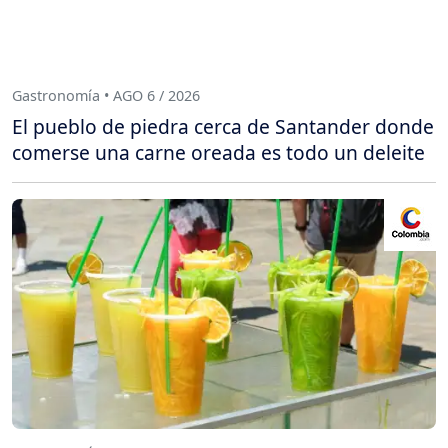
Gastronomía • AGO 6 / 2026
El pueblo de piedra cerca de Santander donde
comerse una carne oreada es todo un deleite