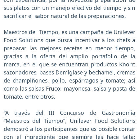
sus platos con un manejo efectivo del tiempo y sin
sacrificar el sabor natural de las preparaciones.
Maestros del Tiempo, es una campaña de Unilever
Food Solutions que busca incentivar a los chefs a
preparar las mejores recetas en menor tiempo,
gracias a la oferta del amplio portafolio de la
marca, en el que se encuentran productos Knorr:
sazonadores, bases Demiglase y bechamel, cremas
de champiñones, pollo, espárragos y tomate; así
como las salsas Fruco: mayonesa, salsa y pasta de
tomate, entre otros.
“A través del III Concurso de Gastronomía
“Maestros del Tiempo”, Unilever Food Solutions
demostró a los participantes que es posible contar
con el ingrediente que siempre les hace falta: