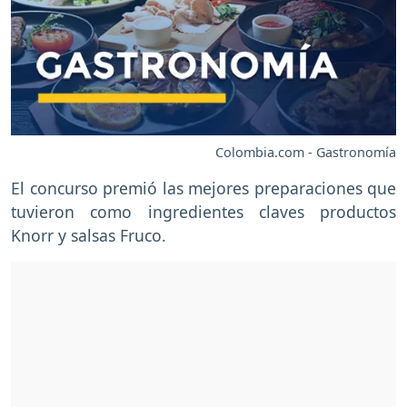
Colombia.com - Gastronomía
El concurso premió las mejores preparaciones que
tuvieron como ingredientes claves productos
Knorr y salsas Fruco.