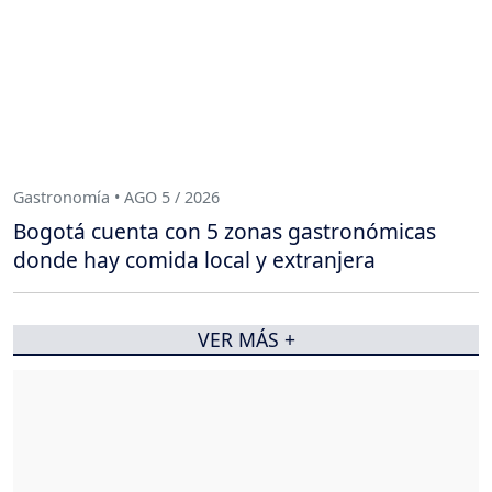
Gastronomía • AGO 5 / 2026
Bogotá cuenta con 5 zonas gastronómicas
donde hay comida local y extranjera
VER MÁS +