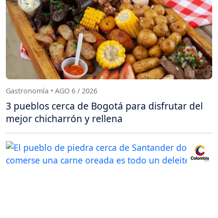
Gastronomía • AGO 6 / 2026
3 pueblos cerca de Bogotá para disfrutar del
mejor chicharrón y rellena