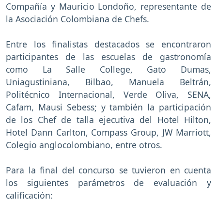
Compañía y Mauricio Londoño, representante de
la Asociación Colombiana de Chefs.
Entre los finalistas destacados se encontraron
participantes de las escuelas de gastronomía
como La Salle College, Gato Dumas,
Uniagustiniana, Bilbao, Manuela Beltrán,
Politécnico Internacional, Verde Oliva, SENA,
Cafam, Mausi Sebess; y también la participación
de los Chef de talla ejecutiva del Hotel Hilton,
Hotel Dann Carlton, Compass Group, JW Marriott,
Colegio anglocolombiano, entre otros.
Para la final del concurso se tuvieron en cuenta
los siguientes parámetros de evaluación y
calificación: