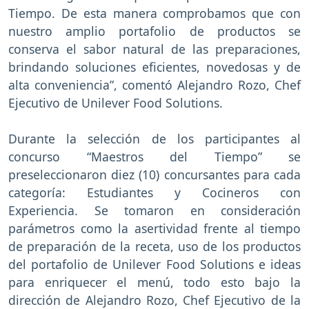
Tiempo. De esta manera comprobamos que con
nuestro amplio portafolio de productos se
conserva el sabor natural de las preparaciones,
brindando soluciones eficientes, novedosas y de
alta conveniencia”, comentó Alejandro Rozo, Chef
Ejecutivo de Unilever Food Solutions.
Durante la selección de los participantes al
concurso “Maestros del Tiempo” se
preseleccionaron diez (10) concursantes para cada
categoría: Estudiantes y Cocineros con
Experiencia. Se tomaron en consideración
parámetros como la asertividad frente al tiempo
de preparación de la receta, uso de los productos
del portafolio de Unilever Food Solutions e ideas
para enriquecer el menú, todo esto bajo la
dirección de Alejandro Rozo, Chef Ejecutivo de la