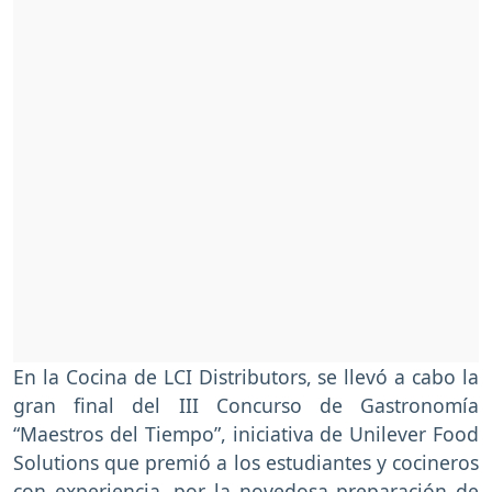
En la Cocina de LCI Distributors, se llevó a cabo la
gran final del III Concurso de Gastronomía
“Maestros del Tiempo”, iniciativa de Unilever Food
Solutions que premió a los estudiantes y cocineros
con experiencia, por la novedosa preparación de