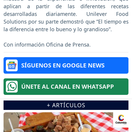
aplican a partir de las diferentes recetas
desarrolladas diariamente. Unilever Food
Solutions por su parte demostró que “El tiempo es
la diferencia entre lo bueno y lo grandioso”.
Con información Oficina de Prensa.
SÍGUENOS EN GOOGLE NEWS
ÚNETE AL CANAL EN WHATSAPP
+ ARTÍCULOS