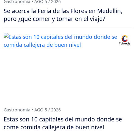
Gastronomía • AGO 5 / 2026
Se acerca la Feria de las Flores en Medellín,
pero ¿qué comer y tomar en el viaje?
Gastronomía • AGO 5 / 2026
Estas son 10 capitales del mundo donde se
come comida callejera de buen nivel