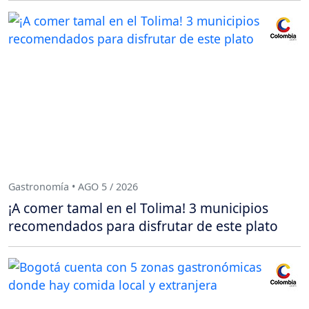
Gastronomía • AGO 5 / 2026
¡A comer tamal en el Tolima! 3 municipios
recomendados para disfrutar de este plato