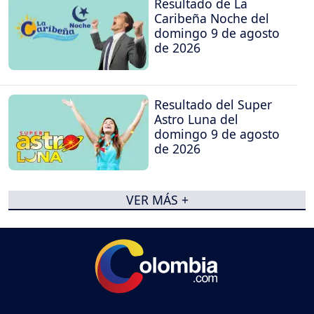
Resultado de La
Caribeña Noche del
domingo 9 de agosto
de 2026
Resultado del Super
Astro Luna del
domingo 9 de agosto
de 2026
VER MÁS +