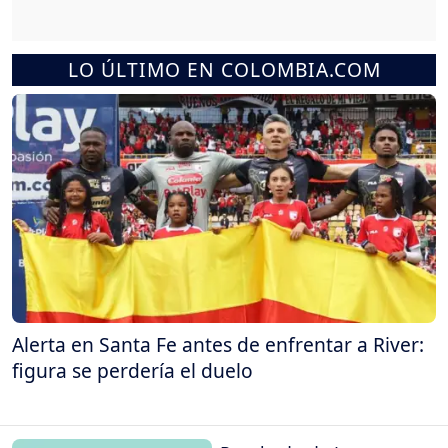
LO ÚLTIMO EN COLOMBIA.COM
Alerta en Santa Fe antes de enfrentar a River:
figura se perdería el duelo