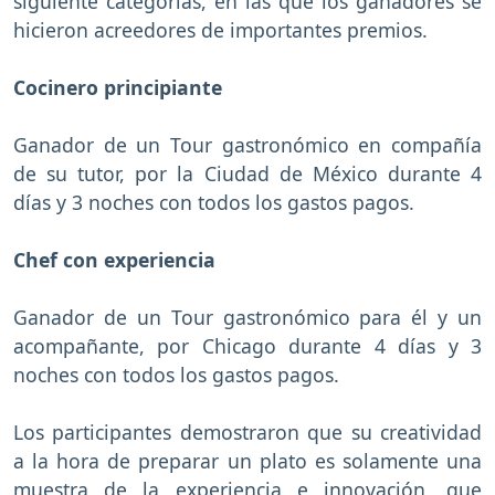
siguiente categorías, en las que los ganadores se
hicieron acreedores de importantes premios.
Cocinero principiante
Ganador de un Tour gastronómico en compañía
de su tutor, por la Ciudad de México durante 4
días y 3 noches con todos los gastos pagos.
Chef con experiencia
Ganador de un Tour gastronómico para él y un
acompañante, por Chicago durante 4 días y 3
noches con todos los gastos pagos.
Los participantes demostraron que su creatividad
a la hora de preparar un plato es solamente una
muestra de la experiencia e innovación, que