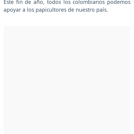
Este fin de año, todos los colombianos podemos
apoyar a los papicultores de nuestro país.