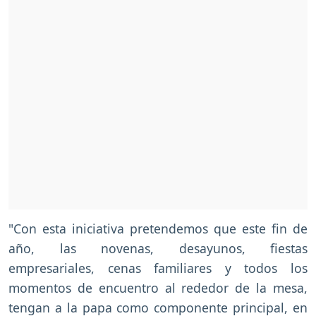
"Con esta iniciativa pretendemos que este fin de
año, las novenas, desayunos, fiestas
empresariales, cenas familiares y todos los
momentos de encuentro al rededor de la mesa,
tengan a la papa como componente principal, en