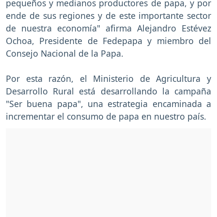
pequeños y medianos productores de papa, y por
ende de sus regiones y de este importante sector
de nuestra economía" afirma Alejandro Estévez
Ochoa, Presidente de Fedepapa y miembro del
Consejo Nacional de la Papa.
Por esta razón, el Ministerio de Agricultura y
Desarrollo Rural está desarrollando la campaña
"Ser buena papa", una estrategia encaminada a
incrementar el consumo de papa en nuestro país.