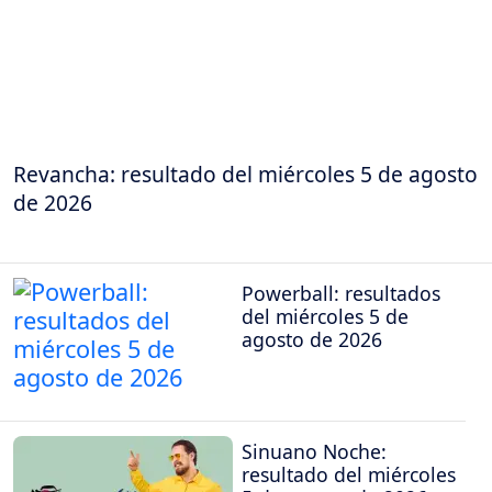
Revancha: resultado del miércoles 5 de agosto
de 2026
Powerball: resultados
del miércoles 5 de
agosto de 2026
Sinuano Noche:
resultado del miércoles