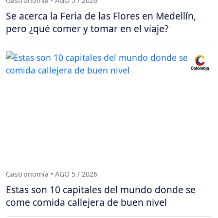
Gastronomía • AGO 5 / 2026
Se acerca la Feria de las Flores en Medellín,
pero ¿qué comer y tomar en el viaje?
Gastronomía • AGO 5 / 2026
Estas son 10 capitales del mundo donde se
come comida callejera de buen nivel