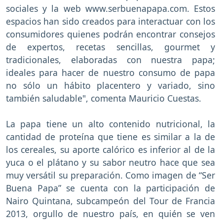
sociales y la web www.serbuenapapa.com. Estos
espacios han sido creados para interactuar con los
consumidores quienes podrán encontrar consejos
de expertos, recetas sencillas, gourmet y
tradicionales, elaboradas con nuestra papa;
ideales para hacer de nuestro consumo de papa
no sólo un hábito placentero y variado, sino
también saludable", comenta Mauricio Cuestas.
La papa tiene un alto contenido nutricional, la
cantidad de proteína que tiene es similar a la de
los cereales, su aporte calórico es inferior al de la
yuca o el plátano y su sabor neutro hace que sea
muy versátil su preparación. Como imagen de “Ser
Buena Papa” se cuenta con la participación de
Nairo Quintana, subcampeón del Tour de Francia
2013, orgullo de nuestro país, en quién se ven