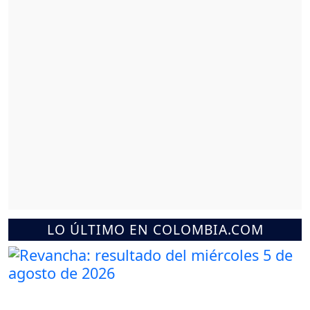
LO ÚLTIMO EN COLOMBIA.COM