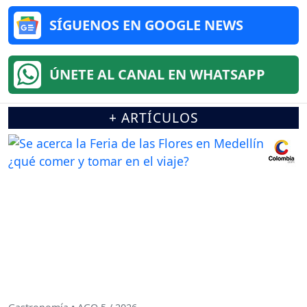
SÍGUENOS EN GOOGLE NEWS
ÚNETE AL CANAL EN WHATSAPP
+ ARTÍCULOS