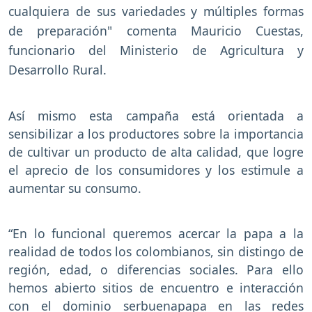
cualquiera de sus variedades y múltiples formas
de preparación" comenta
Mauricio
Cuestas,
funcionario del Ministerio de Agricultura y
Desarrollo Rural.
Así mismo esta campaña está orientada a
sensibilizar a los productores sobre la importancia
de cultivar un producto de alta calidad, que logre
el aprecio de los consumidores y los estimule a
aumentar su consumo.
“En lo funcional queremos acercar la papa a la
realidad de todos los colombianos, sin distingo de
región, edad, o diferencias sociales. Para ello
hemos abierto sitios de encuentro e interacción
con el dominio serbuenapapa en las redes