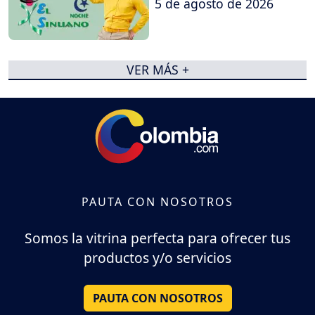
5 de agosto de 2026
VER MÁS +
PAUTA CON NOSOTROS
Somos la vitrina perfecta para ofrecer tus
productos y/o servicios
PAUTA CON NOSOTROS