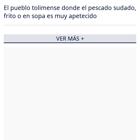
El pueblo tolimense donde el pescado sudado,
frito o en sopa es muy apetecido
VER MÁS +