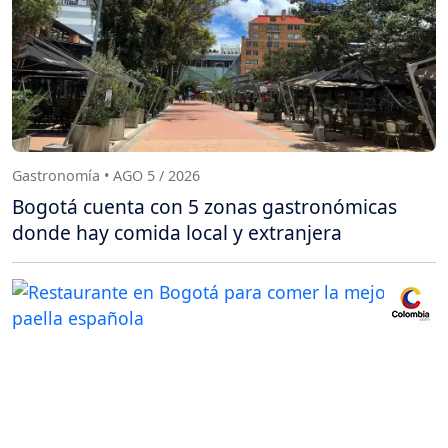
Gastronomía • AGO 5 / 2026
Bogotá cuenta con 5 zonas gastronómicas
donde hay comida local y extranjera