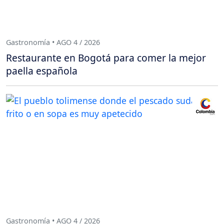
Gastronomía • AGO 4 / 2026
Restaurante en Bogotá para comer la mejor
paella española
Gastronomía • AGO 4 / 2026