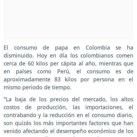
El consumo de papa en Colombia se ha
disminuido. Hoy en día los colombianos comen
cerca de 60 kilos per cápita al año, mientras que
en países como Perú, el consumo es de
aproximadamente 83 kilos por persona en el
mismo periodo de tiempo.
"La baja de los precios del mercado, los altos
costos de producción, las importaciones, el
contrabando y la reducción en el consumo diario,
son quizás los más importantes factores que han
venido afectando el desempeño económico de los