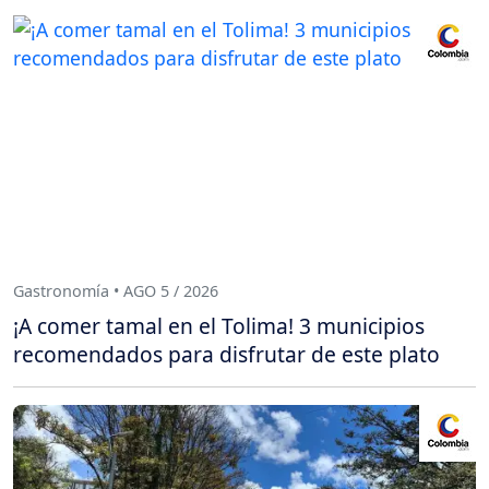
Gastronomía • AGO 5 / 2026
¡A comer tamal en el Tolima! 3 municipios
recomendados para disfrutar de este plato