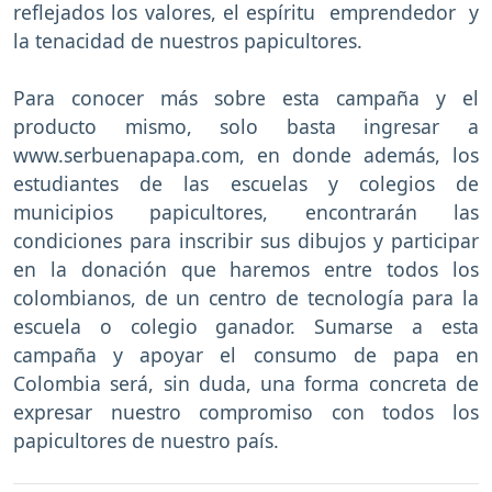
reflejados los valores, el espíritu emprendedor y
la tenacidad de nuestros papicultores.
Para conocer más sobre esta campaña y el
producto mismo, solo basta ingresar a
www.serbuenapapa.com, en donde además, los
estudiantes de las escuelas y colegios de
municipios papicultores, encontrarán las
condiciones para inscribir sus dibujos y participar
en la donación que haremos entre todos los
colombianos, de un centro de tecnología para la
escuela o colegio ganador. Sumarse a esta
campaña y apoyar el consumo de papa en
Colombia será, sin duda, una forma concreta de
expresar nuestro compromiso con todos los
papicultores de nuestro país.