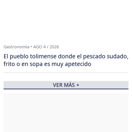
Gastronomía • AGO 4 / 2026
El pueblo tolimense donde el pescado sudado,
frito o en sopa es muy apetecido
VER MÁS +