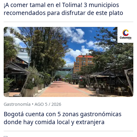
¡A comer tamal en el Tolima! 3 municipios
recomendados para disfrutar de este plato
Gastronomía • AGO 5 / 2026
Bogotá cuenta con 5 zonas gastronómicas
donde hay comida local y extranjera