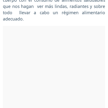
que nos hagan ver más lindas, radiantes y sobre
todo llevar a cabo un régimen alimentario
adecuado.