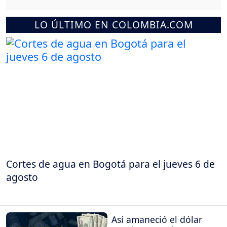
LO ÚLTIMO EN COLOMBIA.COM
Cortes de agua en Bogotá para el jueves 6 de
agosto
Así amaneció el dólar