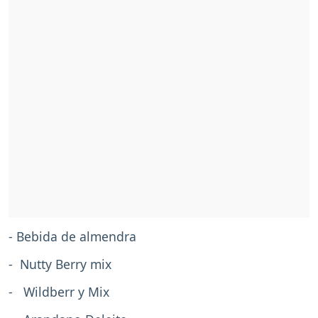
- Bebida de almendra
- Nutty Berry mix
- Wildberr y Mix