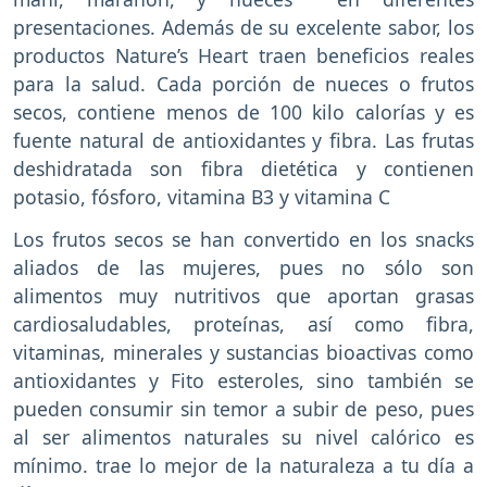
presentaciones. Además de su excelente sabor, los
productos Nature’s Heart traen beneficios reales
para la salud. Cada porción de nueces o frutos
secos, contiene menos de 100 kilo calorías y es
fuente natural de antioxidantes y fibra. Las frutas
deshidratada son fibra dietética y contienen
potasio, fósforo, vitamina B3 y vitamina C
Los frutos secos se han convertido en los snacks
aliados de las mujeres, pues no sólo son
alimentos muy nutritivos que aportan grasas
cardiosaludables, proteínas, así como fibra,
vitaminas, minerales y sustancias bioactivas como
antioxidantes y Fito esteroles, sino también se
pueden consumir sin temor a subir de peso, pues
al ser alimentos naturales su nivel calórico es
mínimo. trae lo mejor de la naturaleza a tu día a