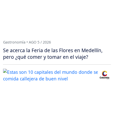
Gastronomía • AGO 5 / 2026
Se acerca la Feria de las Flores en Medellín,
pero ¿qué comer y tomar en el viaje?