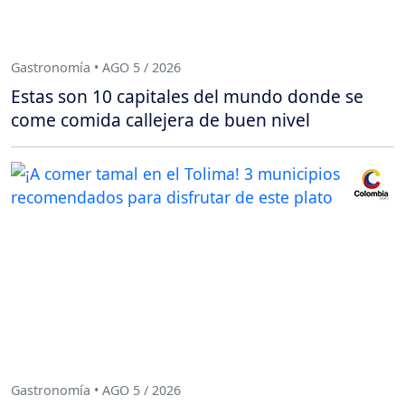
Gastronomía • AGO 5 / 2026
Estas son 10 capitales del mundo donde se
come comida callejera de buen nivel
Gastronomía • AGO 5 / 2026