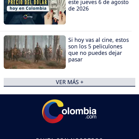
este jueves 6 de agosto
de 2026
Si hoy vas al cine, estos
son los 5 peliculones
que no puedes dejar
pasar
VER MÁS +