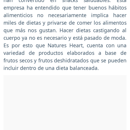
empresa ha entendido que tener buenos hábitos
alimenticios no necesariamente implica hacer
miles de dietas y privarse de comer los alimentos
que más nos gustan. Hacer dietas castigando al
cuerpo ya no es necesario y está pasado de moda.
Es por esto que Natures Heart, cuenta con una
variedad de productos elaborados a base de
frutos secos y frutos deshidratados que se pueden
incluir dentro de una dieta balanceada.