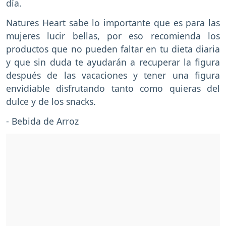
día.
Natures Heart sabe lo importante que es para las
mujeres lucir bellas, por eso recomienda los
productos que no pueden faltar en tu dieta diaria
y que sin duda te ayudarán a recuperar la figura
después de las vacaciones y tener una figura
envidiable disfrutando tanto como quieras del
dulce y de los snacks.
- Bebida de Arroz