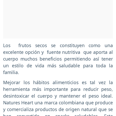
Los frutos secos se constituyen como una
excelente opción y fuente nutritiva que aporta al
cuerpo muchos beneficios permitiendo así tener
un estilo de vida más saludable para toda la
familia.
Mejorar los hábitos alimenticios es tal vez la
herramienta más importante para reducir peso,
desintoxicar el cuerpo y mantener el peso ideal.
Natures Heart una marca colombiana que produce
y comercializa productos de origen natural que se
han convertido en snacks saludables. Esta