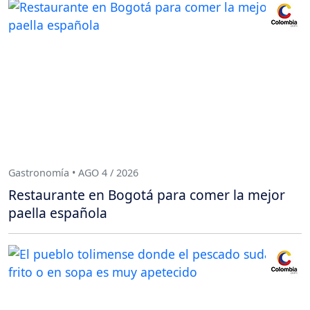
Gastronomía • AGO 4 / 2026
Restaurante en Bogotá para comer la mejor
paella española