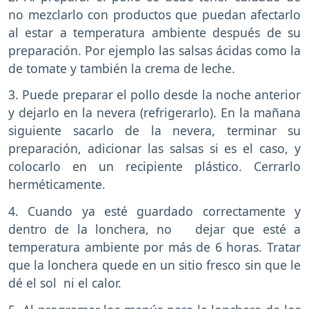
no mezclarlo con productos que puedan afectarlo
al estar a temperatura ambiente después de su
preparación. Por ejemplo las salsas ácidas como la
de tomate y también la crema de leche.
3. Puede preparar el pollo desde la noche anterior
y dejarlo en la nevera (refrigerarlo). En la mañana
siguiente sacarlo de la nevera, terminar su
preparación, adicionar las salsas si es el caso, y
colocarlo en un recipiente plástico. Cerrarlo
herméticamente.
4. Cuando ya esté guardado correctamente y
dentro de la lonchera, no dejar que esté a
temperatura ambiente por más de 6 horas. Tratar
que la lonchera quede en un sitio fresco sin que le
dé el sol ni el calor.