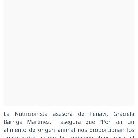
La Nutricionista asesora de Fenavi, Graciela
Barriga Martinez, asegura que “Por ser un
alimento de origen animal nos proporcionan los
aminoácidos esenciales indispensables para el