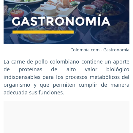
Colombia.com - Gastronomía
La carne de pollo colombiano contiene un aporte
de proteínas de alto valor biológico
indispensables para los procesos metabólicos del
organismo y que permiten cumplir de manera
adecuada sus funciones.