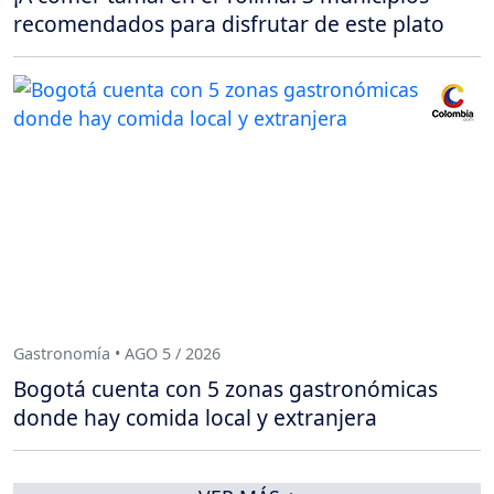
recomendados para disfrutar de este plato
Gastronomía • AGO 5 / 2026
Bogotá cuenta con 5 zonas gastronómicas
donde hay comida local y extranjera