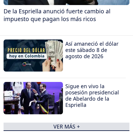
De la Espriella anunció fuerte cambio al
impuesto que pagan los más ricos
Así amaneció el dólar
este sábado 8 de
agosto de 2026
Sigue en vivo la
posesión presidencial
de Abelardo de la
Espriella
VER MÁS +