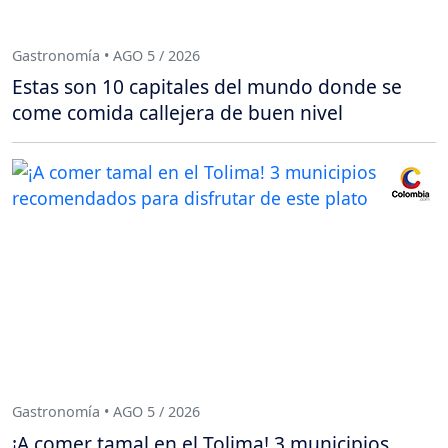
Gastronomía • AGO 5 / 2026
Estas son 10 capitales del mundo donde se
come comida callejera de buen nivel
Gastronomía • AGO 5 / 2026
¡A comer tamal en el Tolima! 3 municipios