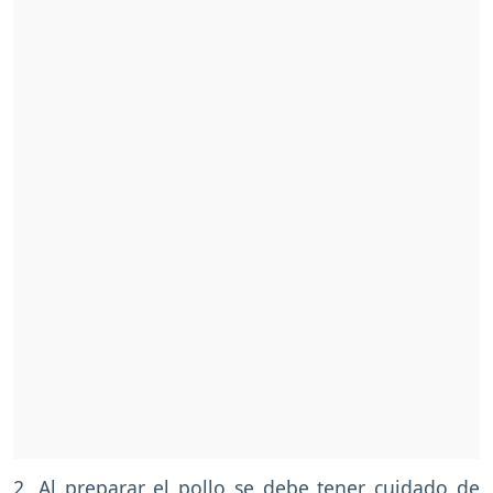
2. Al preparar el pollo se debe tener cuidado de