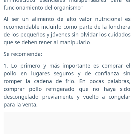
funcionamiento del organismo”
Al ser un alimento de alto valor nutricional es
recomendable incluirlo como parte de la lonchera
de los pequeños y jóvenes sin olvidar los cuidados
que se deben tener al manipularlo.
Se recomienda:
1. Lo primero y más importante es comprar el
pollo en lugares seguros y de confianza sin
romper la cadena de frio. En pocas palabras,
comprar pollo refrigerado que no haya sido
descongelado previamente y vuelto a congelar
para la venta.