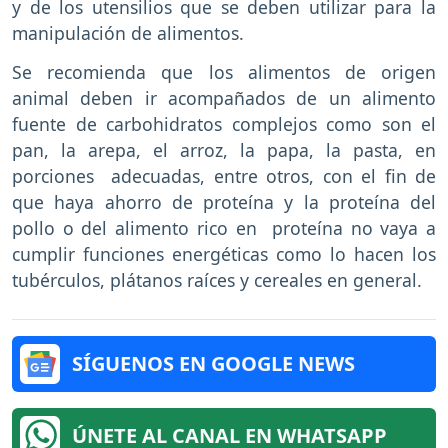
y de los utensilios que se deben utilizar para la
manipulación de alimentos.
Se recomienda que los alimentos de origen
animal deben ir acompañados de un alimento
fuente de carbohidratos complejos como son el
pan, la arepa, el arroz, la papa, la pasta, en
porciones adecuadas, entre otros, con el fin de
que haya ahorro de proteína y la proteína del
pollo o del alimento rico en proteína no vaya a
cumplir funciones energéticas como lo hacen los
tubérculos, plátanos raíces y cereales en general.
SÍGUENOS EN GOOGLE NEWS
ÚNETE AL CANAL EN WHATSAPP