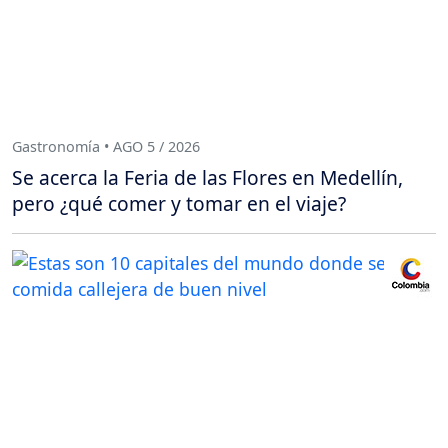
Gastronomía • AGO 5 / 2026
Se acerca la Feria de las Flores en Medellín,
pero ¿qué comer y tomar en el viaje?