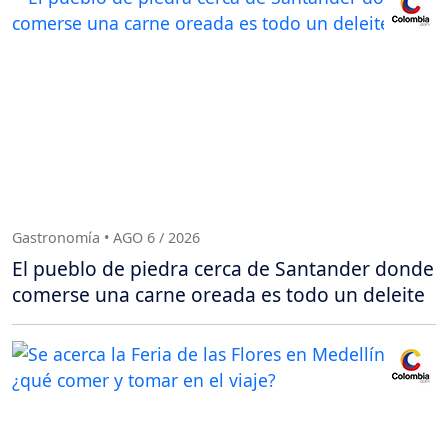
Gastronomía • AGO 6 / 2026
El pueblo de piedra cerca de Santander donde
comerse una carne oreada es todo un deleite