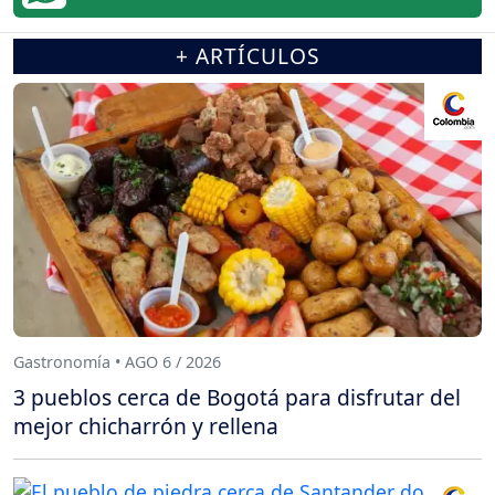
+ ARTÍCULOS
Gastronomía • AGO 6 / 2026
3 pueblos cerca de Bogotá para disfrutar del
mejor chicharrón y rellena