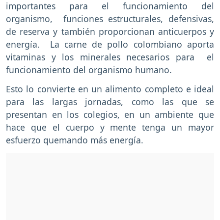
importantes para el funcionamiento del
organismo, funciones estructurales, defensivas,
de reserva y también proporcionan anticuerpos y
energía. La carne de pollo colombiano aporta
vitaminas y los minerales necesarios para el
funcionamiento del organismo humano.
Esto lo convierte en un alimento completo e ideal
para las largas jornadas, como las que se
presentan en los colegios, en un ambiente que
hace que el cuerpo y mente tenga un mayor
esfuerzo quemando más energía.