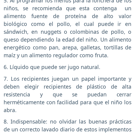
5. Al programar los menús para la lonchera de los
niños, se recomienda que esta contenga un
alimento fuente de proteína de alto valor
biológico como el pollo, el cual puede ir en
sándwich, en nuggets o colombinas de pollo, o
queso dependiendo la edad del niño. Un alimento
energético como pan, arepa, galletas, tortillas de
maíz y un alimento regulador como fruta.
6. Líquido que puede ser jugo natural.
7. Los recipientes juegan un papel importante y
deben elegir recipientes de plástico de alta
resistencia y que se puedan cerrar
herméticamente con facilidad para que el niño los
abra.
8. Indispensable: no olvidar las buenas prácticas
de un correcto lavado diario de estos implementos