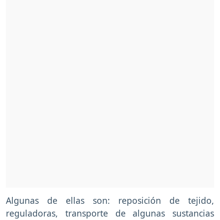
Algunas de ellas son: reposición de tejido,
reguladoras, transporte de algunas sustancias