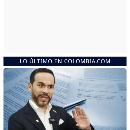
LO ÚLTIMO EN COLOMBIA.COM