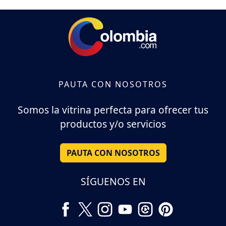
PAUTA CON NOSOTROS
Somos la vitrina perfecta para ofrecer tus
productos y/o servicios
PAUTA CON NOSOTROS
SÍGUENOS EN