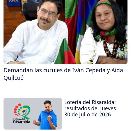
Demandan las curules de Iván Cepeda y Aida
Quilcué
Lotería del Risaralda:
resultados del jueves
30 de julio de 2026