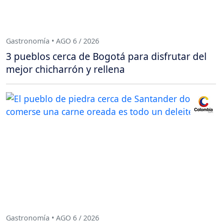
Gastronomía • AGO 6 / 2026
3 pueblos cerca de Bogotá para disfrutar del
mejor chicharrón y rellena
Gastronomía • AGO 6 / 2026