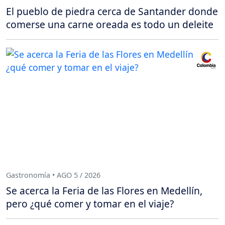
El pueblo de piedra cerca de Santander donde
comerse una carne oreada es todo un deleite
Gastronomía • AGO 5 / 2026
Se acerca la Feria de las Flores en Medellín,
pero ¿qué comer y tomar en el viaje?