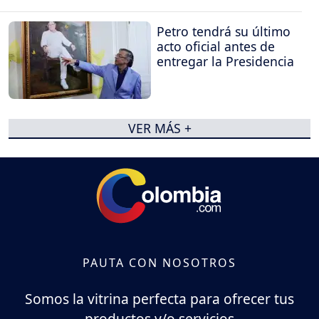
Petro tendrá su último
acto oficial antes de
entregar la Presidencia
VER MÁS +
PAUTA CON NOSOTROS
Somos la vitrina perfecta para ofrecer tus
productos y/o servicios