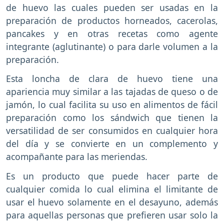
de huevo las cuales pueden ser usadas en la
preparación de productos horneados, cacerolas,
pancakes y en otras recetas como agente
integrante (aglutinante) o para darle volumen a la
preparación.
Esta loncha de clara de huevo tiene una
apariencia muy similar a las tajadas de queso o de
jamón, lo cual facilita su uso en alimentos de fácil
preparación como los sándwich que tienen la
versatilidad de ser consumidos en cualquier hora
del día y se convierte en un complemento y
acompañante para las meriendas.
Es un producto que puede hacer parte de
cualquier comida lo cual elimina el limitante de
usar el huevo solamente en el desayuno, además
para aquellas personas que prefieren usar solo la