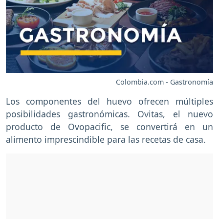
Colombia.com - Gastronomía
Los componentes del huevo ofrecen múltiples
posibilidades gastronómicas. Ovitas, el nuevo
producto de Ovopacific, se convertirá en un
alimento imprescindible para las recetas de casa.