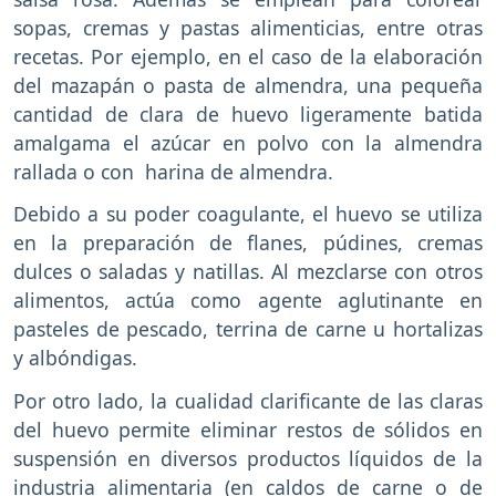
sopas, cremas y pastas alimenticias, entre otras
recetas. Por ejemplo, en el caso de la elaboración
del mazapán o pasta de almendra, una pequeña
cantidad de clara de huevo ligeramente batida
amalgama el azúcar en polvo con la almendra
rallada o con harina de almendra.
Debido a su poder coagulante, el huevo se utiliza
en la preparación de flanes, púdines, cremas
dulces o saladas y natillas. Al mezclarse con otros
alimentos, actúa como agente aglutinante en
pasteles de pescado, terrina de carne u hortalizas
y albóndigas.
Por otro lado, la cualidad clarificante de las claras
del huevo permite eliminar restos de sólidos en
suspensión en diversos productos líquidos de la
industria alimentaria (en caldos de carne o de