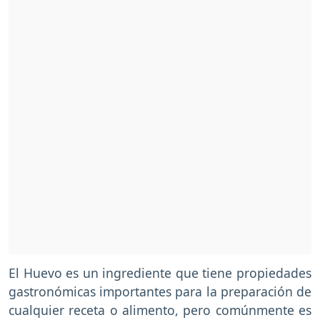
El Huevo es un ingrediente que tiene propiedades
gastronómicas importantes para la preparación de
cualquier receta o alimento, pero comúnmente es