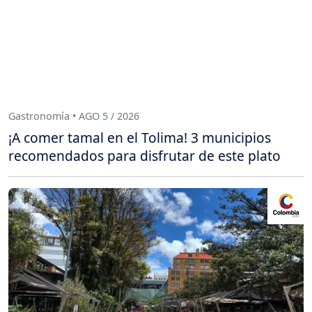
Gastronomía • AGO 5 / 2026
¡A comer tamal en el Tolima! 3 municipios
recomendados para disfrutar de este plato