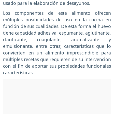
usado para la elaboración de desayunos.
Los componentes de este alimento ofrecen
múltiples posibilidades de uso en la cocina en
función de sus cualidades. De esta forma el huevo
tiene capacidad adhesiva, espumante, aglutinante,
clarificante, coagulante, aromatizante y
emulsionante, entre otras; características que lo
convierten en un alimento imprescindible para
múltiples recetas que requieren de su intervención
con el fin de aportar sus propiedades funcionales
características.