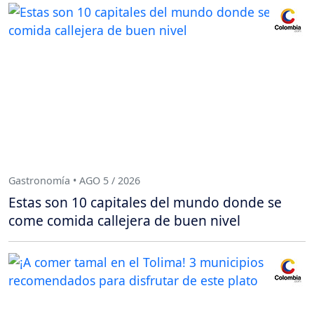
Gastronomía • AGO 5 / 2026
Estas son 10 capitales del mundo donde se
come comida callejera de buen nivel