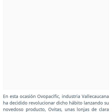
En esta ocasión Ovopacific, industria Vallecaucana
ha decidido revolucionar dicho hábito lanzando su
novedoso producto, Ovitas, unas lonjas de clara