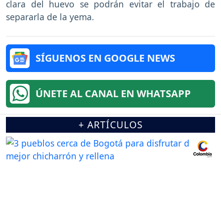
clara del huevo se podrán evitar el trabajo de
separarla de la yema.
SÍGUENOS EN GOOGLE NEWS
ÚNETE AL CANAL EN WHATSAPP
+ ARTÍCULOS