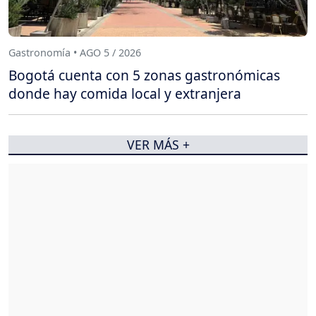
Gastronomía • AGO 5 / 2026
Bogotá cuenta con 5 zonas gastronómicas
donde hay comida local y extranjera
VER MÁS +