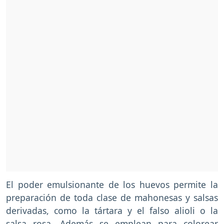
El poder emulsionante de los huevos permite la
preparación de toda clase de mahonesas y salsas
derivadas, como la tártara y el falso alioli o la
salsa rosa. Además se emplean para colorear