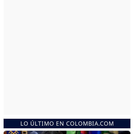
LO ÚLTIMO EN COLOMBIA.COM