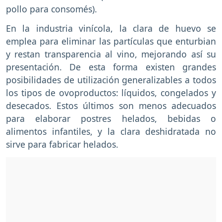
pollo para consomés).
En la industria vinícola, la clara de huevo se
emplea para eliminar las partículas que enturbian
y restan transparencia al vino, mejorando así su
presentación. De esta forma existen grandes
posibilidades de utilización generalizables a todos
los tipos de ovoproductos: líquidos, congelados y
desecados. Estos últimos son menos adecuados
para elaborar postres helados, bebidas o
alimentos infantiles, y la clara deshidratada no
sirve para fabricar helados.