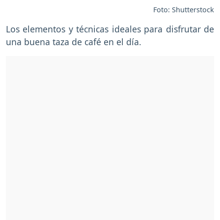
Foto: Shutterstock
Los elementos y técnicas ideales para disfrutar de
una buena taza de café en el día.