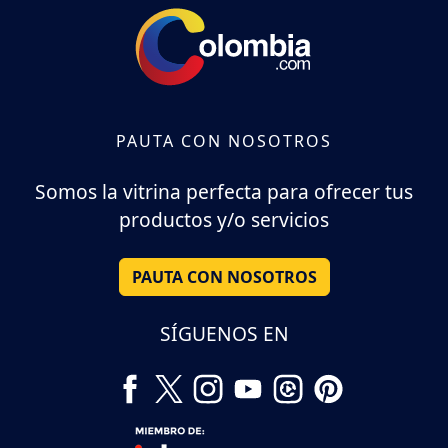
PAUTA CON NOSOTROS
Somos la vitrina perfecta para ofrecer tus
productos y/o servicios
PAUTA CON NOSOTROS
SÍGUENOS EN