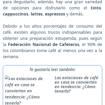
para degustarlo, además, hay una gran variedad
de opciones para disfrutarlo como el
tinto
,
cappuccinos
,
lattes
,
espressos
y demás.
Debido a los altos porcentajes de consumo del
café, existen algunos trucos indispensables para
obtener una preparación estupenda, pues según
la
Federación Nacional de Cafeteros
, el 90% de
los colombianos toma café al menos una vez a la
semana.
Te gustaría leer también:
Las estaciones de café
en casa se convierten
en tendencia: ¿Cómo
tenerla?