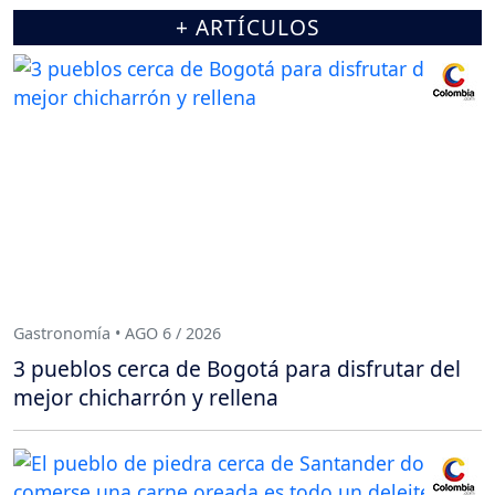
+ ARTÍCULOS
Gastronomía • AGO 6 / 2026
3 pueblos cerca de Bogotá para disfrutar del
mejor chicharrón y rellena