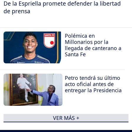
De la Espriella promete defender la libertad
de prensa
Polémica en
Millonarios por la
llegada de canterano a
Santa Fe
Petro tendrá su último
acto oficial antes de
entregar la Presidencia
VER MÁS +