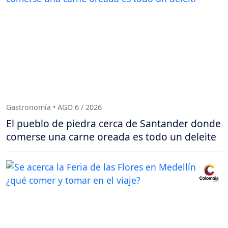
Gastronomía • AGO 6 / 2026
El pueblo de piedra cerca de Santander donde
comerse una carne oreada es todo un deleite