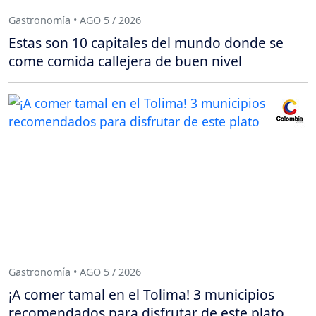
Gastronomía • AGO 5 / 2026
Estas son 10 capitales del mundo donde se
come comida callejera de buen nivel
Gastronomía • AGO 5 / 2026
¡A comer tamal en el Tolima! 3 municipios
recomendados para disfrutar de este plato