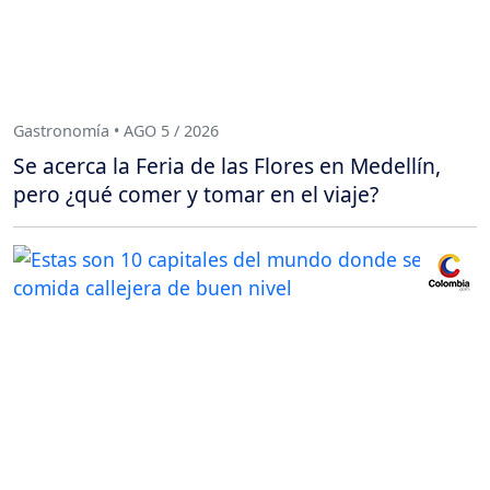
Gastronomía • AGO 5 / 2026
Se acerca la Feria de las Flores en Medellín,
pero ¿qué comer y tomar en el viaje?