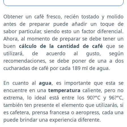
Obtener un café fresco, recién tostado y molido
antes de preparar puede añadir un toque de
sabor particular, siendo esto un factor diferencial.
Ahora, al momento de preparar se debe tener un
buen
cálculo de la cantidad de café
que se
utilizará, de acuerdo al gusto, según
recomendaciones, se debe poner de una a dos
cucharadas de café por cada 189 ml de agua.
En cuanto al
agua
, es importante que esta se
encuentre en una
temperatura
caliente, pero no
extrema, lo ideal está entre los 90?°C y 96?°C,
también ten presente el elemento que utilizarás, si
es cafetera, prensa francesa o aeropress, cada una
puede brindar una experiencia diferente.