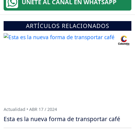
ÚNETE AL CANAL EN WHATSAPP
ARTÍCULOS RELACIONADOS
Actualidad • ABR 17 / 2024
Esta es la nueva forma de transportar café