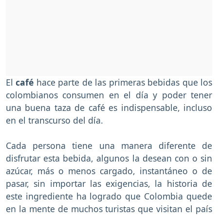
El
café
hace parte de las primeras bebidas que los
colombianos consumen en el día y poder tener
una buena taza de café es indispensable, incluso
en el transcurso del día.
Cada persona tiene una manera diferente de
disfrutar esta bebida, algunos la desean con o sin
azúcar, más o menos cargado, instantáneo o de
pasar, sin importar las exigencias, la historia de
este ingrediente ha logrado que Colombia quede
en la mente de muchos turistas que visitan el país