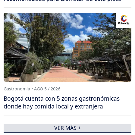
Gastronomía • AGO 5 / 2026
Bogotá cuenta con 5 zonas gastronómicas
donde hay comida local y extranjera
VER MÁS +