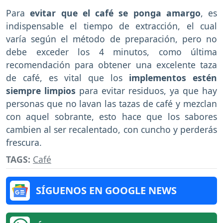
Para
evitar que el café se ponga amargo
, es
indispensable el tiempo de extracción, el cual
varía según el método de preparación, pero no
debe exceder los 4 minutos, como última
recomendación para obtener una excelente taza
de café, es vital que los
implementos estén
siempre limpios
para evitar residuos, ya que hay
personas que no lavan las tazas de café y mezclan
con aquel sobrante, esto hace que los sabores
cambien al ser recalentado, con cuncho y perderás
frescura.
TAGS:
Café
SÍGUENOS EN GOOGLE NEWS