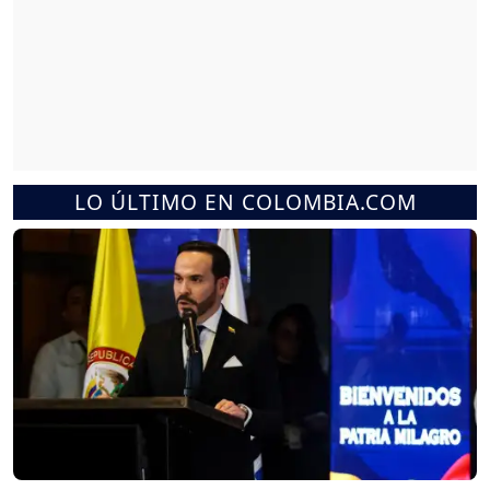
LO ÚLTIMO EN COLOMBIA.COM