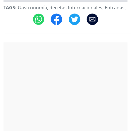
TAGS:
Gastronomía
,
Recetas Internacionales
,
Entradas
,