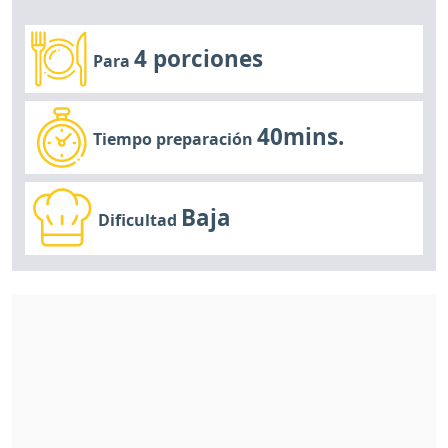
4 porciones
Para
40mins.
Tiempo preparación
Baja
Dificultad