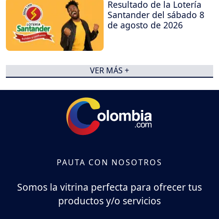
Resultado de la Lotería
Santander del sábado 8
de agosto de 2026
VER MÁS +
PAUTA CON NOSOTROS
Somos la vitrina perfecta para ofrecer tus
productos y/o servicios