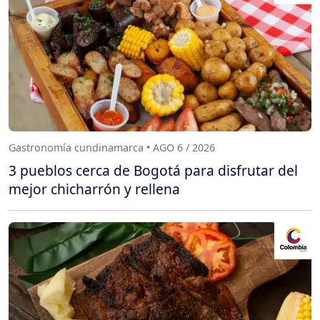
Gastronomía cundinamarca • AGO 6 / 2026
3 pueblos cerca de Bogotá para disfrutar del
mejor chicharrón y rellena