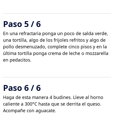
Paso 5 / 6
En una refractaria ponga un poco de salda verde,
una tortilla, algo de los frijoles refritos y algo de
pollo desmenuzado, complete cinco pisos y en la
última tortilla ponga crema de leche o mozzarella
en pedacitos.
Paso 6 / 6
Haga de esta manera 4 budines. Lleve al horno
caliente a 300°C hasta que se derrita el queso.
Acompañe con aguacate.