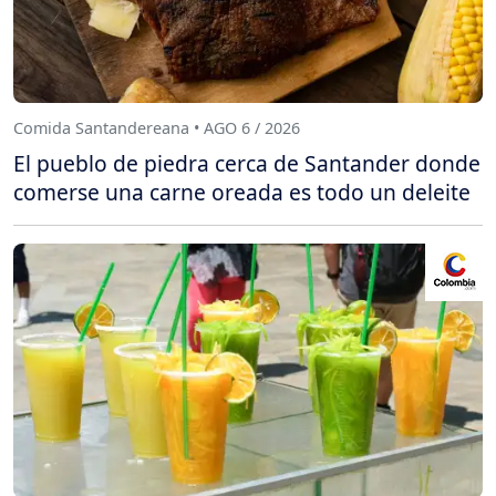
Comida Santandereana • AGO 6 / 2026
El pueblo de piedra cerca de Santander donde
comerse una carne oreada es todo un deleite