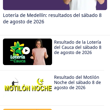
Lotería de Medellín: resultados del sábado 8
de agosto de 2026
Resultado de la Lotería
del Cauca del sábado 8
de agosto de 2026
Resultado del Motilón
Noche del sábado 8 de
agosto de 2026