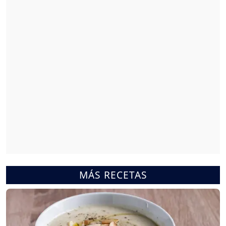
MÁS RECETAS