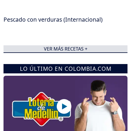
Pescado con verduras (Internacional)
VER MÁS RECETAS +
LO ÚLTIMO EN COLOMBIA.COM