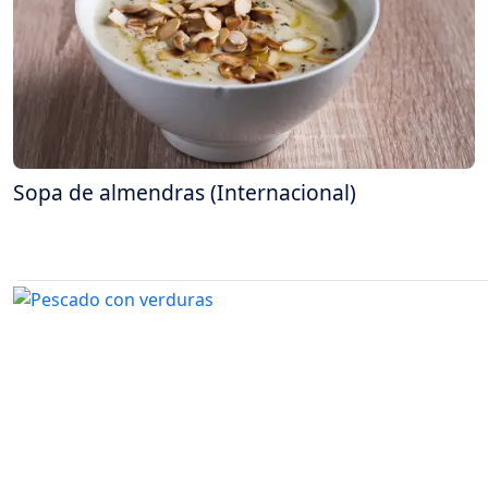
Sopa de almendras (Internacional)