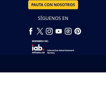
PAUTA CON NOSOTROS
SÍGUENOS EN