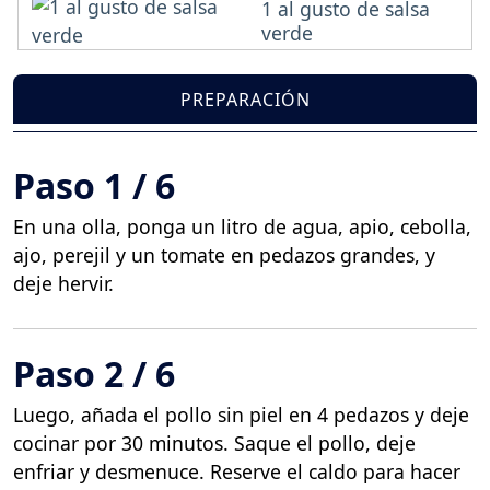
1 al gusto de salsa
verde
PREPARACIÓN
Paso 1 / 6
En una olla, ponga un litro de agua, apio, cebolla,
ajo, perejil y un tomate en pedazos grandes, y
deje hervir.
Paso 2 / 6
Luego, añada el pollo sin piel en 4 pedazos y deje
cocinar por 30 minutos. Saque el pollo, deje
enfriar y desmenuce. Reserve el caldo para hacer