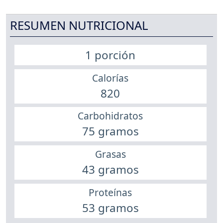
RESUMEN NUTRICIONAL
1 porción
Calorías
820
Carbohidratos
75 gramos
Grasas
43 gramos
Proteínas
53 gramos