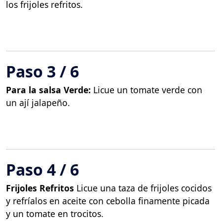
los frijoles refritos.
Paso 3 / 6
Para la salsa Verde:
Licue un tomate verde con
un ají jalapeño.
Paso 4 / 6
Frijoles Refritos
Licue una taza de frijoles cocidos
y refríalos en aceite con cebolla finamente picada
y un tomate en trocitos.