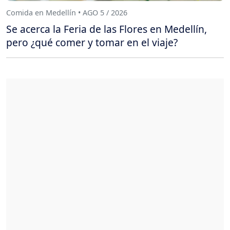
Comida en Medellín • AGO 5 / 2026
Se acerca la Feria de las Flores en Medellín,
pero ¿qué comer y tomar en el viaje?