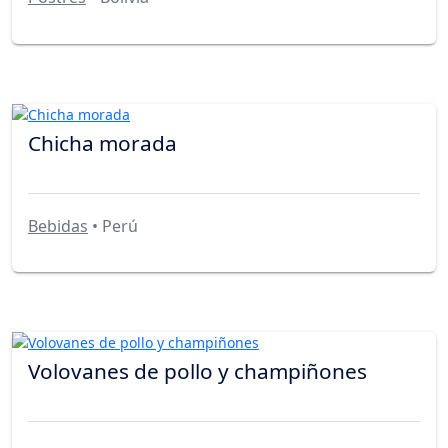
Chicha morada
Bebidas
• Perú
Volovanes de pollo y champiñones