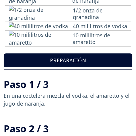
de naranja
1/2 onza de
granadina
40 mililitros de vodka
10 mililitros de
amaretto
PREPARACIÓN
Paso 1 / 3
En una coctelera mezcla el vodka, el amaretto y el
jugo de naranja.
Paso 2 / 3