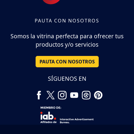
PAUTA CON NOSOTROS
Somos la vitrina perfecta para ofrecer tus
productos y/o servicios
PAUTA CON NOSOTROS
SÍGUENOS EN