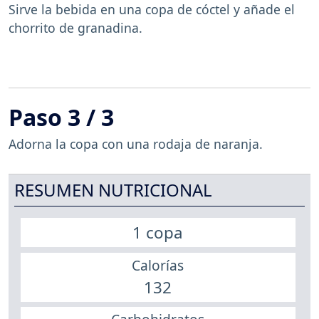
Sirve la bebida en una copa de cóctel y añade el
chorrito de granadina.
Paso 3 / 3
Adorna la copa con una rodaja de naranja.
RESUMEN NUTRICIONAL
1 copa
Calorías
132