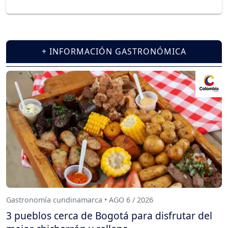
+ INFORMACIÓN GASTRONÓMICA
Gastronomía cundinamarca • AGO 6 / 2026
3 pueblos cerca de Bogotá para disfrutar del