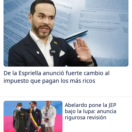
De la Espriella anunció fuerte cambio al
impuesto que pagan los más ricos
Abelardo pone la JEP
bajo la lupa: anuncia
rigurosa revisión