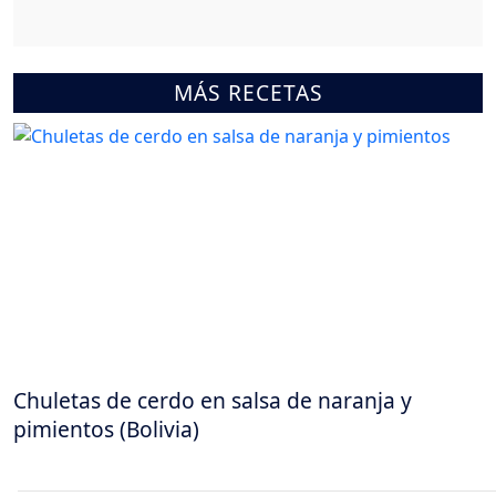
MÁS RECETAS
Chuletas de cerdo en salsa de naranja y
pimientos (Bolivia)