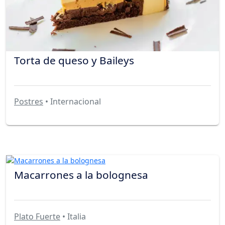
Torta de queso y Baileys
Postres
• Internacional
Macarrones a la bolognesa
Plato Fuerte
• Italia