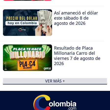
Así amaneció el dólar
este sábado 8 de
agosto de 2026
Resultado de Placa
Millonaria Carro del
viernes 7 de agosto de
2026
VER MÁS +