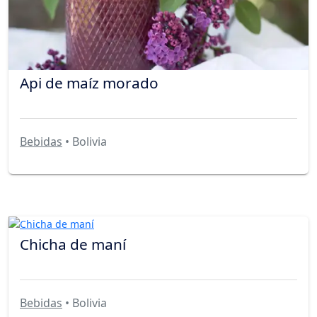
Api de maíz morado
Bebidas
• Bolivia
Chicha de maní
Bebidas
• Bolivia