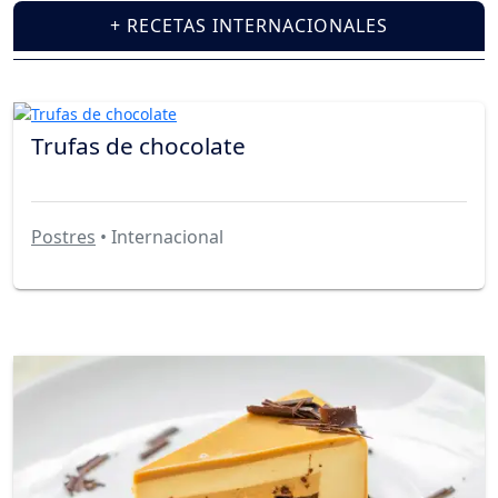
+ RECETAS INTERNACIONALES
Trufas de chocolate
Postres
• Internacional