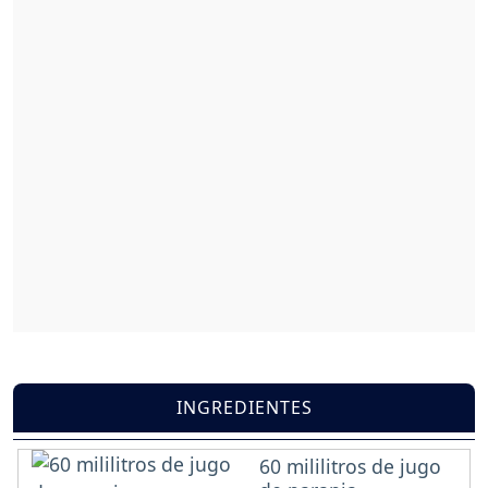
INGREDIENTES
60 mililitros de jugo