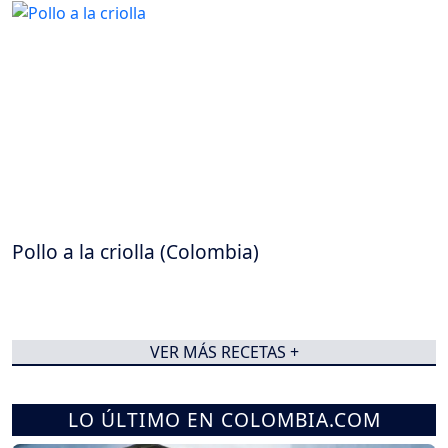
Pollo a la criolla (Colombia)
VER MÁS RECETAS +
LO ÚLTIMO EN COLOMBIA.COM