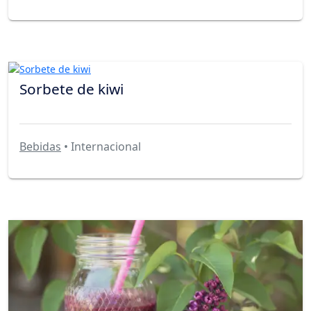
Sorbete de kiwi
Bebidas
• Internacional