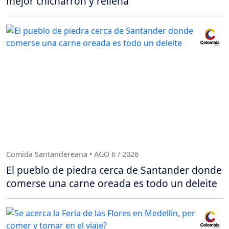
mejor chicharrón y rellena
Comida Santandereana • AGO 6 / 2026
El pueblo de piedra cerca de Santander donde
comerse una carne oreada es todo un deleite