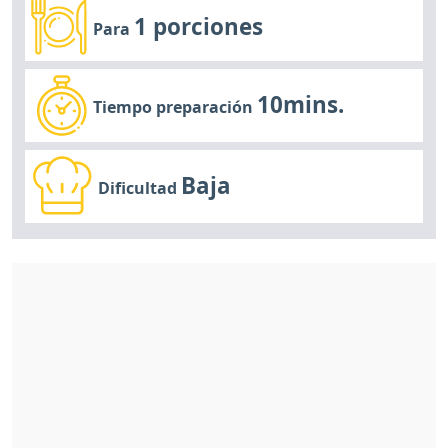
1 porciones
Para
10mins.
Tiempo preparación
Baja
Dificultad