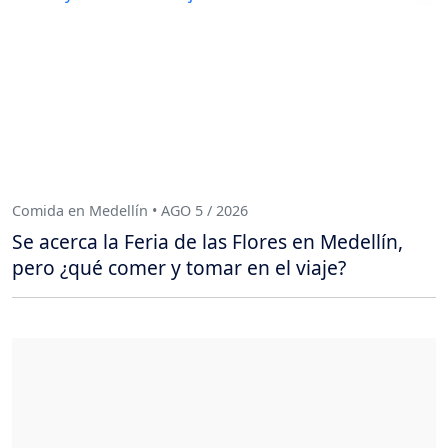
Comida en Medellín • AGO 5 / 2026
Se acerca la Feria de las Flores en Medellín,
pero ¿qué comer y tomar en el viaje?