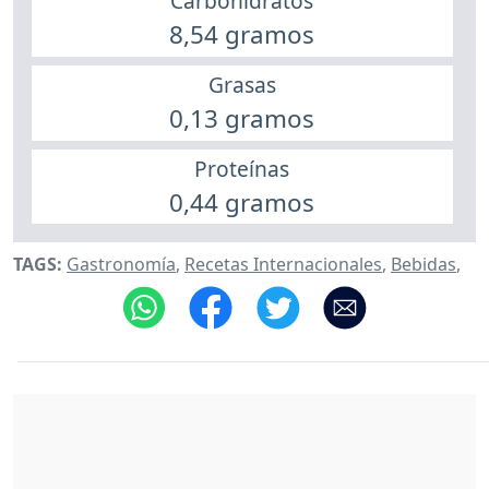
Carbohidratos
8,54 gramos
Grasas
0,13 gramos
Proteínas
0,44 gramos
TAGS:
Gastronomía
,
Recetas Internacionales
,
Bebidas
,