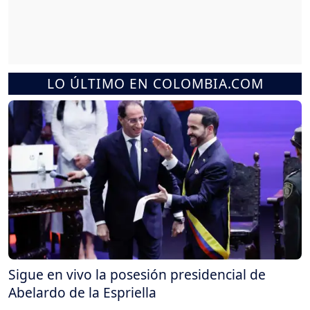
LO ÚLTIMO EN COLOMBIA.COM
Sigue en vivo la posesión presidencial de
Abelardo de la Espriella