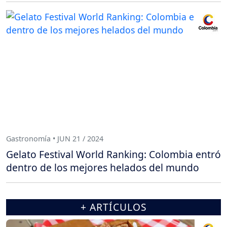
Gastronomía • JUN 21 / 2024
Gelato Festival World Ranking: Colombia entró
dentro de los mejores helados del mundo
+ ARTÍCULOS