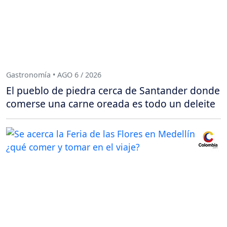
Gastronomía • AGO 6 / 2026
El pueblo de piedra cerca de Santander donde
comerse una carne oreada es todo un deleite