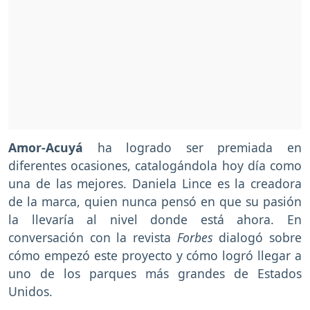
Amor-Acuyá
ha logrado ser premiada en
diferentes ocasiones, catalogándola hoy día como
una de las mejores. Daniela Lince es la creadora
de la marca, quien nunca pensó en que su pasión
la llevaría al nivel donde está ahora. En
conversación con la revista
Forbes
dialogó sobre
cómo empezó este proyecto y cómo logró llegar a
uno de los parques más grandes de Estados
Unidos.