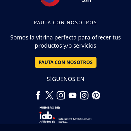
PAUTA CON NOSOTROS
Somos la vitrina perfecta para ofrecer tus
productos y/o servicios
PAUTA CON NOSOTROS
SÍGUENOS EN