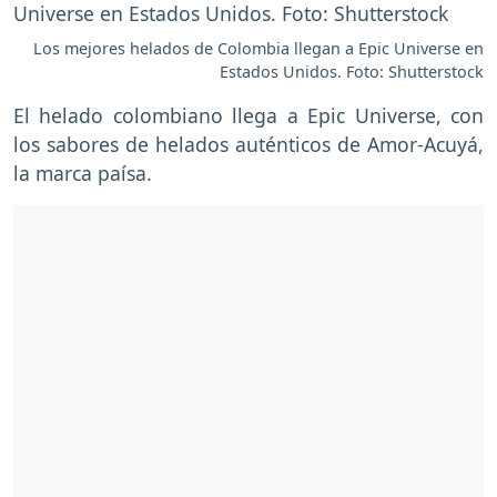
Los mejores helados de Colombia llegan a Epic Universe en
Estados Unidos. Foto: Shutterstock
El helado colombiano llega a Epic Universe, con
los sabores de helados auténticos de Amor-Acuyá,
la marca paísa.