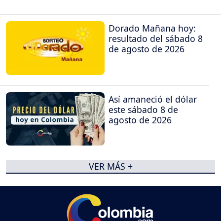
Dorado Mañana hoy:
resultado del sábado 8
de agosto de 2026
Así amaneció el dólar
este sábado 8 de
agosto de 2026
VER MÁS +