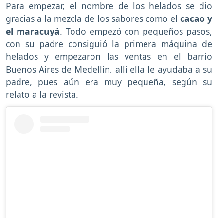
Para empezar, el nombre de los
helados
se dio
gracias a la mezcla de los sabores como el
cacao y
el maracuyá
. Todo empezó con pequeños pasos,
con su padre consiguió la primera máquina de
helados y empezaron las ventas en el barrio
Buenos Aires de Medellín, allí ella le ayudaba a su
padre, pues aún era muy pequeña, según su
relato a la revista.