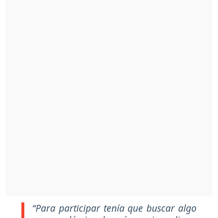
“Para participar tenía que buscar algo