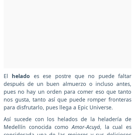
El
helado
es ese postre que no puede faltar
después de un buen almuerzo o incluso antes,
pues no hay un orden para comer eso que tanto
nos gusta, tanto así que puede romper fronteras
para disfrutarlo, pues llega a Epic Universe.
Así sucede con los helados de la heladería de
Medellín conocida como
Amor-Acuyá
, la cual es
considerada una de las mejores y sus deliciosos