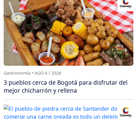
Gastronomía • AGO 6 / 2026
3 pueblos cerca de Bogotá para disfrutar del
mejor chicharrón y rellena