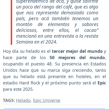
superendémico de acá, y quise salirme
un poco del rango del café, que es algo
que nos representa demasiado como
país, pero acá también tenemos un
montón de elementos y sabores
deliciosos, entre ellos, el cacao”
mencionó en una entrevista a la revista
Semana en el 2024.
Hoy día su helado es el
tercer mejor del mundo
y
hace parte de los
50 mejores del mundo
,
ocupando el puesto 48. Su presencia en Estados
Unidos hace que su marca siga creciendo, tanto
que su helado está presente en hoteles, en el
estadio Hard Rock y el próximo punto será el
Epic
para este 2025.
TAGS:
Helado
,
Epic Universe