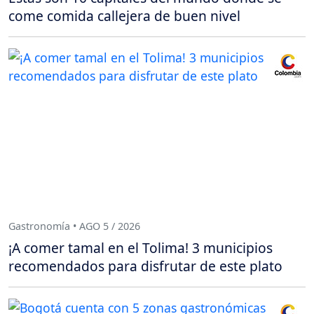
come comida callejera de buen nivel
Gastronomía • AGO 5 / 2026
¡A comer tamal en el Tolima! 3 municipios
recomendados para disfrutar de este plato