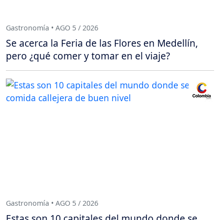
Gastronomía • AGO 5 / 2026
Se acerca la Feria de las Flores en Medellín,
pero ¿qué comer y tomar en el viaje?
Gastronomía • AGO 5 / 2026
Estas son 10 capitales del mundo donde se