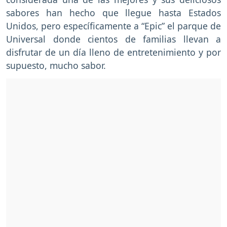
sabores han hecho que llegue hasta Estados
Unidos, pero específicamente a “Epic” el parque de
Universal donde cientos de familias llevan a
disfrutar de un día lleno de entretenimiento y por
supuesto, mucho sabor.