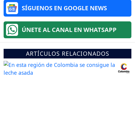
SÍGUENOS EN GOOGLE NEWS
ÚNETE AL CANAL EN WHATSAPP
ARTÍCULOS RELACIONADOS