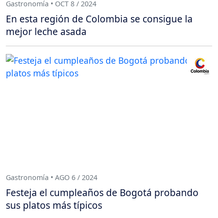
Gastronomía • OCT 8 / 2024
En esta región de Colombia se consigue la
mejor leche asada
Gastronomía • AGO 6 / 2024
Festeja el cumpleaños de Bogotá probando
sus platos más típicos