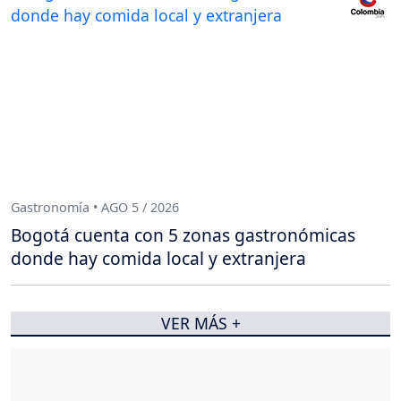
Gastronomía • AGO 5 / 2026
Bogotá cuenta con 5 zonas gastronómicas
donde hay comida local y extranjera
VER MÁS +