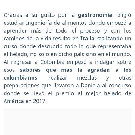
Gracias a su gusto por la
gastronomía
, eligió
estudiar Ingeniería de alimentos donde empezó a
aprender más de todo el proceso y con los
caminos de la vida resulto en
Italia
realizando un
curso donde descubrió todo lo que representaba
el helado, no solo en dicho país sino en el mundo.
Al regresar a Colombia empezó a indagar sobre
esos
sabores que más le agradan a los
colombianos
, realizar mezclas y otras
preparaciones que llevaron a Daniela al concurso
donde se llevó el premio al mejor helado de
América en 2017.