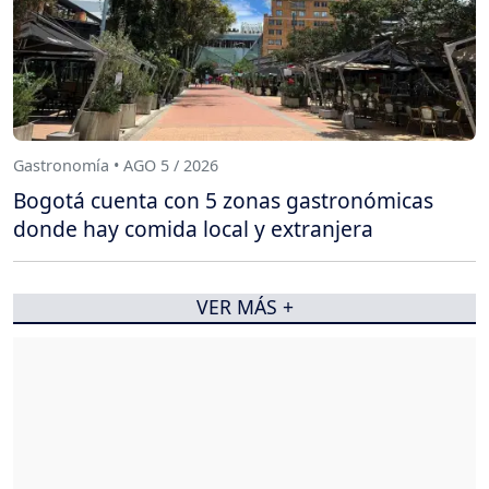
Gastronomía • AGO 5 / 2026
Bogotá cuenta con 5 zonas gastronómicas
donde hay comida local y extranjera
VER MÁS +