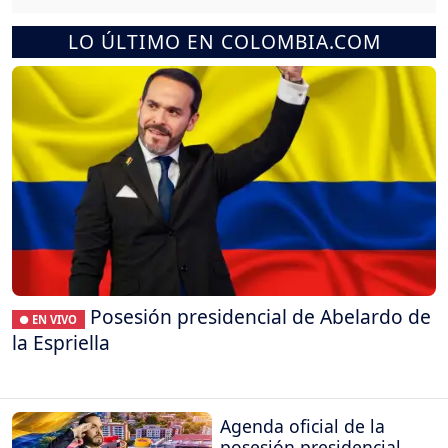
LO ÚLTIMO EN COLOMBIA.COM
Posesión presidencial de Abelardo de
● EN VIVO
la Espriella
Agenda oficial de la
posesión presidencial