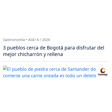
Gastronomía • AGO 6 / 2026
3 pueblos cerca de Bogotá para disfrutar del
mejor chicharrón y rellena