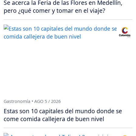
Se acerca la Feria de las Flores en Medellín,
pero ¿qué comer y tomar en el viaje?
Gastronomía • AGO 5 / 2026
Estas son 10 capitales del mundo donde se
come comida callejera de buen nivel