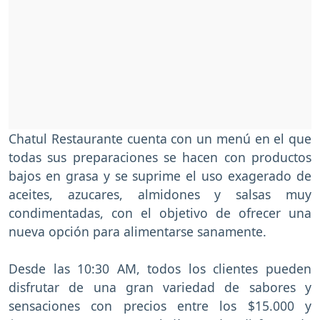
Chatul Restaurante cuenta con un menú en el que
todas sus preparaciones se hacen con productos
bajos en grasa y se suprime el uso exagerado de
aceites, azucares, almidones y salsas muy
condimentadas, con el objetivo de ofrecer una
nueva opción para alimentarse sanamente.
Desde las 10:30 AM, todos los clientes pueden
disfrutar de una gran variedad de sabores y
sensaciones con precios entre los $15.000 y