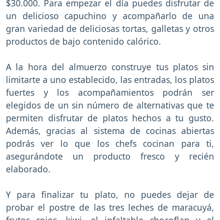
$30.000. Para empezar el día puedes disfrutar de
un delicioso capuchino y acompañarlo de una
gran variedad de deliciosas tortas, galletas y otros
productos de bajo contenido calórico.
A la hora del almuerzo construye tus platos sin
limitarte a uno establecido, las entradas, los platos
fuertes y los acompañamientos podrán ser
elegidos de un sin número de alternativas que te
permiten disfrutar de platos hechos a tu gusto.
Además, gracias al sistema de cocinas abiertas
podrás ver lo que los chefs cocinan para ti,
asegurándote un producto fresco y recién
elaborado.
Y para finalizar tu plato, no puedes dejar de
probar el postre de las tres leches de maracuyá,
frutos rojos, kiwi, el infaltable chocoflan y el