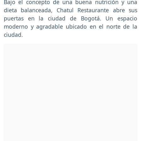
Bajo el concepto de una buena nutrición y una
dieta balanceada, Chatul Restaurante abre sus
puertas en la ciudad de Bogotá. Un espacio
moderno y agradable ubicado en el norte de la
ciudad.