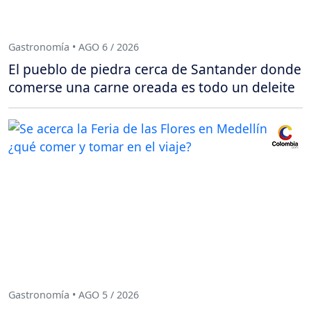
Gastronomía • AGO 6 / 2026
El pueblo de piedra cerca de Santander donde
comerse una carne oreada es todo un deleite
Gastronomía • AGO 5 / 2026