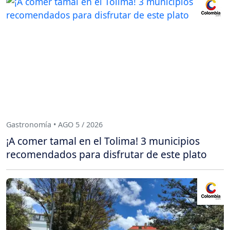
Gastronomía • AGO 5 / 2026
¡A comer tamal en el Tolima! 3 municipios
recomendados para disfrutar de este plato