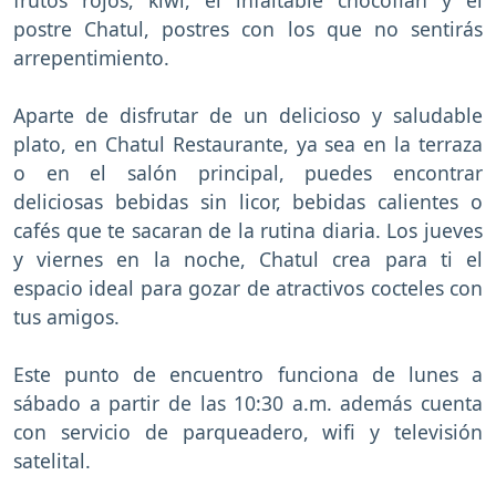
postre Chatul, postres con los que no sentirás
arrepentimiento.
Aparte de disfrutar de un delicioso y saludable
plato, en Chatul Restaurante, ya sea en la terraza
o en el salón principal, puedes encontrar
deliciosas bebidas sin licor, bebidas calientes o
cafés que te sacaran de la rutina diaria. Los jueves
y viernes en la noche, Chatul crea para ti el
espacio ideal para gozar de atractivos cocteles con
tus amigos.
Este punto de encuentro funciona de lunes a
sábado a partir de las 10:30 a.m. además cuenta
con servicio de parqueadero, wifi y televisión
satelital.