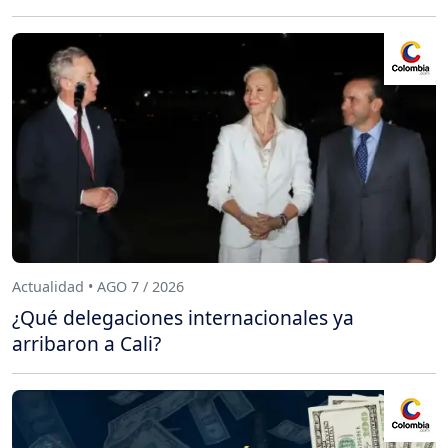
Actualidad • AGO 7 / 2026
¿Qué delegaciones internacionales ya
arribaron a Cali?