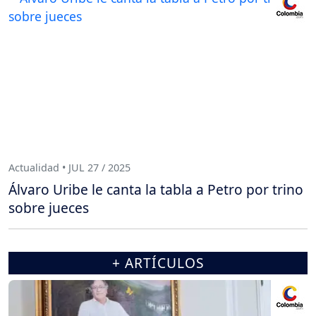
Actualidad • JUL 27 / 2025
Álvaro Uribe le canta la tabla a Petro por trino
sobre jueces
+ ARTÍCULOS