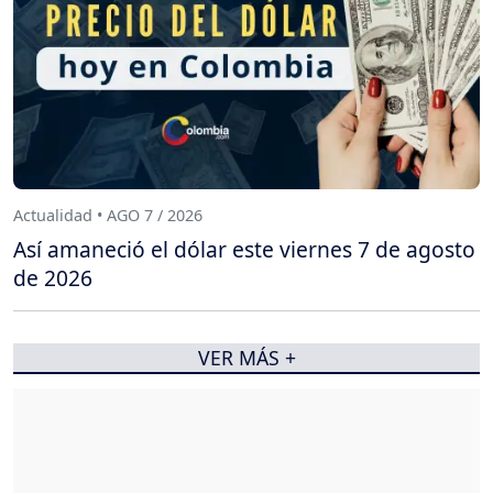
Actualidad • AGO 7 / 2026
Así amaneció el dólar este viernes 7 de agosto
de 2026
VER MÁS +