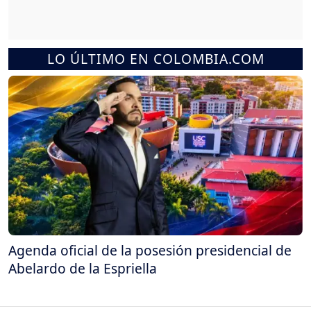
LO ÚLTIMO EN COLOMBIA.COM
Agenda oficial de la posesión presidencial de
Abelardo de la Espriella