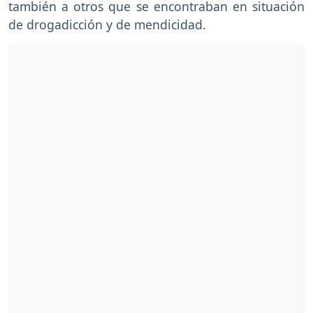
también a otros que se encontraban en situación
de drogadicción y de mendicidad.