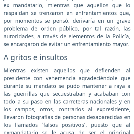
ex mandatario, mientras que aquellos que lo
respaldan se trenzaron en enfrentamientos que,
por momentos se pensó, derivaría en un grave
problema de orden público, por tal razón, las
autoridades, a través de elementos de la Policía,
se encargaron de evitar un enfrentamiento mayor.
A gritos e insultos
Mientras existen aquellos que defienden al
presidente con vehemencia agradeciéndole que
durante su mandato se pudo mantener a raya a
las guerrillas que secuestraban y acababan con
todo a su paso en las carreteras nacionales y en
los campos, otros, contrarios al expresidente,
llevaron fotografías de personas desaparecidas en
los llamados ´falsos positivos´, puesto que al
exmandatario se le acusa de ser el principal