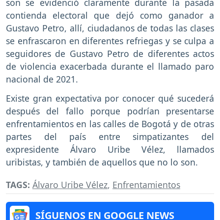
son se evidenció claramente durante la pasada
contienda electoral que dejó como ganador a
Gustavo Petro, allí, ciudadanos de todas las clases
se enfrascaron en diferentes refriegas y se culpa a
seguidores de Gustavo Petro de diferentes actos
de violencia exacerbada durante el llamado paro
nacional de 2021.
Existe gran expectativa por conocer qué sucederá
después del fallo porque podrían presentarse
enfrentamientos en las calles de Bogotá y de otras
partes del país entre simpatizantes del
expresidente Álvaro Uribe Vélez, llamados
uribistas, y también de aquellos que no lo son.
TAGS:
Álvaro Uribe Vélez
,
Enfrentamientos
SÍGUENOS EN GOOGLE NEWS