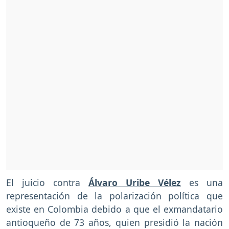
El juicio contra
Álvaro Uribe Vélez
es una
representación de la polarización política que
existe en Colombia debido a que el exmandatario
antioqueño de 73 años, quien presidió la nación