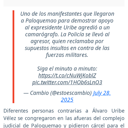
Uno de los manifestantes que llegaron
a Paloquemao para demostrar apoyo
al expresidente Uribe agredió a un
camarógrafo. La Policía se llevó al
agresor, quien reclamaba por
supuestos insultos en contra de las
fuerzas militares.
Siga el minuto a minuto:
https://t.co/cNuWjKoblZ
pic.twitter.com/1HOb6sLnO3
— Cambio (@estoescambio)
July 28,
2025
Diferentes personas contrarias a Álvaro Uribe
Vélez se congregaron en las afueras del complejo
judicial de Paloquemao y pidieron cárcel para el