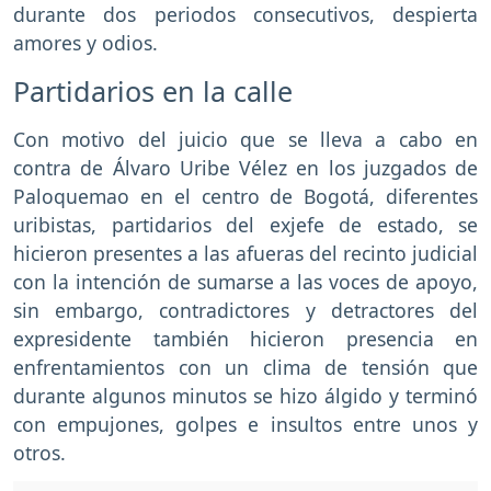
durante dos periodos consecutivos, despierta
amores y odios.
Partidarios en la calle
Con motivo del juicio que se lleva a cabo en
contra de Álvaro Uribe Vélez en los juzgados de
Paloquemao en el centro de Bogotá, diferentes
uribistas, partidarios del exjefe de estado, se
hicieron presentes a las afueras del recinto judicial
con la intención de sumarse a las voces de apoyo,
sin embargo, contradictores y detractores del
expresidente también hicieron presencia en
enfrentamientos con un clima de tensión que
durante algunos minutos se hizo álgido y terminó
con empujones, golpes e insultos entre unos y
otros.