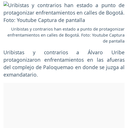
Uribistas y contrarios han estado a punto de protagonizar
enfrentamientos en calles de Bogotá. Foto: Youtube Captura
de pantalla
Uribistas y contrarios a Álvaro Uribe
protagonizaron enfrentamientos en las afueras
del complejo de Paloquemao en donde se juzga al
exmandatario.