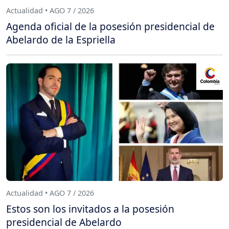
Actualidad • AGO 7 / 2026
Agenda oficial de la posesión presidencial de
Abelardo de la Espriella
Actualidad • AGO 7 / 2026
Estos son los invitados a la posesión
presidencial de Abelardo