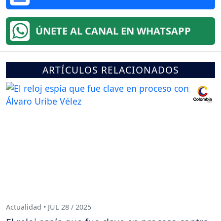
ÚNETE AL CANAL EN WHATSAPP
ARTÍCULOS RELACIONADOS
Actualidad • JUL 28 / 2025