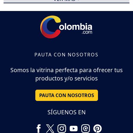
PAUTA CON NOSOTROS
Somos la vitrina perfecta para ofrecer tus
productos y/o servicios
PAUTA CON NOSOTROS
SÍGUENOS EN