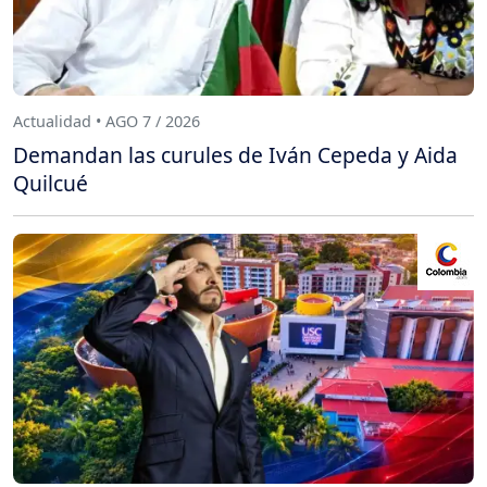
Actualidad • AGO 7 / 2026
Demandan las curules de Iván Cepeda y Aida
Quilcué