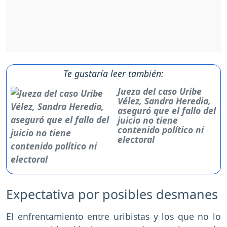
Te gustaría leer también:
Jueza del caso Uribe
Vélez, Sandra Heredia,
aseguró que el fallo del
juicio no tiene
contenido político ni
electoral
Expectativa por posibles desmanes
El enfrentamiento entre uribistas y los que no lo