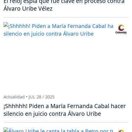
El reloj espía que fue clave en proceso contra
Álvaro Uribe Vélez
Actualidad • JUL 28 / 2025
¡Shhhhh! Piden a María Fernanda Cabal hacer
silencio en juicio contra Álvaro Uribe