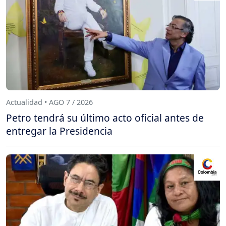
Actualidad • AGO 7 / 2026
Petro tendrá su último acto oficial antes de
entregar la Presidencia