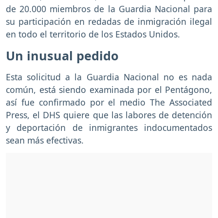
de 20.000 miembros de la Guardia Nacional para
su participación en redadas de inmigración ilegal
en todo el territorio de los Estados Unidos.
Un inusual pedido
Esta solicitud a la Guardia Nacional no es nada
común, está siendo examinada por el Pentágono,
así fue confirmado por el medio The Associated
Press, el DHS quiere que las labores de detención
y deportación de inmigrantes indocumentados
sean más efectivas.