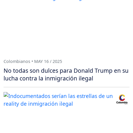
Colombianos • MAY 16 / 2025
No todas son dulces para Donald Trump en su
lucha contra la inmigración ilegal