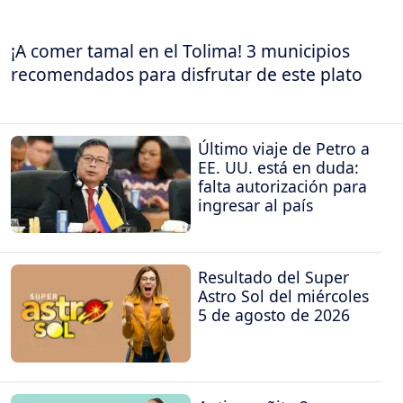
¡A comer tamal en el Tolima! 3 municipios
recomendados para disfrutar de este plato
Último viaje de Petro a
EE. UU. está en duda:
falta autorización para
ingresar al país
Resultado del Super
Astro Sol del miércoles
5 de agosto de 2026