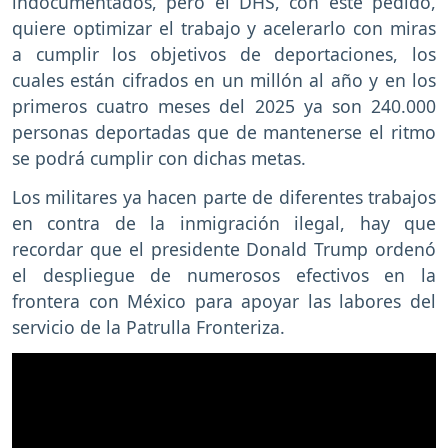
indocumentados, pero el DHS, con este pedido,
quiere optimizar el trabajo y acelerarlo con miras
a cumplir los objetivos de deportaciones, los
cuales están cifrados en un millón al año y en los
primeros cuatro meses del 2025 ya son 240.000
personas deportadas que de mantenerse el ritmo
se podrá cumplir con dichas metas.
Los militares ya hacen parte de diferentes trabajos
en contra de la inmigración ilegal, hay que
recordar que el presidente Donald Trump ordenó
el despliegue de numerosos efectivos en la
frontera con México para apoyar las labores del
servicio de la Patrulla Fronteriza.