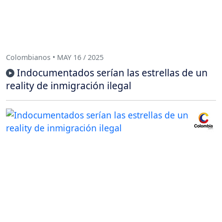
Colombianos • MAY 16 / 2025
Indocumentados serían las estrellas de un
reality de inmigración ilegal