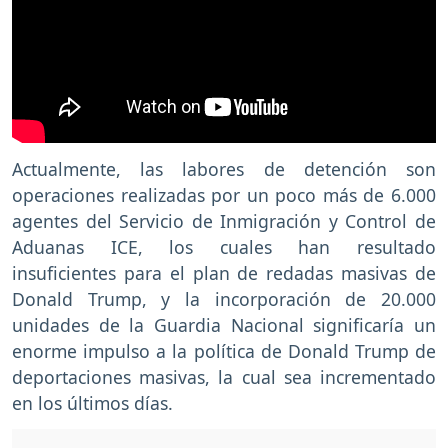
Actualmente, las labores de detención son
operaciones realizadas por un poco más de 6.000
agentes del Servicio de Inmigración y Control de
Aduanas ICE, los cuales han resultado
insuficientes para el plan de redadas masivas de
Donald Trump, y la incorporación de 20.000
unidades de la Guardia Nacional significaría un
enorme impulso a la política de Donald Trump de
deportaciones masivas, la cual sea incrementado
en los últimos días.