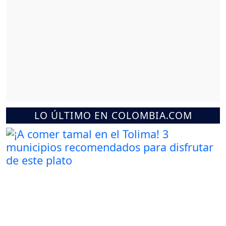
LO ÚLTIMO EN COLOMBIA.COM