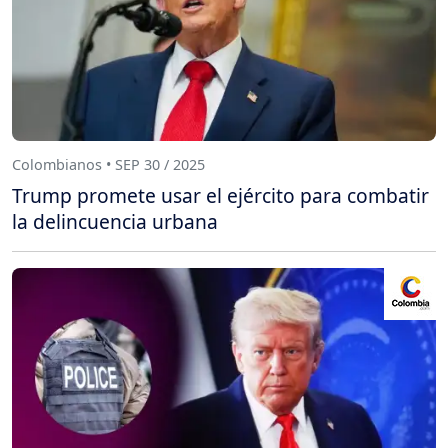
Colombianos • SEP 30 / 2025
Trump promete usar el ejército para combatir
la delincuencia urbana