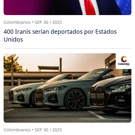
Colombianos • SEP 30 / 2025
400 Iranís serían deportados por Estados
Unidos
Colombianos • SEP 30 / 2025