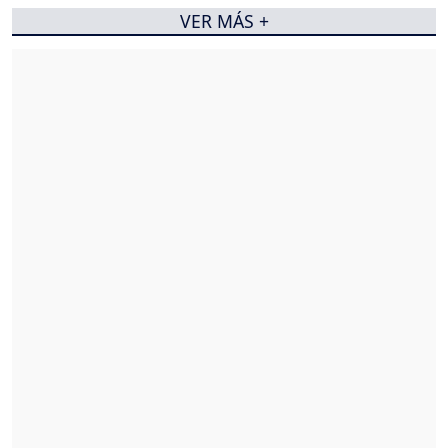
VER MÁS +