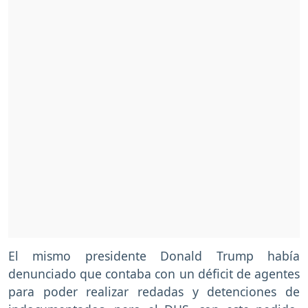
El mismo presidente Donald Trump había
denunciado que contaba con un déficit de agentes
para poder realizar redadas y detenciones de