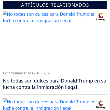
ARTÍCULOS RELACIONADOS
Colombianos • MAY 16 / 2025
No todas son dulces para Donald Trump en su
lucha contra la inmigración ilegal