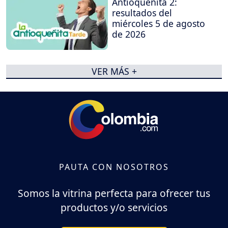
Antioqueñita 2:
resultados del
miércoles 5 de agosto
de 2026
VER MÁS +
PAUTA CON NOSOTROS
Somos la vitrina perfecta para ofrecer tus
productos y/o servicios