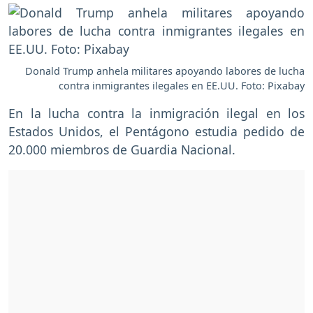
Donald Trump anhela militares apoyando labores de lucha
contra inmigrantes ilegales en EE.UU. Foto: Pixabay
En la lucha contra la inmigración ilegal en los
Estados Unidos, el Pentágono estudia pedido de
20.000 miembros de Guardia Nacional.