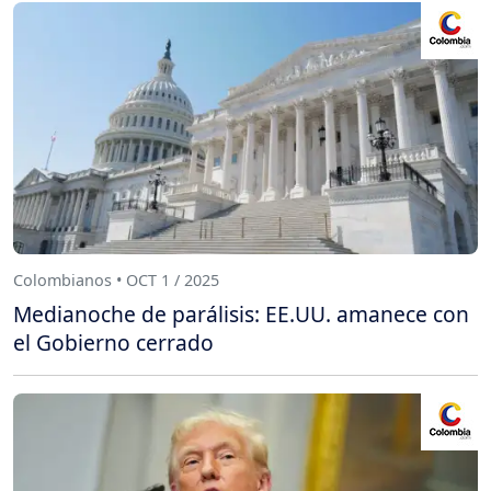
Colombianos • OCT 1 / 2025
Medianoche de parálisis: EE.UU. amanece con
el Gobierno cerrado