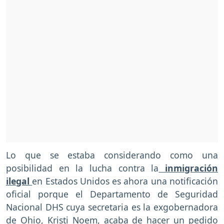
Lo que se estaba considerando como una
posibilidad en la lucha contra la
inmigración
ilegal
en Estados Unidos es ahora una notificación
oficial porque el Departamento de Seguridad
Nacional DHS cuya secretaria es la exgobernadora
de Ohio, Kristi Noem, acaba de hacer un pedido