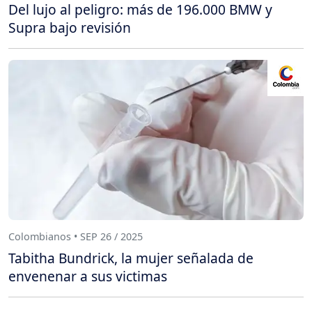
Del lujo al peligro: más de 196.000 BMW y
Supra bajo revisión
Colombianos • SEP 26 / 2025
Tabitha Bundrick, la mujer señalada de
envenenar a sus victimas