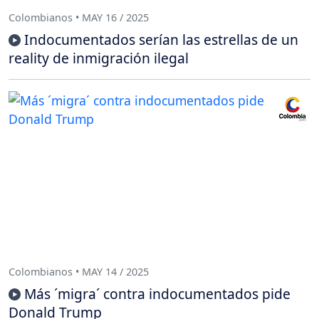
Colombianos • MAY 16 / 2025
Indocumentados serían las estrellas de un
reality de inmigración ilegal
Colombianos • MAY 14 / 2025
Más ´migra´ contra indocumentados pide
Donald Trump