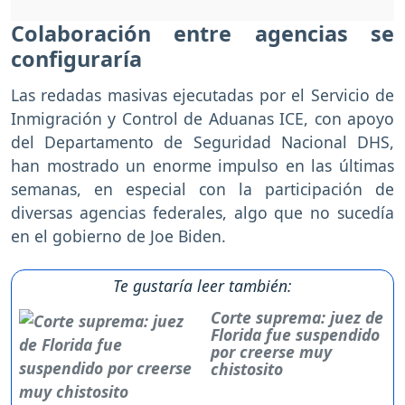
Colaboración entre agencias se
configuraría
Las redadas masivas ejecutadas por el Servicio de
Inmigración y Control de Aduanas ICE, con apoyo
del Departamento de Seguridad Nacional DHS,
han mostrado un enorme impulso en las últimas
semanas, en especial con la participación de
diversas agencias federales, algo que no sucedía
en el gobierno de Joe Biden.
Te gustaría leer también:
Corte suprema: juez de
Florida fue suspendido
por creerse muy
chistosito