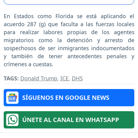
En Estados como Florida se está aplicando el
acuerdo 287 (g) que faculta a las fuerzas locales
para realizar labores propias de los agentes
migratorios como la detención y arresto de
sospechosos de ser inmigrantes indocumentados
y también de tener antecedentes penales y
crímenes a cuestas.
TAGS:
Donald Trump
,
ICE
,
DHS
SÍGUENOS EN GOOGLE NEWS
ÚNETE AL CANAL EN WHATSAPP