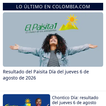
LO ÚLTIMO EN COLOMBIA.COM
Resultado del Paisita Día del jueves 6 de
agosto de 2026
Chontico Día: resultado
del jueves 6 de agosto