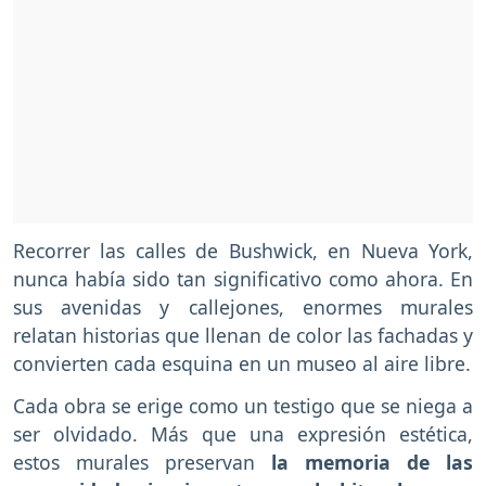
Recorrer las calles de Bushwick, en Nueva York,
nunca había sido tan significativo como ahora. En
sus avenidas y callejones, enormes murales
relatan historias que llenan de color las fachadas y
convierten cada esquina en un museo al aire libre.
Cada obra se erige como un testigo que se niega a
ser olvidado. Más que una expresión estética,
estos murales preservan
la memoria de las