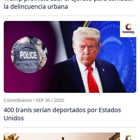
la delincuencia urbana
Colombianos • SEP 30 / 2025
400 Iranís serían deportados por Estados
Unidos