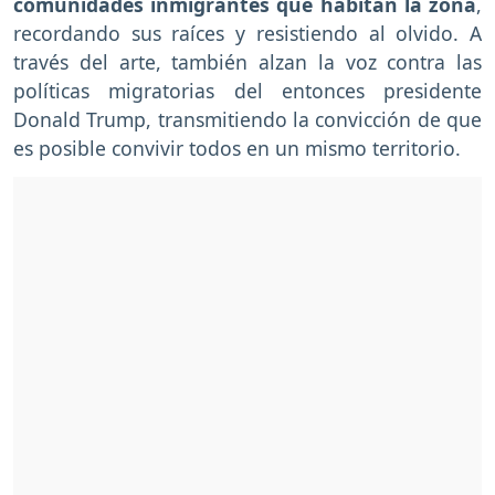
comunidades inmigrantes que habitan la zona
,
recordando sus raíces y resistiendo al olvido. A
través del arte, también alzan la voz contra las
políticas migratorias del entonces presidente
Donald Trump, transmitiendo la convicción de que
es posible convivir todos en un mismo territorio.