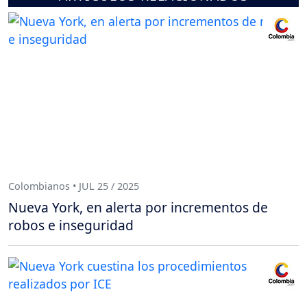
Colombianos • JUL 25 / 2025
Nueva York, en alerta por incrementos de
robos e inseguridad