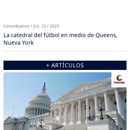
Colombianos • JUL 23 / 2025
La catedral del fútbol en medio de Queens,
Nueva York
+ ARTÍCULOS