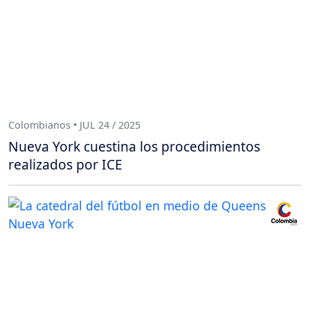
Colombianos • JUL 24 / 2025
Nueva York cuestina los procedimientos
realizados por ICE