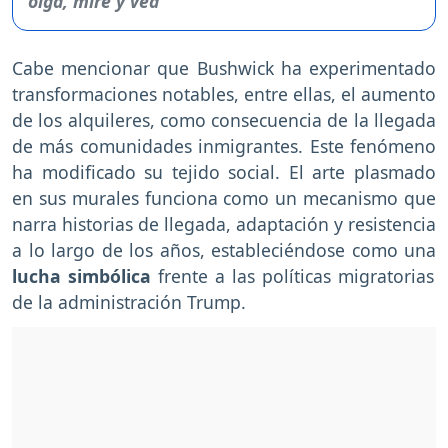
Cabe mencionar que Bushwick ha experimentado
transformaciones notables, entre ellas, el aumento
de los alquileres, como consecuencia de la llegada
de más comunidades inmigrantes. Este fenómeno
ha modificado su tejido social. El arte plasmado
en sus murales funciona como un mecanismo que
narra historias de llegada, adaptación y resistencia
a lo largo de los años, estableciéndose como una
lucha simbólica
frente a las políticas migratorias
de la administración Trump.