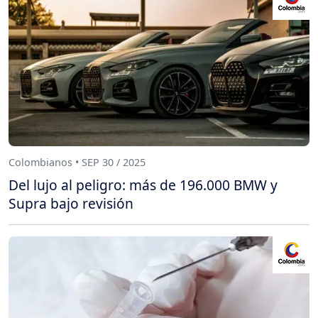
Colombianos • SEP 30 / 2025
Del lujo al peligro: más de 196.000 BMW y
Supra bajo revisión