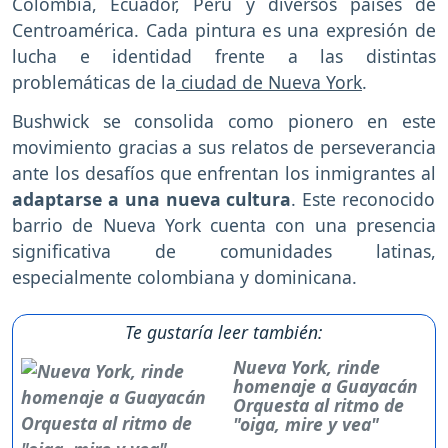
Colombia, Ecuador, Perú y diversos países de
Centroamérica. Cada pintura es una expresión de
lucha e identidad frente a las distintas
problemáticas de la
ciudad de Nueva York
.
Bushwick se consolida como pionero en este
movimiento gracias a sus relatos de perseverancia
ante los desafíos que enfrentan los inmigrantes al
adaptarse a una nueva cultura
. Este reconocido
barrio de Nueva York cuenta con una presencia
significativa de comunidades latinas,
especialmente colombiana y dominicana.
Te gustaría leer también:
Nueva York, rinde
homenaje a Guayacán
Orquesta al ritmo de
"oiga, mire y vea"