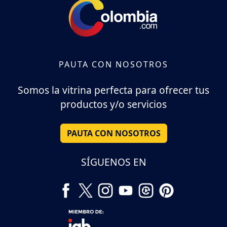
PAUTA CON NOSOTROS
Somos la vitrina perfecta para ofrecer tus
productos y/o servicios
PAUTA CON NOSOTROS
SÍGUENOS EN