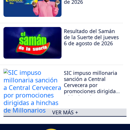
de 2026
Resultado del Samán
de la Suerte del jueves
6 de agosto de 2026
SIC impuso millonaria
sanción a Central
Cervecera por
promociones dirigidas
a hinchas de
Millonarios
VER MÁS +