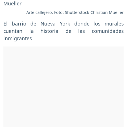
Arte callejero. Foto: Shutterstock Christian Mueller
El barrio de Nueva York donde los murales
cuentan la historia de las comunidades
inmigrantes