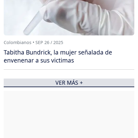
Colombianos • SEP 26 / 2025
Tabitha Bundrick, la mujer señalada de
envenenar a sus victimas
VER MÁS +