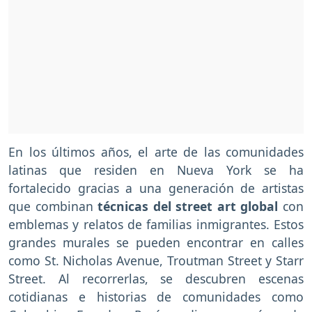
En los últimos años, el arte de las comunidades
latinas que residen en Nueva York se ha
fortalecido gracias a una generación de artistas
que combinan
técnicas del street art global
con
emblemas y relatos de familias inmigrantes. Estos
grandes murales se pueden encontrar en calles
como St. Nicholas Avenue, Troutman Street y Starr
Street. Al recorrerlas, se descubren escenas
cotidianas e historias de comunidades como