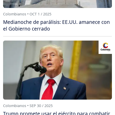
Colombianos • OCT 1 / 2025
Medianoche de parálisis: EE.UU. amanece con
el Gobierno cerrado
Colombianos • SEP 30 / 2025
Trump promete usar el ejército para combatir