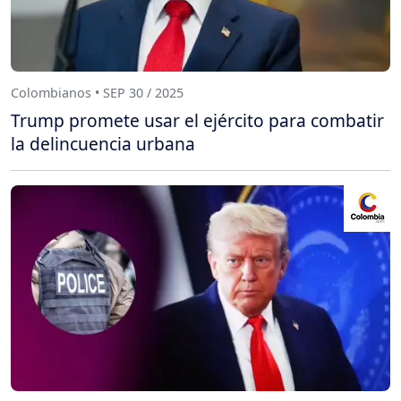
Colombianos • SEP 30 / 2025
Trump promete usar el ejército para combatir
la delincuencia urbana