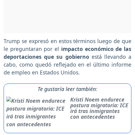
Trump se expresó en estos términos luego de que
le preguntaran por el
impacto económico de las
deportaciones que su gobierno
está llevando a
cabo, como quedó reflejado en el último informe
de empleo en Estados Unidos.
Te gustaría leer también:
Kristi Noem endurece
postura migratoria: ICE
irá tras inmigrantes
con antecedentes