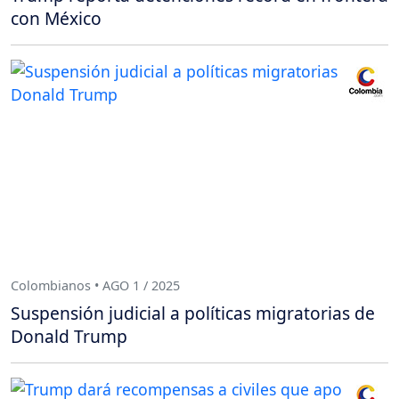
con México
Colombianos • AGO 1 / 2025
Suspensión judicial a políticas migratorias de
Donald Trump