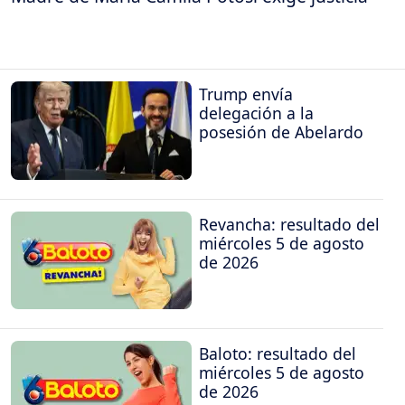
Trump envía
delegación a la
posesión de Abelardo
Revancha: resultado del
miércoles 5 de agosto
de 2026
Baloto: resultado del
miércoles 5 de agosto
de 2026