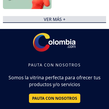
VER MÁS +
PAUTA CON NOSOTROS
Somos la vitrina perfecta para ofrecer tus
productos y/o servicios
PAUTA CON NOSOTROS