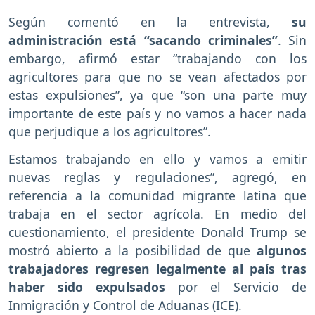
Según comentó en la entrevista,
su
administración está “sacando criminales”
. Sin
embargo, afirmó estar “trabajando con los
agricultores para que no se vean afectados por
estas expulsiones”, ya que “son una parte muy
importante de este país y no vamos a hacer nada
que perjudique a los agricultores”.
Estamos trabajando en ello y vamos a emitir
nuevas reglas y regulaciones”, agregó, en
referencia a la comunidad migrante latina que
trabaja en el sector agrícola. En medio del
cuestionamiento, el presidente Donald Trump se
mostró abierto a la posibilidad de que
algunos
trabajadores regresen legalmente al país tras
haber sido expulsados
por el
Servicio de
Inmigración y Control de Aduanas (ICE).