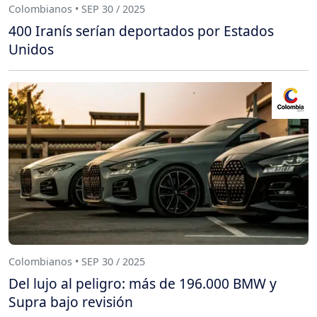
Colombianos • SEP 30 / 2025
400 Iranís serían deportados por Estados
Unidos
Colombianos • SEP 30 / 2025
Del lujo al peligro: más de 196.000 BMW y
Supra bajo revisión