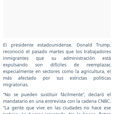
El presidente estadounidense, Donald Trump,
reconoció el pasado martes que los trabajadores
inmigrantes que su administración está
expulsando son difíciles de reemplazar,
especialmente en sectores como la agricultura, el
más afectado por sus estrictas políticas
migratorias.
“No se pueden sustituir fácilmente”, declaró el
mandatario en una entrevista con la cadena CNBC.
“La gente que vive en las ciudades no hace ese