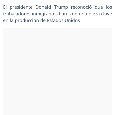
El presidente Donald Trump reconoció que los
trabajadores inmigrantes han sido una pieza clave
en la producción de Estados Unidos