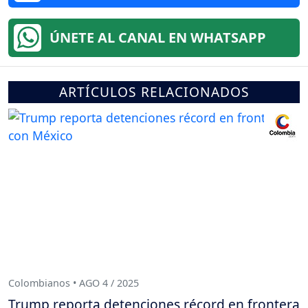
ÚNETE AL CANAL EN WHATSAPP
ARTÍCULOS RELACIONADOS
Colombianos • AGO 4 / 2025
Trump reporta detenciones récord en frontera