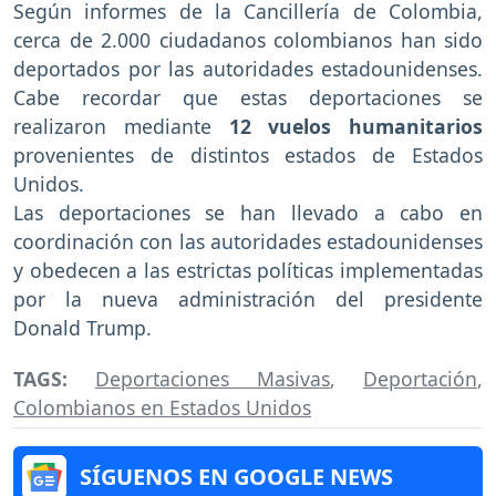
Según informes de la Cancillería de Colombia,
cerca de 2.000 ciudadanos colombianos han sido
deportados por las autoridades estadounidenses.
Cabe recordar que estas deportaciones se
realizaron mediante
12 vuelos humanitarios
provenientes de distintos estados de Estados
Unidos.
Las deportaciones se han llevado a cabo en
coordinación con las autoridades estadounidenses
y obedecen a las estrictas políticas implementadas
por la nueva administración del presidente
Donald Trump.
TAGS:
Deportaciones Masivas
,
Deportación
,
Colombianos en Estados Unidos
SÍGUENOS EN GOOGLE NEWS