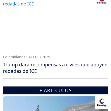
Colombianos • AGO 1 / 2025
Trump dará recompensas a civiles que apoyen
redadas de ICE
+ ARTÍCULOS