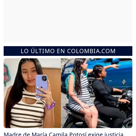
LO ÚLTIMO EN COLOMBIA.COM
Madre de María Camila Potosí exige justicia