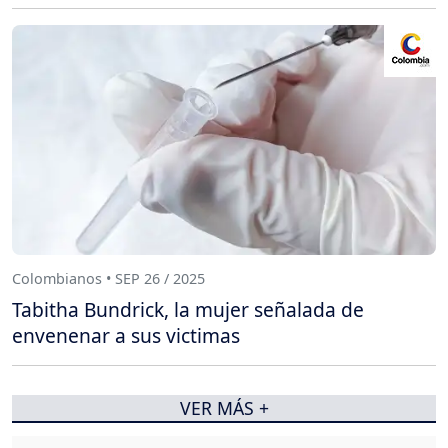
Colombianos • SEP 26 / 2025
Tabitha Bundrick, la mujer señalada de
envenenar a sus victimas
VER MÁS +