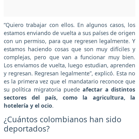
“Quiero trabajar con ellos. En algunos casos, los
estamos enviando de vuelta a sus países de origen
con un permiso, para que regresen legalmente. Y
estamos haciendo cosas que son muy difíciles y
complejas, pero que van a funcionar muy bien.
Los enviamos de vuelta, luego estudian, aprenden
y regresan. Regresan legalmente”, explicó. Esta no
es la primera vez que el mandatario reconoce que
su política migratoria puede
afectar a distintos
sectores del país, como la agricultura, la
hotelería y el ocio
.
¿Cuántos colombianos han sido
deportados?