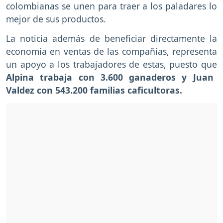
colombianas se unen para traer a los paladares lo
mejor de sus productos.
La noticia además de beneficiar directamente la
economía en ventas de las compañías, representa
un apoyo a los trabajadores de estas, puesto que
Alpina trabaja con 3.600 ganaderos y Juan
Valdez con 543.200 familias caficultoras.