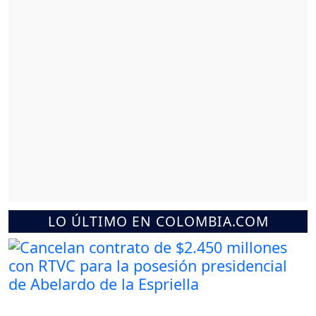
LO ÚLTIMO EN COLOMBIA.COM