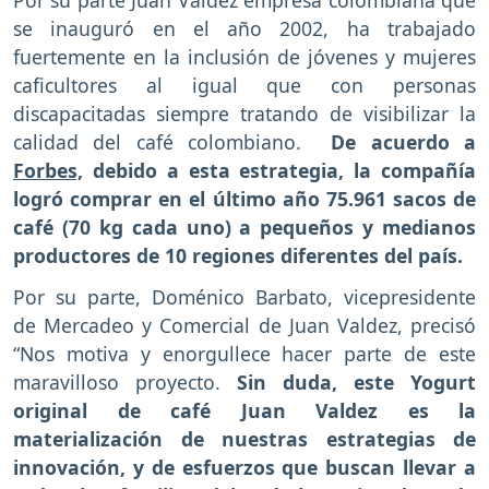
se inauguró en el año 2002, ha trabajado
fuertemente en la inclusión de jóvenes y mujeres
caficultores al igual que con personas
discapacitadas siempre tratando de visibilizar la
calidad del café colombiano.
De acuerdo a
Forbes,
debido a esta estrategia, la compañía
logró comprar en el último año 75.961 sacos de
café (70 kg cada uno) a pequeños y medianos
productores de 10 regiones diferentes del país.
Por su parte, Doménico Barbato, vicepresidente
de Mercadeo y Comercial de Juan Valdez, precisó
“Nos motiva y enorgullece hacer parte de este
maravilloso proyecto.
Sin duda, este Yogurt
original de café Juan Valdez es la
materialización de nuestras estrategias de
innovación, y de esfuerzos que buscan llevar a