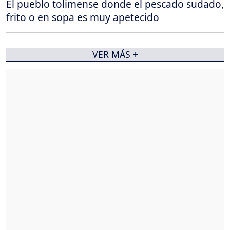
El pueblo tolimense donde el pescado sudado,
frito o en sopa es muy apetecido
VER MÁS +