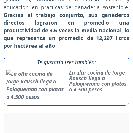
educación en prácticas de ganadería sostenible.
Gracias al trabajo conjunto, sus ganaderos
directos lograron en promedio una
productividad de 3.6 veces la media nacional, lo
que representa un promedio de 12,297 litros
por hectárea al año.
Te gustaría leer también:
La alta cocina de Jorge
Rausch llega a
Paloquemao con platos
a 4.500 pesos