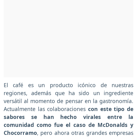
El café es un producto icónico de nuestras
regiones, además que ha sido un ingrediente
versátil al momento de pensar en la gastronomía.
Actualmente las colaboraciones
con este tipo de
sabores se han hecho virales entre la
comunidad como fue el caso de McDonalds y
Chocorramo
, pero ahora otras grandes empresas