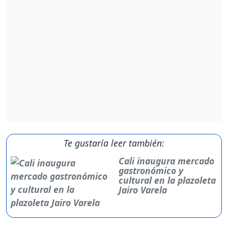
Te gustaría leer también:
Cali inaugura mercado
gastronómico y
cultural en la plazoleta
Jairo Varela