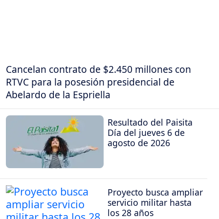
Cancelan contrato de $2.450 millones con
RTVC para la posesión presidencial de
Abelardo de la Espriella
Resultado del Paisita
Día del jueves 6 de
agosto de 2026
Proyecto busca ampliar
servicio militar hasta
los 28 años