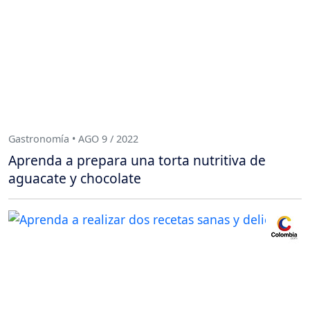
Gastronomía • AGO 9 / 2022
Aprenda a prepara una torta nutritiva de
aguacate y chocolate