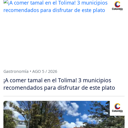
Gastronomía • AGO 5 / 2026
¡A comer tamal en el Tolima! 3 municipios
recomendados para disfrutar de este plato