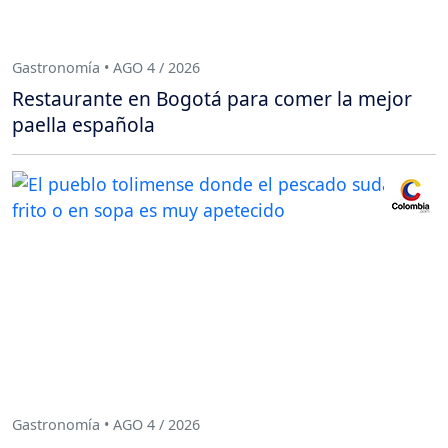
Gastronomía • AGO 4 / 2026
Restaurante en Bogotá para comer la mejor
paella española
Gastronomía • AGO 4 / 2026