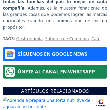
todas las familias del país lo mejor de cada
compañía.
Además, es la muestra fehaciente de
las grandes cosas que podemos lograr las marcas
nacionales cuando nos unimos por un mismo
propósito”.
TAGS:
Gastronomía
,
Sabores de Colombia
,
Café
SÍGUENOS EN GOOGLE NEWS
ÚNETE AL CANAL EN WHATSAPP
ARTÍCULOS RELACIONADOS