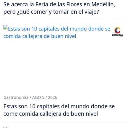
Se acerca la Feria de las Flores en Medellín,
pero ¿qué comer y tomar en el viaje?
Gastronomía • AGO 5 / 2026
Estas son 10 capitales del mundo donde se
come comida callejera de buen nivel