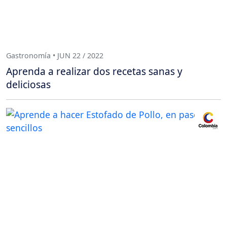
Gastronomía • JUN 22 / 2022
Aprenda a realizar dos recetas sanas y
deliciosas