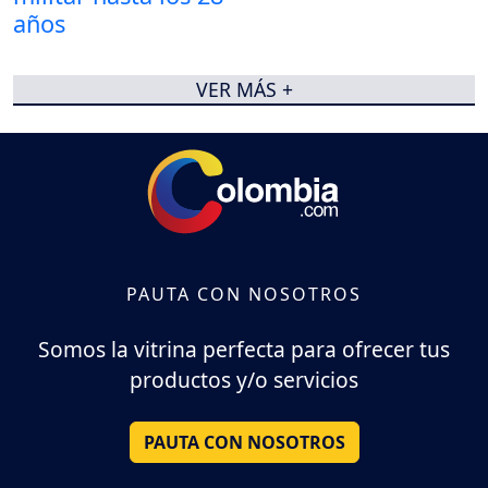
VER MÁS +
PAUTA CON NOSOTROS
Somos la vitrina perfecta para ofrecer tus
productos y/o servicios
PAUTA CON NOSOTROS