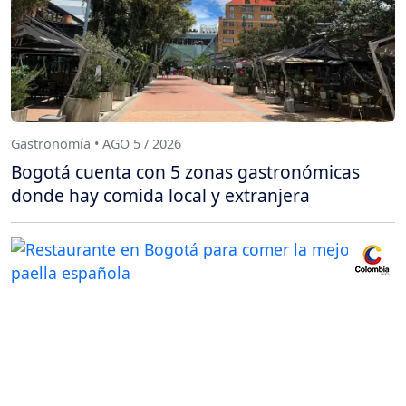
Gastronomía • AGO 5 / 2026
Bogotá cuenta con 5 zonas gastronómicas
donde hay comida local y extranjera