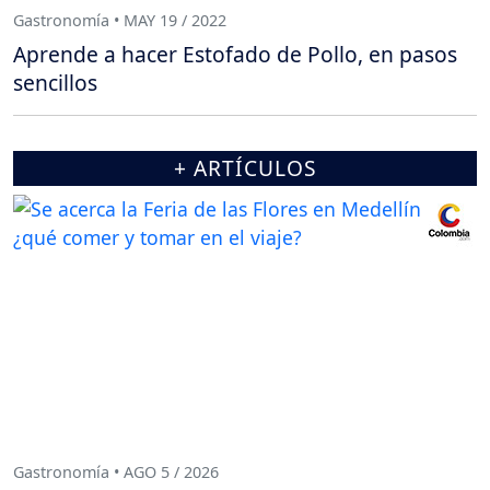
Gastronomía • MAY 19 / 2022
Aprende a hacer Estofado de Pollo, en pasos
sencillos
+ ARTÍCULOS
Gastronomía • AGO 5 / 2026