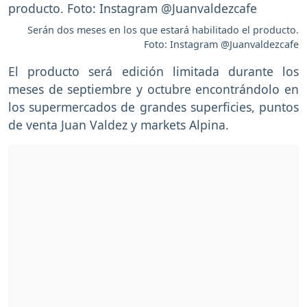
Serán dos meses en los que estará habilitado el producto.
Foto: Instagram @Juanvaldezcafe
El producto será edición limitada durante los
meses de septiembre y octubre encontrándolo en
los supermercados de grandes superficies, puntos
de venta Juan Valdez y markets Alpina.