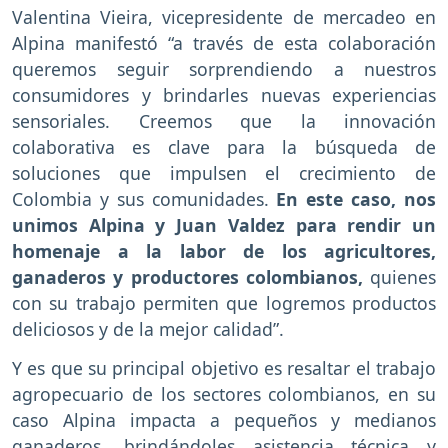
Valentina Vieira, vicepresidente de mercadeo en
Alpina manifestó “a través de esta colaboración
queremos seguir sorprendiendo a nuestros
consumidores y brindarles nuevas experiencias
sensoriales. Creemos que la innovación
colaborativa es clave para la búsqueda de
soluciones que impulsen el crecimiento de
Colombia y sus comunidades.
En este caso, nos
unimos Alpina y Juan Valdez para rendir un
homenaje a la labor de los agricultores,
ganaderos y productores colombianos,
quienes
con su trabajo permiten que logremos productos
deliciosos y de la mejor calidad”.
Y es que su principal objetivo es resaltar el trabajo
agropecuario de los sectores colombianos, en su
caso Alpina impacta a pequeños y medianos
ganaderos, brindándoles asistencia técnica y