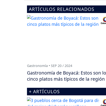
ARTÍCULOS RELACIONADOS
Gastronomía • SEP 20 / 2024
Gastronomía de Boyacá: Estos son l
cinco platos más típicos de la región
+ ARTÍCULOS