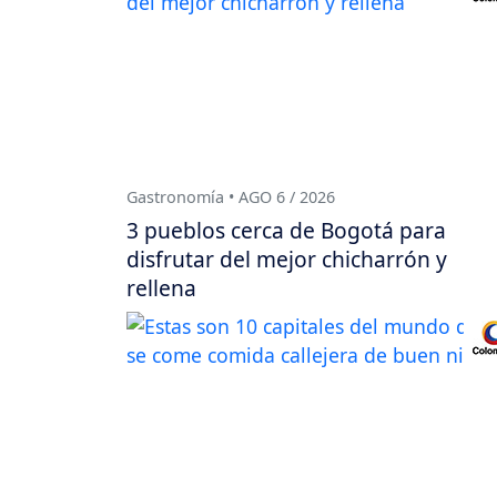
Gastronomía • AGO 6 / 2026
3 pueblos cerca de Bogotá para
disfrutar del mejor chicharrón y
rellena