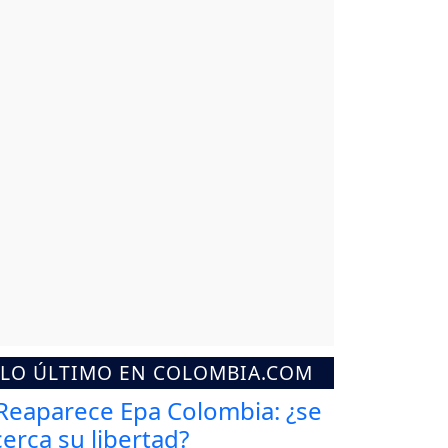
LO ÚLTIMO EN COLOMBIA.COM