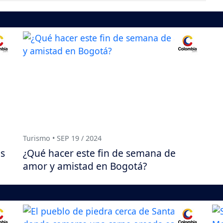
Turismo • SEP 19 / 2024
os
¿Qué hacer este fin de semana de
amor y amistad en Bogotá?