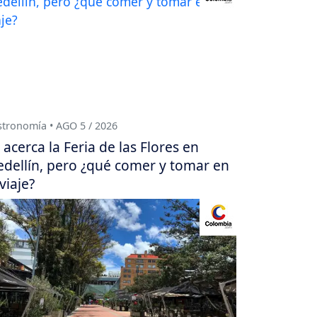
tronomía • AGO 5 / 2026
 acerca la Feria de las Flores en
dellín, pero ¿qué comer y tomar en
 viaje?