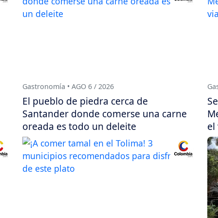
Gastronomía • AGO 6 / 2026
Gas
El pueblo de piedra cerca de
Se
Santander donde comerse una carne
Me
oreada es todo un deleite
el