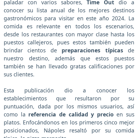
paladar con varios sabores,
Time Out
dio a
conocer su lista anual de los mejores destinos
gastronómicos para visitar en este año 2024. La
comida es relevante en todos los escenarios,
desde los restaurantes con mayor clase hasta los
puestos callejeros, pues estos también pueden
brindar cientos de
preparaciones típicas
de
nuestro destino, además que estos puestos
también se han llevado gratas calificaciones por
sus clientes.
Esta publicación dio a conocer los
establecimientos que resultaron por su
puntuación, dada por los mismos usuarios, así
como la
referencia de calidad y precio
en sus
platos. Enfocándonos en los primeros cinco mejor
posicionados, Nápoles resaltó por su comida