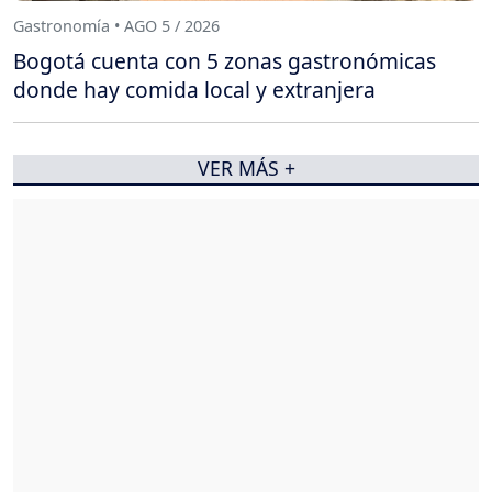
Gastronomía • AGO 5 / 2026
Bogotá cuenta con 5 zonas gastronómicas
donde hay comida local y extranjera
VER MÁS +