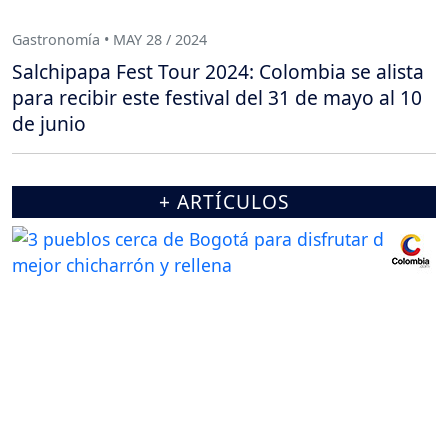
Gastronomía • MAY 28 / 2024
Salchipapa Fest Tour 2024: Colombia se alista
para recibir este festival del 31 de mayo al 10
de junio
+ ARTÍCULOS