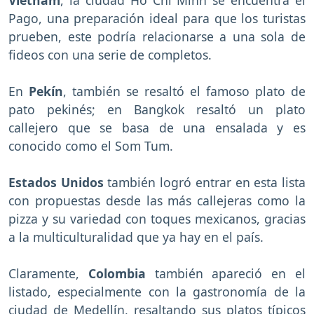
Pago, una preparación ideal para que los turistas
prueben, este podría relacionarse a una sola de
fideos con una serie de completos.
En
Pekín
, también se resaltó el famoso plato de
pato pekinés; en Bangkok resaltó un plato
callejero que se basa de una ensalada y es
conocido como el Som Tum.
Estados Unidos
también logró entrar en esta lista
con propuestas desde las más callejeras como la
pizza y su variedad con toques mexicanos, gracias
a la multiculturalidad que ya hay en el país.
Claramente,
Colombia
también apareció en el
listado, especialmente con la gastronomía de la
ciudad de Medellín, resaltando sus platos típicos