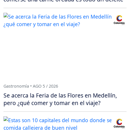
Gastronomía • AGO 5 / 2026
Se acerca la Feria de las Flores en Medellín,
pero ¿qué comer y tomar en el viaje?