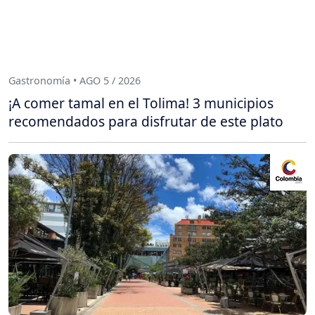
Gastronomía • AGO 5 / 2026
¡A comer tamal en el Tolima! 3 municipios
recomendados para disfrutar de este plato