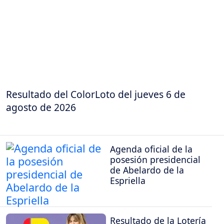
Resultado del ColorLoto del jueves 6 de
agosto de 2026
Agenda oficial de la
posesión presidencial
de Abelardo de la
Espriella
Resultado de la Lotería