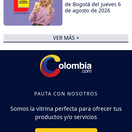
de Bogotá del jueves 6
de agosto de 2026
VER MÁS +
PAUTA CON NOSOTROS
Somos la vitrina perfecta para ofrecer tus
productos y/o servicios