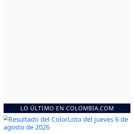
LO ÚLTIMO EN COLOMBIA.COM