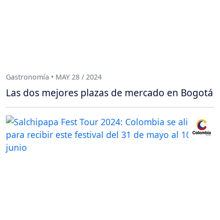
Gastronomía • MAY 28 / 2024
Las dos mejores plazas de mercado en Bogotá