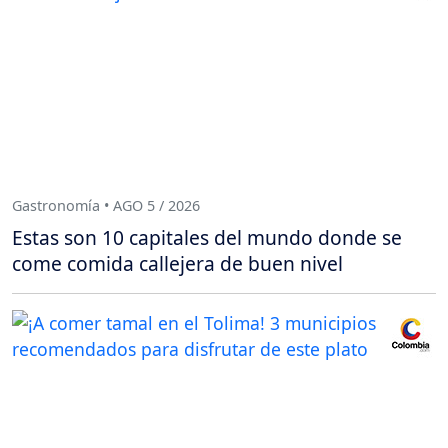
Gastronomía • AGO 5 / 2026
Estas son 10 capitales del mundo donde se
come comida callejera de buen nivel