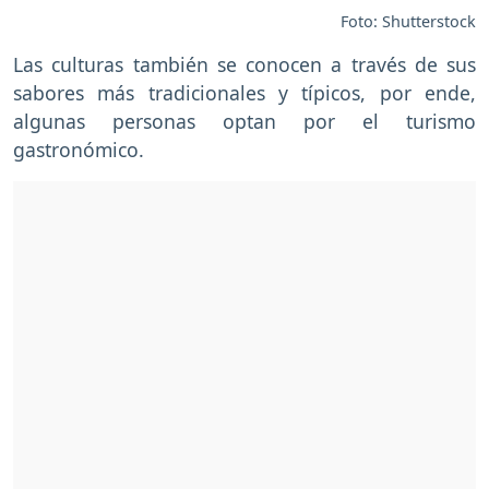
Foto: Shutterstock
Las culturas también se conocen a través de sus
sabores más tradicionales y típicos, por ende,
algunas personas optan por el turismo
gastronómico.