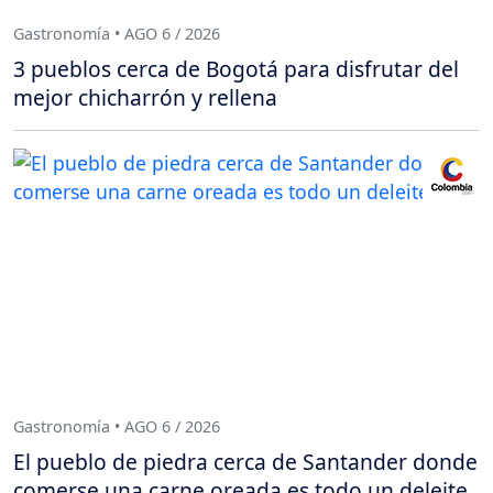
Gastronomía • AGO 6 / 2026
3 pueblos cerca de Bogotá para disfrutar del
mejor chicharrón y rellena
Gastronomía • AGO 6 / 2026
El pueblo de piedra cerca de Santander donde
comerse una carne oreada es todo un deleite