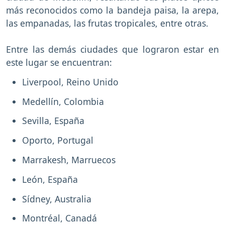
más reconocidos como la bandeja paisa, la arepa,
las empanadas, las frutas tropicales, entre otras.
Entre las demás ciudades que lograron estar en
este lugar se encuentran:
Liverpool, Reino Unido
Medellín, Colombia
Sevilla, España
Oporto, Portugal
Marrakesh, Marruecos
León, España
Sídney, Australia
Montréal, Canadá