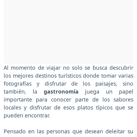
Al momento de viajar no solo se busca descubrir
los mejores destinos turísticos donde tomar varias
fotografías y disfrutar de los paisajes, sino
también, la
gastronomía
juega un papel
importante para conocer parte de los sabores
locales y disfrutar de esos platos típicos que se
pueden encontrar.
Pensado en las personas que desean deleitar su