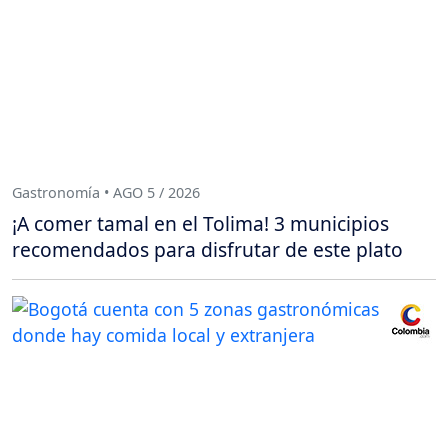
Gastronomía • AGO 5 / 2026
¡A comer tamal en el Tolima! 3 municipios
recomendados para disfrutar de este plato