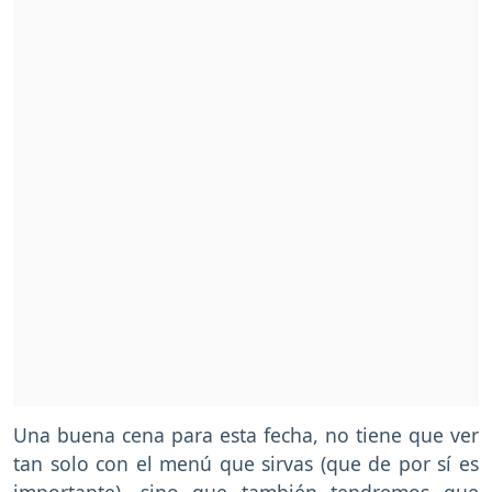
Una buena cena para esta fecha, no tiene que ver
tan solo con el menú que sirvas (que de por sí es