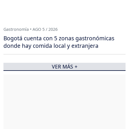
Gastronomía • AGO 5 / 2026
Bogotá cuenta con 5 zonas gastronómicas
donde hay comida local y extranjera
VER MÁS +