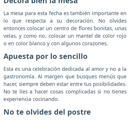
Decora bien la mesa
La mesa para esta fecha es también importante en
lo que respecta a su decoración. No olvides
entonces colocar un centro de flores bonitas, unas
velas, y como no, colocar un mantel de color rojo
o en color blanco y con algunos corazones.
Apuesta por lo sencillo
Esta es una celebración dedicada al amor y no a la
gastronomía. Al margen que busques menús que
hacer, siempre deben estar entre tus posibilidades.
No te líes a hacer cosas complicadas si no tienes
experiencia cocinando.
No te olvides del postre