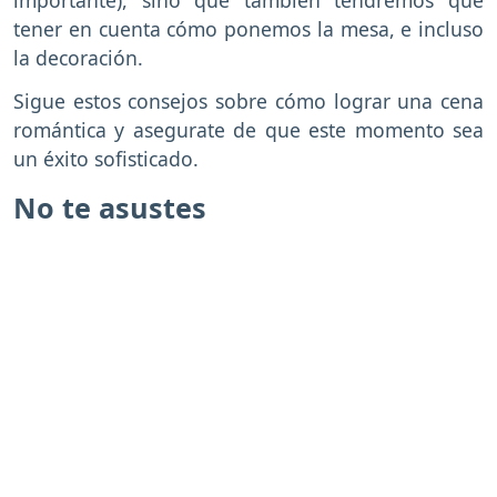
importante), sino que también tendremos que
tener en cuenta cómo ponemos la mesa, e incluso
la decoración.
Sigue estos consejos sobre cómo lograr una cena
romántica y asegurate de que este momento sea
un éxito sofisticado.
No te asustes