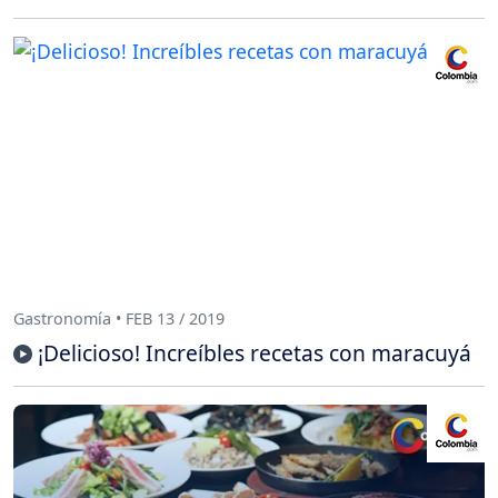
Gastronomía • FEB 13 / 2019
¡Delicioso! Increíbles recetas con maracuyá