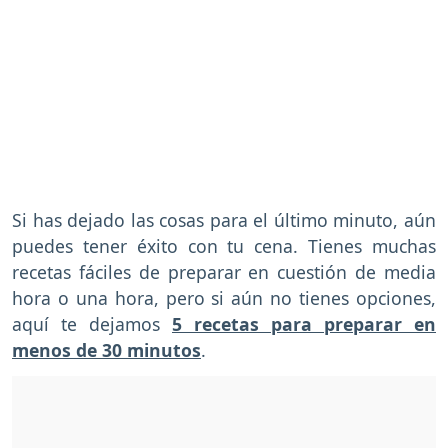
Si has dejado las cosas para el último minuto, aún
puedes tener éxito con tu cena. Tienes muchas
recetas fáciles de preparar en cuestión de media
hora o una hora, pero si aún no tienes opciones,
aquí te dejamos
5 recetas para preparar en
menos de 30 minutos
.