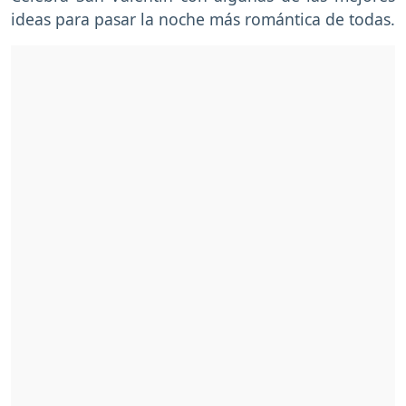
ideas para pasar la noche más romántica de todas.