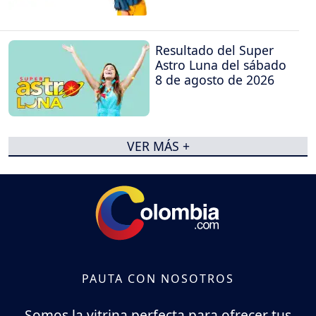
Resultado del Super
Astro Luna del sábado
8 de agosto de 2026
VER MÁS +
PAUTA CON NOSOTROS
Somos la vitrina perfecta para ofrecer tus