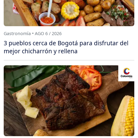
Gastronomía • AGO 6 / 2026
3 pueblos cerca de Bogotá para disfrutar del
mejor chicharrón y rellena