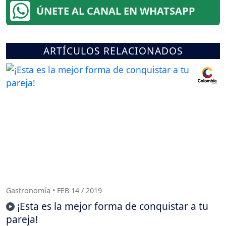
ÚNETE AL CANAL EN WHATSAPP
ARTÍCULOS RELACIONADOS
Gastronomía • FEB 14 / 2019
¡Esta es la mejor forma de conquistar a tu
pareja!