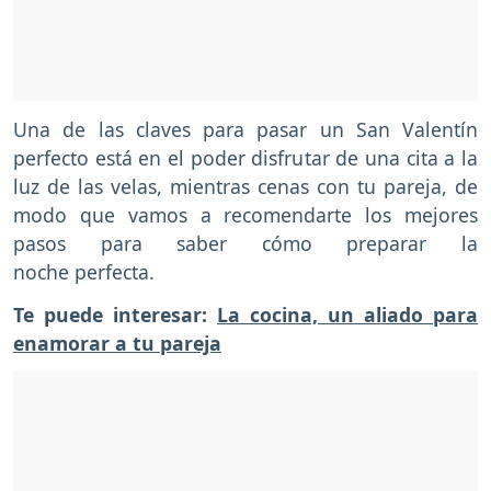
Una de las claves para pasar un San Valentín
perfecto está en el poder disfrutar de una cita a la
luz de las velas, mientras cenas con tu pareja, de
modo que vamos a recomendarte los mejores
pasos para saber cómo preparar la
noche perfecta.
Te puede interesar:
La cocina, un aliado para
enamorar a tu pareja