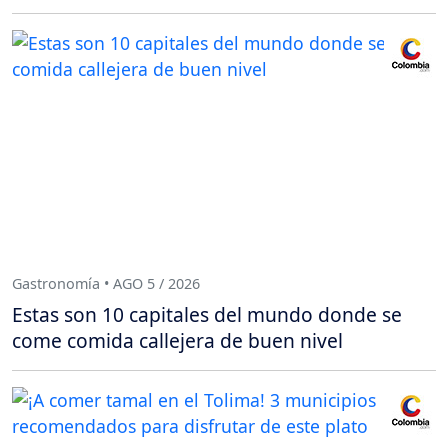
Gastronomía • AGO 5 / 2026
Estas son 10 capitales del mundo donde se
come comida callejera de buen nivel