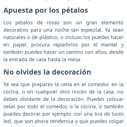
Apuesta por los pétalos
Los pétalos de rosas son un gran elemento
decorativo para una noche tan especilal. Ya sean
naturales o de plástico, o incluso los puedes hacer
en papel, procura repartirlos por el mantel y
también puedes hacer un camino con ellos, desde
la entrada de casa hasta la mesa.
No olvides la decoración
Ya sea que prepares la cena en el comedor, en la
cocina, o en cualquier otro rincón de la casa, no
debes olvidarte de la decoración. Puedes colocar
velas por todo el comedor, o la cocina, o también
puedes decorar por ejemplo con una tira de luces
led, que son ahora tendencia y que puedes colgar