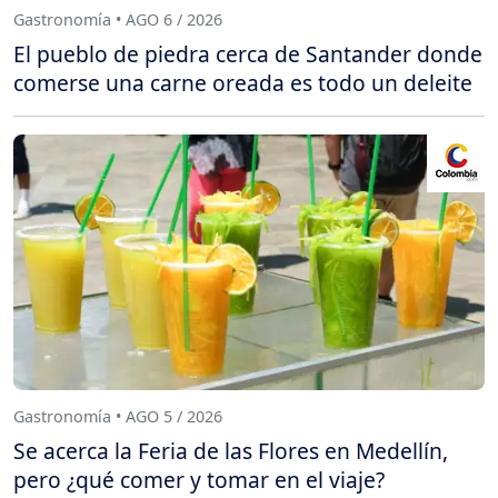
Gastronomía • AGO 6 / 2026
El pueblo de piedra cerca de Santander donde
comerse una carne oreada es todo un deleite
Gastronomía • AGO 5 / 2026
Se acerca la Feria de las Flores en Medellín,
pero ¿qué comer y tomar en el viaje?