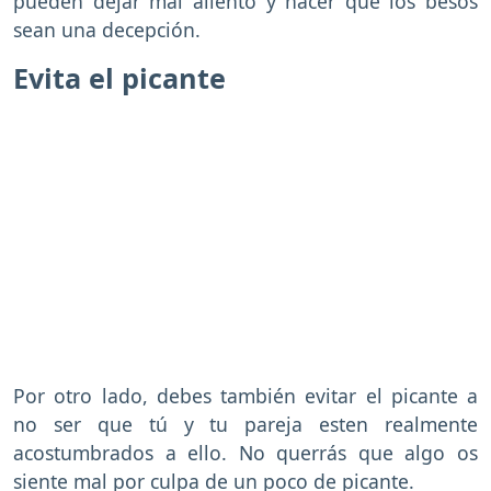
pueden dejar mal aliento y hacer que los besos
sean una decepción.
Evita el picante
Por otro lado, debes también evitar el picante a
no ser que tú y tu pareja esten realmente
acostumbrados a ello. No querrás que algo os
siente mal por culpa de un poco de picante.