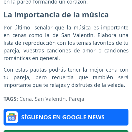
en la pared formando un corazón.
La importancia de la música
Por último, señalar que la música es importante
en cenas como la de San Valentín. Elabora una
lista de reproducción con los temas favoritos de tu
pareja, vuestras canciones de amor o canciones
románticas en general.
Con estas pautas podrás tener la mejor cena con
tu pareja, pero recuerda que también será
importante que te relajes y disfrutes de la velada.
TAGS:
Cena
,
San Valentín
,
Pareja
SÍGUENOS EN GOOGLE NEWS