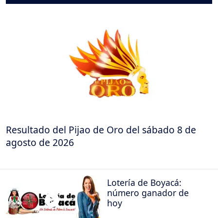
Resultado del Pijao de Oro del sábado 8 de
agosto de 2026
Lotería de Boyacá:
número ganador de
hoy