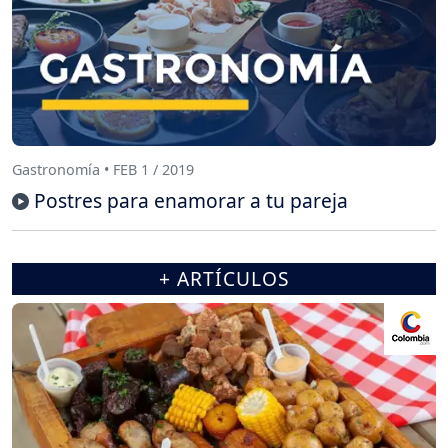
Gastronomía • FEB 1 / 2019
Postres para enamorar a tu pareja
+ ARTÍCULOS