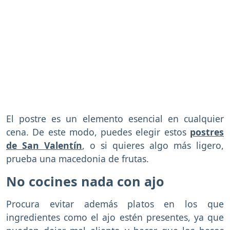
El postre es un elemento esencial en cualquier
cena. De este modo, puedes elegir estos
postres
de San Valentín
, o si quieres algo más ligero,
prueba una macedonia de frutas.
No cocines nada con ajo
Procura evitar además platos en los que
ingredientes como el ajo estén presentes, ya que