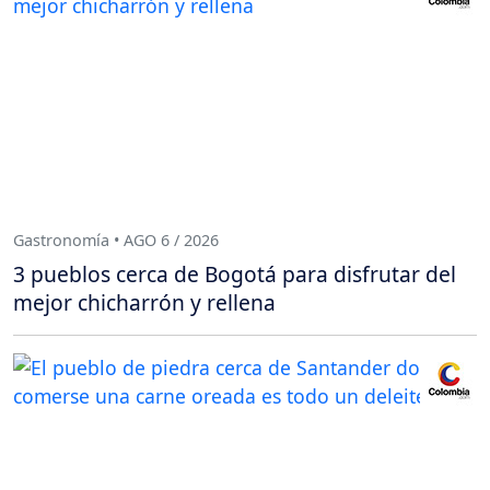
Gastronomía • AGO 6 / 2026
3 pueblos cerca de Bogotá para disfrutar del
mejor chicharrón y rellena