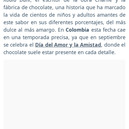
fábrica de chocolate, una historia que ha marcado
la vida de cientos de niños y adultos amantes de
este sabor en sus diferentes porcentajes, del más
dulce al más amargo. En
Colombia
esta fecha cae
en una temporada precisa, ya que en septiembre
se celebra el
Día del Amor y la Amistad
, donde el
chocolate suele estar presente en cada detalle.