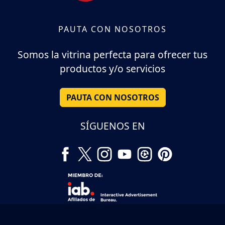
PAUTA CON NOSOTROS
Somos la vitrina perfecta para ofrecer tus
productos y/o servicios
PAUTA CON NOSOTROS
SÍGUENOS EN