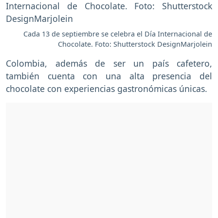
Cada 13 de septiembre se celebra el Día Internacional de
Chocolate. Foto: Shutterstock DesignMarjolein
Colombia, además de ser un país cafetero,
también cuenta con una alta presencia del
chocolate con experiencias gastronómicas únicas.