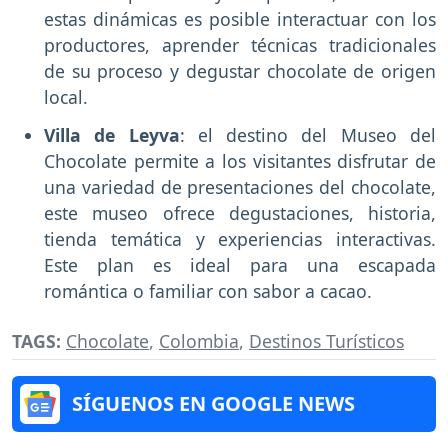
estas dinámicas es posible interactuar con los
productores, aprender técnicas tradicionales
de su proceso y degustar chocolate de origen
local.
Villa de Leyva
: el destino del Museo del
Chocolate permite a los visitantes disfrutar de
una variedad de presentaciones del chocolate,
este museo ofrece degustaciones, historia,
tienda temática y experiencias interactivas.
Este plan es ideal para una escapada
romántica o familiar con sabor a cacao.
TAGS:
Chocolate
,
Colombia
,
Destinos Turísticos
SÍGUENOS EN GOOGLE NEWS