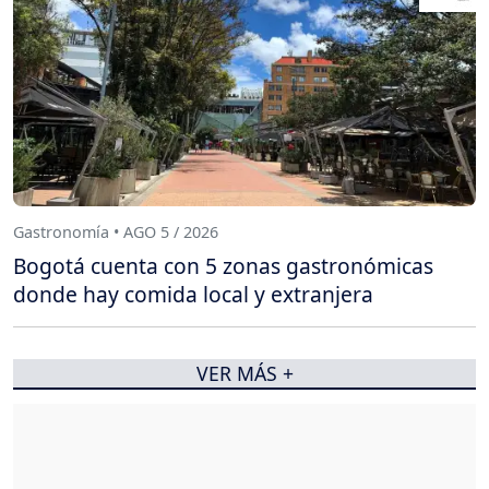
Gastronomía • AGO 5 / 2026
Bogotá cuenta con 5 zonas gastronómicas
donde hay comida local y extranjera
VER MÁS +