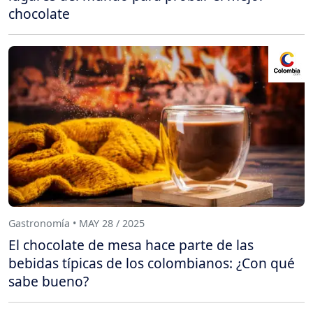
chocolate
Gastronomía • MAY 28 / 2025
El chocolate de mesa hace parte de las
bebidas típicas de los colombianos: ¿Con qué
sabe bueno?