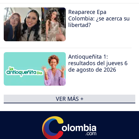
Reaparece Epa
Colombia: ¿se acerca su
libertad?
Antioqueñita 1:
resultados del jueves 6
de agosto de 2026
VER MÁS +