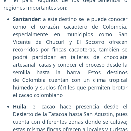
en el país. Algunos de los departamentos o
regiones importantes son:
Santander
: a este destino se le puede conocer
como el corazón cacaotero de Colombia,
especialmente en municipios como San
Vicente de Chucurí y El Socorro ofrecen
recorridos por fincas cacaoteras, también se
podrá participar en talleres de chocolate
artesanal, catas y conocer el proceso desde la
semilla hasta la barra. Estos destinos
de Colombia cuentan con un clima tropical
húmedo y suelos fértiles que permiten brotar
el cacao colombiano
Huila
: el cacao hace presencia desde el
Desierto de la Tatacoa hasta San Agustín, pues
cuenta con diferentes zonas donde se cultiva;
estas mismas fincas ofrecen a locales y turistas