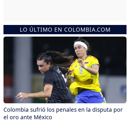
LO ÚLTIMO EN COLOMBIA.COM
Colombia sufrió los penales en la disputa por
el oro ante México