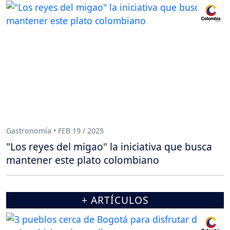
Gastronomía • FEB 19 / 2025
"Los reyes del migao" la iniciativa que busca
mantener este plato colombiano
+ ARTÍCULOS