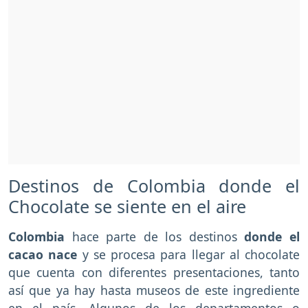
Destinos de Colombia donde el
Chocolate se siente en el aire
Colombia
hace parte de los destinos
donde el
cacao nace
y se procesa para llegar al chocolate
que cuenta con diferentes presentaciones, tanto
así que ya hay hasta museos de este ingrediente