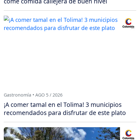
come comida callejera de buen nivel
Gastronomía • AGO 5 / 2026
¡A comer tamal en el Tolima! 3 municipios
recomendados para disfrutar de este plato