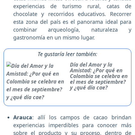
experiencias de turismo rural, catas de
chocolate y recorridos educativos. Recorrer
esta zona del país es el panorama ideal para
combinar arqueología, naturaleza y
gastronomía en un mismo lugar.
Te gustaría leer también:
Día del Amor y la
Amistad: ¿Por qué en
Colombia se celebra en
el mes de septiembre?
y ¿qué día cae?
Arauca
: allí los campos de cacao brindan
experiencias imperdibles para conocer más
sobre el producto y su proceso, dentro de