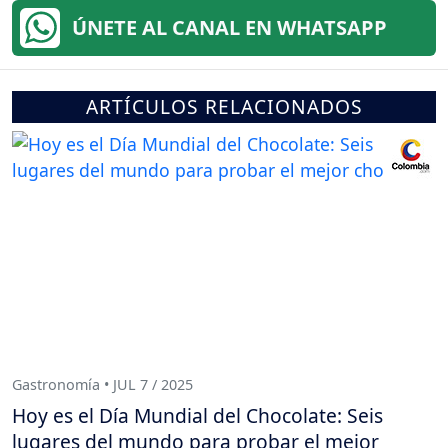
ÚNETE AL CANAL EN WHATSAPP
ARTÍCULOS RELACIONADOS
Gastronomía • JUL 7 / 2025
Hoy es el Día Mundial del Chocolate: Seis
lugares del mundo para probar el mejor