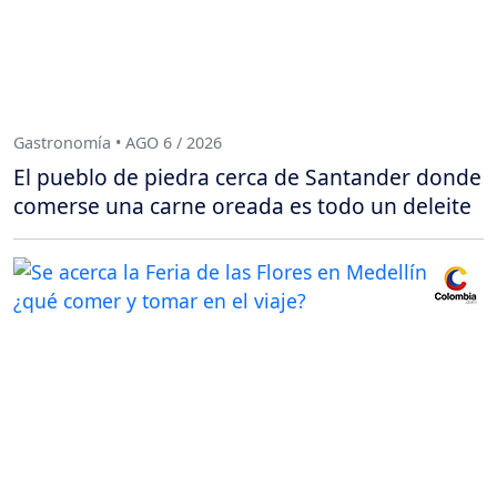
Gastronomía • AGO 6 / 2026
El pueblo de piedra cerca de Santander donde
comerse una carne oreada es todo un deleite