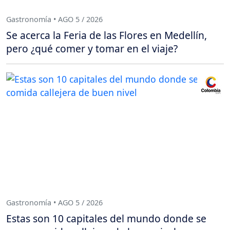
Gastronomía • AGO 5 / 2026
Se acerca la Feria de las Flores en Medellín,
pero ¿qué comer y tomar en el viaje?
Gastronomía • AGO 5 / 2026
Estas son 10 capitales del mundo donde se